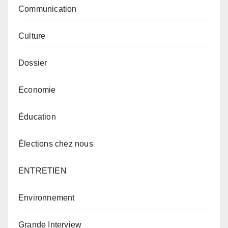
Communication
Culture
Dossier
Economie
Éducation
Élections chez nous
ENTRETIEN
Environnement
Grande Interview