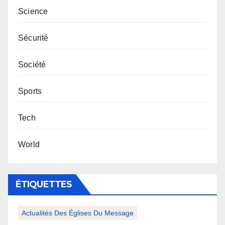
Science
Sécurité
Société
Sports
Tech
World
ÉTIQUETTES
Actualités Des Églises Du Message