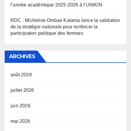
l’année académique 2025-2026 à l’UNIKIN
RDC : Micheline Ombae Kalama lance la validation
de la stratégie nationale pour renforcer la
participation politique des femmes
ARCHIVES
août 2026
juillet 2026
juin 2026
mai 2026