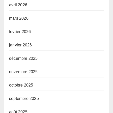
avril 2026
mars 2026
février 2026
janvier 2026
décembre 2025
novembre 2025
octobre 2025
septembre 2025
août 2025