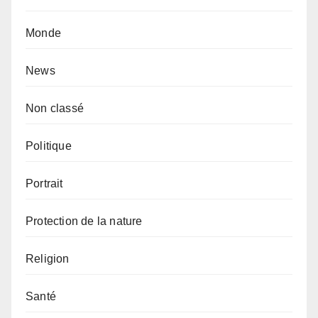
Monde
News
Non classé
Politique
Portrait
Protection de la nature
Religion
Santé