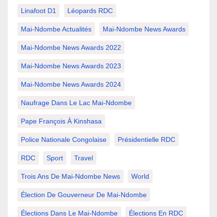
Linafoot D1
Léopards RDC
Mai-Ndombe Actualités
Mai-Ndombe News Awards
Mai-Ndombe News Awards 2022
Mai-Ndombe News Awards 2023
Mai-Ndombe News Awards 2024
Naufrage Dans Le Lac Mai-Ndombe
Pape François À Kinshasa
Police Nationale Congolaise
Présidentielle RDC
RDC
Sport
Travel
Trois Ans De Mai-Ndombe News
World
Élection De Gouverneur De Mai-Ndombe
Élections Dans Le Mai-Ndombe
Élections En RDC