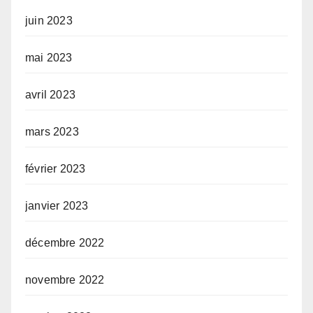
juin 2023
mai 2023
avril 2023
mars 2023
février 2023
janvier 2023
décembre 2022
novembre 2022