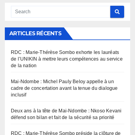
ARTICLES RÉCENTS
RDC : Marie-Thérèse Sombo exhorte les lauréats
de l’UNIKIN à mettre leurs compétences au service
de la nation
Mai-Ndombe : Michel Pauly Beloy appelle à un
cadre de concertation avant la tenue du dialogue
inclusif
Deux ans à la tête de Mai-Ndombe : Nkoso Kevani
défend son bilan et fait de la sécurité sa priorité
RDC : Marie-Thérèse Sombo préside la clôture de