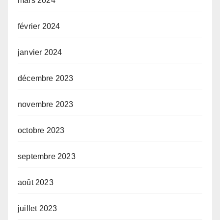
mars 2024
février 2024
janvier 2024
décembre 2023
novembre 2023
octobre 2023
septembre 2023
août 2023
juillet 2023