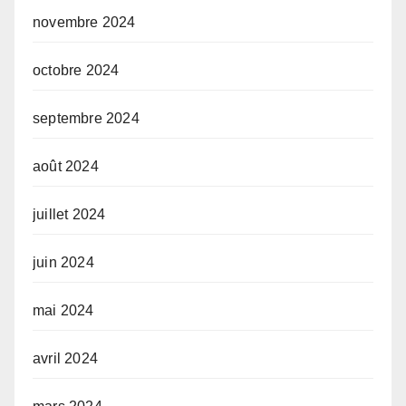
novembre 2024
octobre 2024
septembre 2024
août 2024
juillet 2024
juin 2024
mai 2024
avril 2024