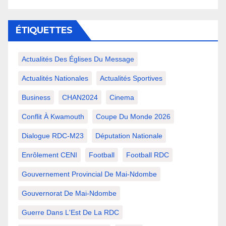
ÉTIQUETTES
Actualités Des Églises Du Message
Actualités Nationales
Actualités Sportives
Business
CHAN2024
Cinema
Conflit À Kwamouth
Coupe Du Monde 2026
Dialogue RDC-M23
Députation Nationale
Enrôlement CENI
Football
Football RDC
Gouvernement Provincial De Mai-Ndombe
Gouvernorat De Mai-Ndombe
Guerre Dans L'Est De La RDC