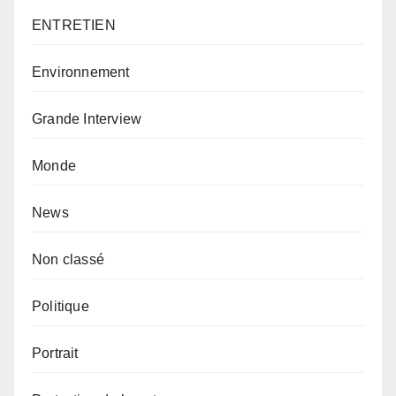
ENTRETIEN
Environnement
Grande Interview
Monde
News
Non classé
Politique
Portrait