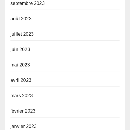
septembre 2023
août 2023
juillet 2023
juin 2023
mai 2023
avril 2023
mars 2023
février 2023
janvier 2023