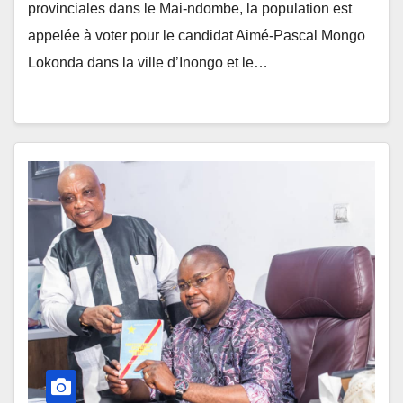
provinciales dans le Mai-ndombe, la population est
appelée à voter pour le candidat Aimé-Pascal Mongo
Lokonda dans la ville d’Inongo et le…