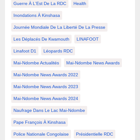
Guerre À L'Est De La RDC
Health
Inondations À Kinshasa
Journée Mondiale De La Liberté De La Presse
Les Déplacés De Kwamouth
LINAFOOT
Linafoot D1
Léopards RDC
Mai-Ndombe Actualités
Mai-Ndombe News Awards
Mai-Ndombe News Awards 2022
Mai-Ndombe News Awards 2023
Mai-Ndombe News Awards 2024
Naufrage Dans Le Lac Mai-Ndombe
Pape François À Kinshasa
Police Nationale Congolaise
Présidentielle RDC