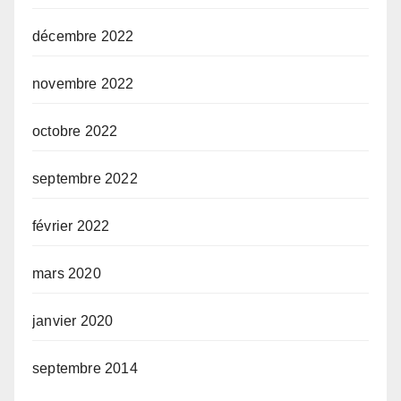
décembre 2022
novembre 2022
octobre 2022
septembre 2022
février 2022
mars 2020
janvier 2020
septembre 2014