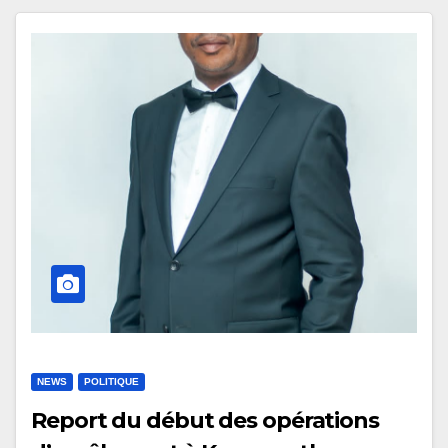
NEWS
POLITIQUE
Report du début des opérations