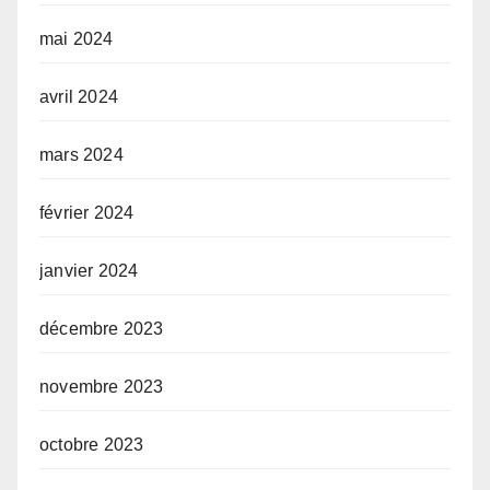
mai 2024
avril 2024
mars 2024
février 2024
janvier 2024
décembre 2023
novembre 2023
octobre 2023