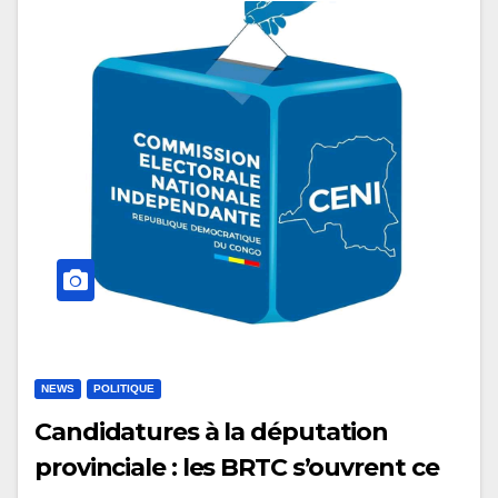
NEWS
POLITIQUE
Candidatures à la députation
provinciale : les BRTC s’ouvrent ce