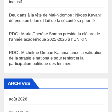
inclusif
Deux ans à la tête de Mai-Ndombe : Nkoso Kevani
défend son bilan et fait de la sécurité sa priorité
RDC : Marie-Thérèse Sombo préside la clôture de
l’année académique 2025-2026 à l’UNIKIN
RDC : Micheline Ombae Kalama lance la validation
de la stratégie nationale pour renforcer la
participation politique des femmes
ARCHIVES
août 2026