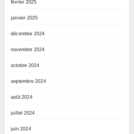
février 2025
janvier 2025
décembre 2024
novembre 2024
octobre 2024
septembre 2024
août 2024
juillet 2024
juin 2024