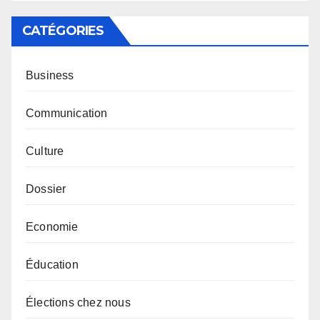
CATÉGORIES
Business
Communication
Culture
Dossier
Economie
Éducation
Élections chez nous