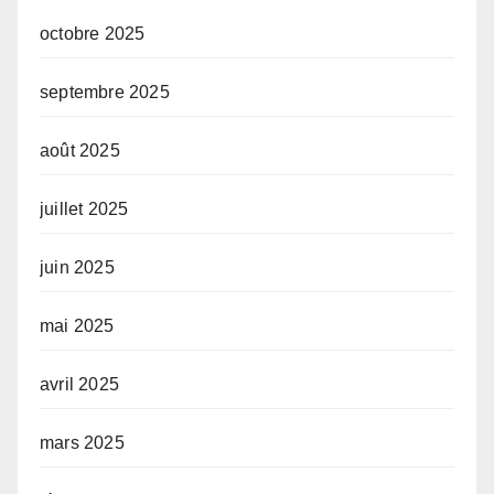
octobre 2025
septembre 2025
août 2025
juillet 2025
juin 2025
mai 2025
avril 2025
mars 2025