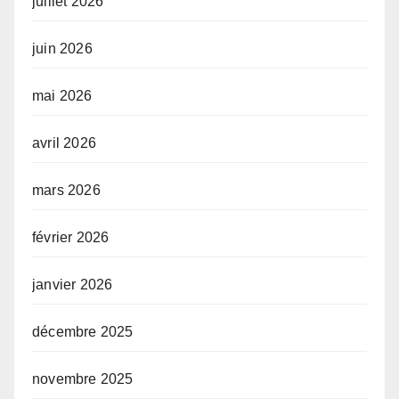
juillet 2026
juin 2026
mai 2026
avril 2026
mars 2026
février 2026
janvier 2026
décembre 2025
novembre 2025