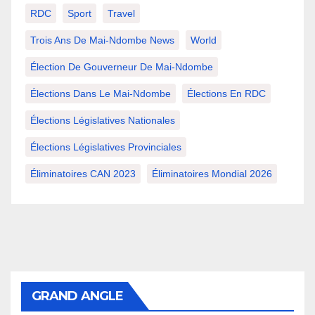
RDC
Sport
Travel
Trois Ans De Mai-Ndombe News
World
Élection De Gouverneur De Mai-Ndombe
Élections Dans Le Mai-Ndombe
Élections En RDC
Élections Législatives Nationales
Élections Législatives Provinciales
Éliminatoires CAN 2023
Éliminatoires Mondial 2026
GRAND ANGLE