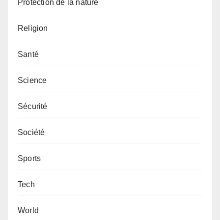
Protection de la nature
Religion
Santé
Science
Sécurité
Société
Sports
Tech
World