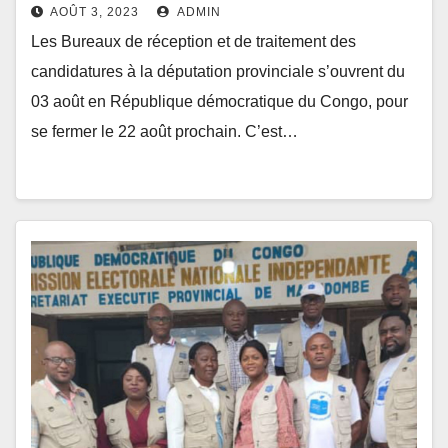
03 août
AOÛT 3, 2023
ADMIN
Les Bureaux de réception et de traitement des
candidatures à la députation provinciale s’ouvrent du
03 août en République démocratique du Congo, pour
se fermer le 22 août prochain. C’est…