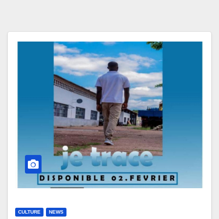
CULTURE
NEWS