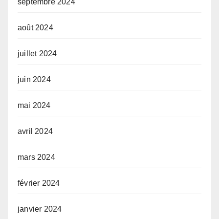
septembre 2024
août 2024
juillet 2024
juin 2024
mai 2024
avril 2024
mars 2024
février 2024
janvier 2024