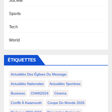
Société
Sports
Tech
World
ÉTIQUETTES
Actualités Des Églises Du Message
Actualités Nationales
Actualités Sportives
Business
CHAN2024
Cinema
Conflit À Kwamouth
Coupe Du Monde 2026