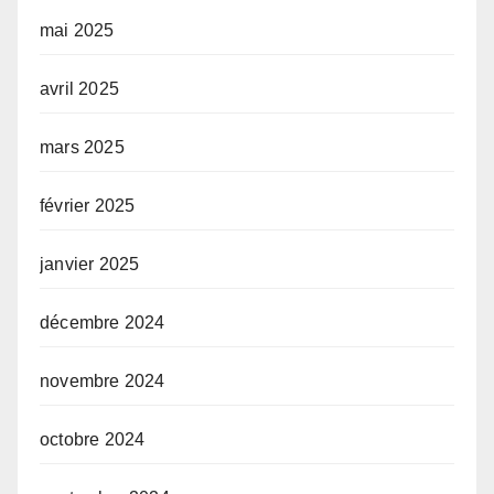
mai 2025
avril 2025
mars 2025
février 2025
janvier 2025
décembre 2024
novembre 2024
octobre 2024