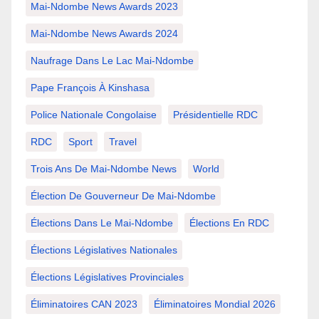
Mai-Ndombe News Awards 2023
Mai-Ndombe News Awards 2024
Naufrage Dans Le Lac Mai-Ndombe
Pape François À Kinshasa
Police Nationale Congolaise
Présidentielle RDC
RDC
Sport
Travel
Trois Ans De Mai-Ndombe News
World
Élection De Gouverneur De Mai-Ndombe
Élections Dans Le Mai-Ndombe
Élections En RDC
Élections Législatives Nationales
Élections Législatives Provinciales
Éliminatoires CAN 2023
Éliminatoires Mondial 2026