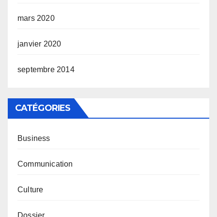
mars 2020
janvier 2020
septembre 2014
CATÉGORIES
Business
Communication
Culture
Dossier