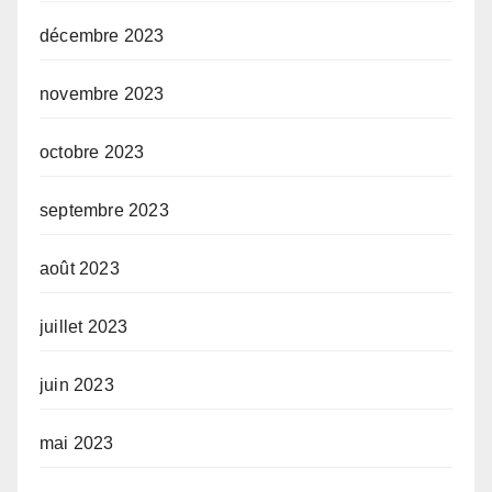
décembre 2023
novembre 2023
octobre 2023
septembre 2023
août 2023
juillet 2023
juin 2023
mai 2023