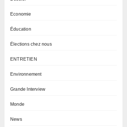
Economie
Éducation
Élections chez nous
ENTRETIEN
Environnement
Grande Interview
Monde
News