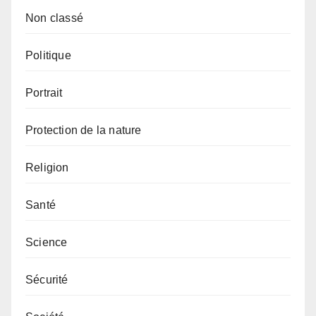
Non classé
Politique
Portrait
Protection de la nature
Religion
Santé
Science
Sécurité