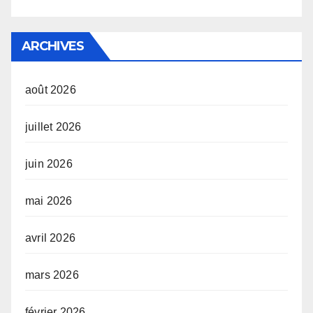
ARCHIVES
août 2026
juillet 2026
juin 2026
mai 2026
avril 2026
mars 2026
février 2026