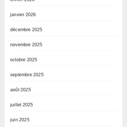
janvier 2026
décembre 2025
novembre 2025
octobre 2025
septembre 2025
août 2025
juillet 2025
juin 2025