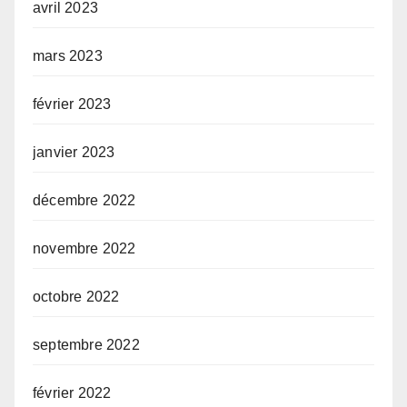
avril 2023
mars 2023
février 2023
janvier 2023
décembre 2022
novembre 2022
octobre 2022
septembre 2022
février 2022