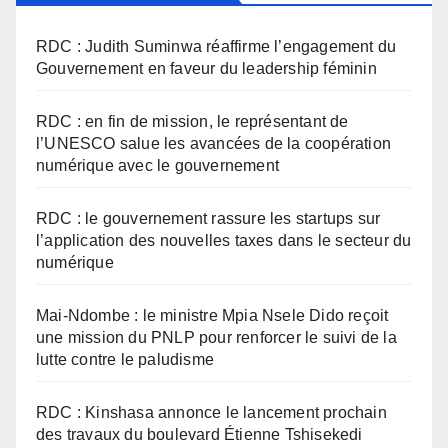
RDC : Judith Suminwa réaffirme l’engagement du
Gouvernement en faveur du leadership féminin
RDC : en fin de mission, le représentant de
l’UNESCO salue les avancées de la coopération
numérique avec le gouvernement
RDC : le gouvernement rassure les startups sur
l’application des nouvelles taxes dans le secteur du
numérique
Mai-Ndombe : le ministre Mpia Nsele Dido reçoit
une mission du PNLP pour renforcer le suivi de la
lutte contre le paludisme
RDC : Kinshasa annonce le lancement prochain
des travaux du boulevard Étienne Tshisekedi