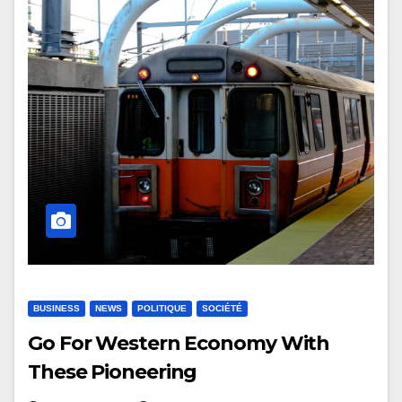
BUSINESS
NEWS
POLITIQUE
SOCIÉTÉ
Go For Western Economy With
These Pioneering