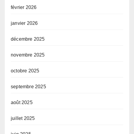
février 2026
janvier 2026
décembre 2025
novembre 2025
octobre 2025
septembre 2025
août 2025
juillet 2025