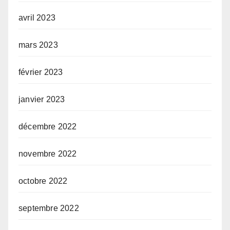
avril 2023
mars 2023
février 2023
janvier 2023
décembre 2022
novembre 2022
octobre 2022
septembre 2022