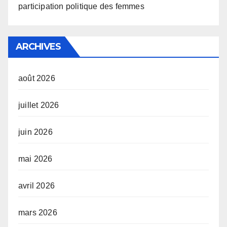
participation politique des femmes
ARCHIVES
août 2026
juillet 2026
juin 2026
mai 2026
avril 2026
mars 2026