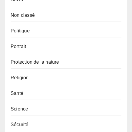
Non classé
Politique
Portrait
Protection de la nature
Religion
Santé
Science
Sécurité