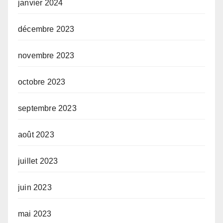
janvier 2024
décembre 2023
novembre 2023
octobre 2023
septembre 2023
août 2023
juillet 2023
juin 2023
mai 2023