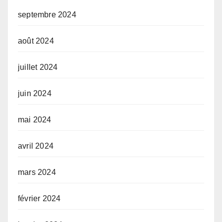
septembre 2024
août 2024
juillet 2024
juin 2024
mai 2024
avril 2024
mars 2024
février 2024