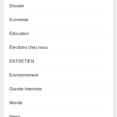
Dossier
Economie
Éducation
Élections chez nous
ENTRETIEN
Environnement
Grande Interview
Monde
News