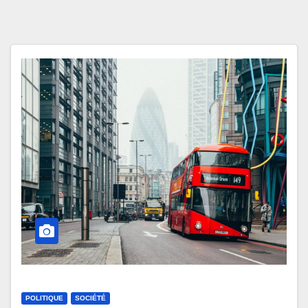
POLITIQUE
SOCIÉTÉ