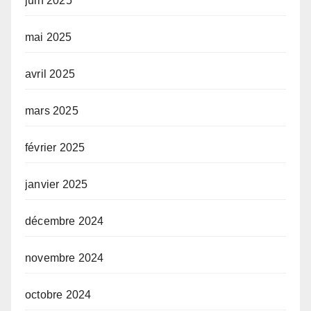
juin 2025
mai 2025
avril 2025
mars 2025
février 2025
janvier 2025
décembre 2024
novembre 2024
octobre 2024