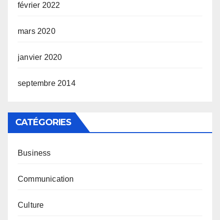
février 2022
mars 2020
janvier 2020
septembre 2014
CATÉGORIES
Business
Communication
Culture