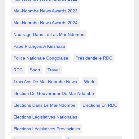
Mai-Ndombe News Awards 2023
Mai-Ndombe News Awards 2024
Naufrage Dans Le Lac Mai-Ndombe
Pape François À Kinshasa
Police Nationale Congolaise
Présidentielle RDC
RDC
Sport
Travel
Trois Ans De Mai-Ndombe News
World
Élection De Gouverneur De Mai-Ndombe
Élections Dans Le Mai-Ndombe
Élections En RDC
Élections Législatives Nationales
Élections Législatives Provinciales