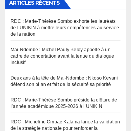
ARTICLES RÉCENTS
RDC : Marie-Thérèse Sombo exhorte les lauréats
de l’UNIKIN à mettre leurs compétences au service
de la nation
Mai-Ndombe : Michel Pauly Beloy appelle à un
cadre de concertation avant la tenue du dialogue
inclusif
Deux ans à la tête de Mai-Ndombe : Nkoso Kevani
défend son bilan et fait de la sécurité sa priorité
RDC : Marie-Thérèse Sombo préside la clôture de
l’année académique 2025-2026 à l’UNIKIN
RDC : Micheline Ombae Kalama lance la validation
de la stratégie nationale pour renforcer la