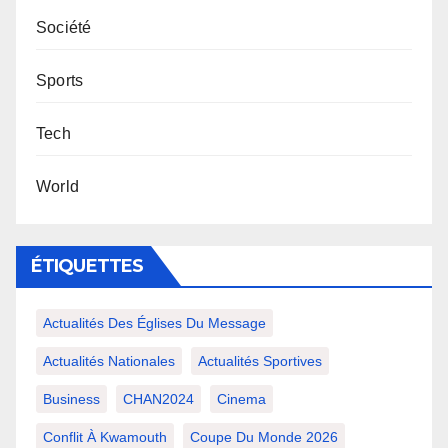
Société
Sports
Tech
World
ÉTIQUETTES
Actualités Des Églises Du Message
Actualités Nationales
Actualités Sportives
Business
CHAN2024
Cinema
Conflit À Kwamouth
Coupe Du Monde 2026