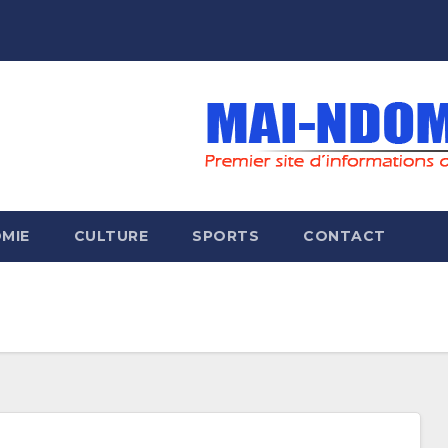
MIE
CULTURE
SPORTS
CONTACT