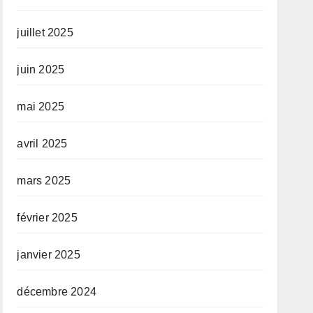
juillet 2025
juin 2025
mai 2025
avril 2025
mars 2025
février 2025
janvier 2025
décembre 2024