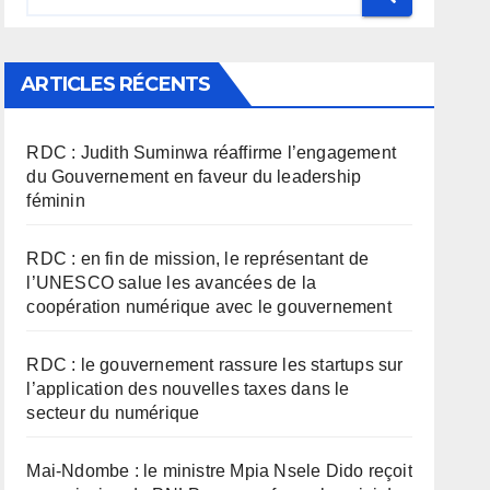
ARTICLES RÉCENTS
RDC : Judith Suminwa réaffirme l’engagement
du Gouvernement en faveur du leadership
féminin
RDC : en fin de mission, le représentant de
l’UNESCO salue les avancées de la
coopération numérique avec le gouvernement
RDC : le gouvernement rassure les startups sur
l’application des nouvelles taxes dans le
secteur du numérique
Mai-Ndombe : le ministre Mpia Nsele Dido reçoit