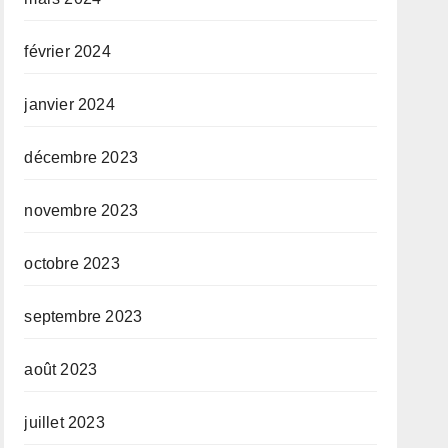
février 2024
janvier 2024
décembre 2023
novembre 2023
octobre 2023
septembre 2023
août 2023
juillet 2023