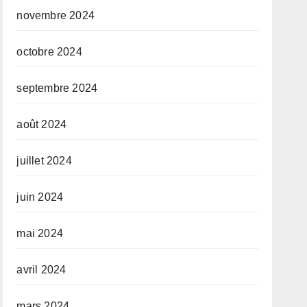
novembre 2024
octobre 2024
septembre 2024
août 2024
juillet 2024
juin 2024
mai 2024
avril 2024
mars 2024