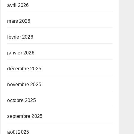
avril 2026
mars 2026
février 2026
janvier 2026
décembre 2025
novembre 2025
octobre 2025
septembre 2025
août 2025