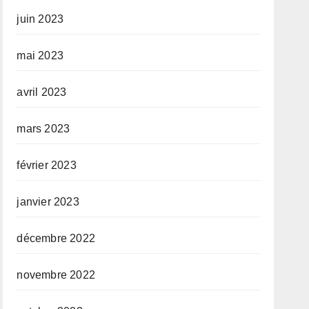
juin 2023
mai 2023
avril 2023
mars 2023
février 2023
janvier 2023
décembre 2022
novembre 2022