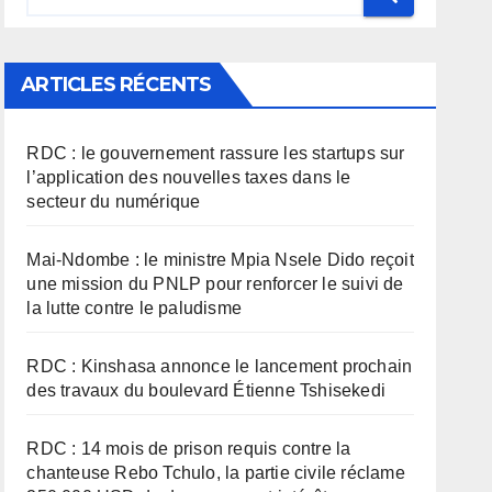
ARTICLES RÉCENTS
RDC : le gouvernement rassure les startups sur
l’application des nouvelles taxes dans le
secteur du numérique
Mai-Ndombe : le ministre Mpia Nsele Dido reçoit
une mission du PNLP pour renforcer le suivi de
la lutte contre le paludisme
RDC : Kinshasa annonce le lancement prochain
des travaux du boulevard Étienne Tshisekedi
RDC : 14 mois de prison requis contre la
chanteuse Rebo Tchulo, la partie civile réclame