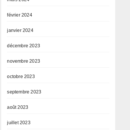
février 2024
janvier 2024
décembre 2023
novembre 2023
octobre 2023
septembre 2023
août 2023
juillet 2023