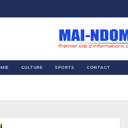
MIE
CULTURE
SPORTS
CONTACT