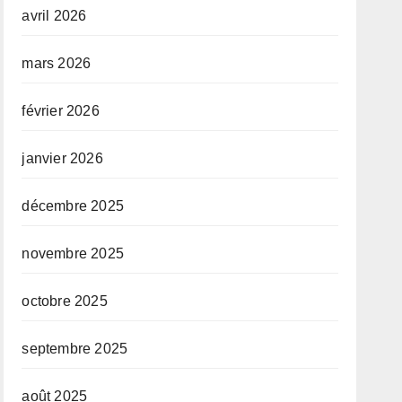
avril 2026
mars 2026
février 2026
janvier 2026
décembre 2025
novembre 2025
octobre 2025
septembre 2025
août 2025