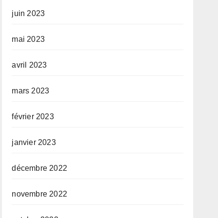
juin 2023
mai 2023
avril 2023
mars 2023
février 2023
janvier 2023
décembre 2022
novembre 2022