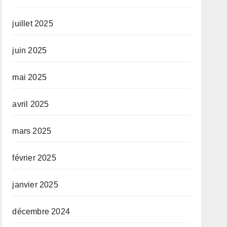
juillet 2025
juin 2025
mai 2025
avril 2025
mars 2025
février 2025
janvier 2025
décembre 2024