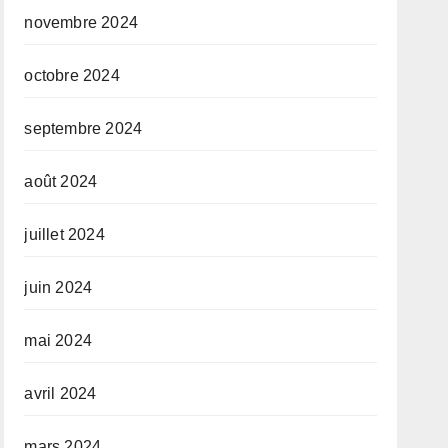
novembre 2024
octobre 2024
septembre 2024
août 2024
juillet 2024
juin 2024
mai 2024
avril 2024
mars 2024