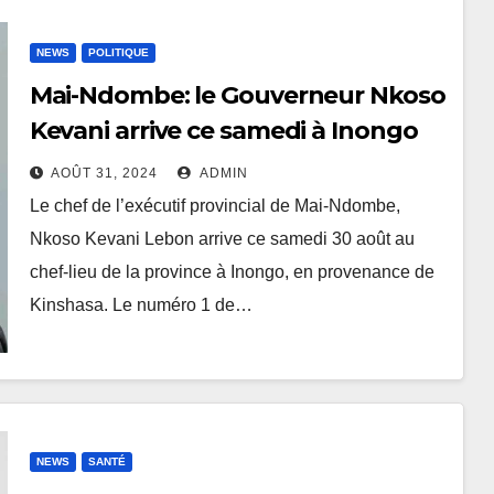
NEWS
POLITIQUE
Mai-Ndombe: le Gouverneur Nkoso
Kevani arrive ce samedi à Inongo
AOÛT 31, 2024
ADMIN
Le chef de l’exécutif provincial de Mai-Ndombe,
Nkoso Kevani Lebon arrive ce samedi 30 août au
chef-lieu de la province à Inongo, en provenance de
Kinshasa. Le numéro 1 de…
NEWS
SANTÉ