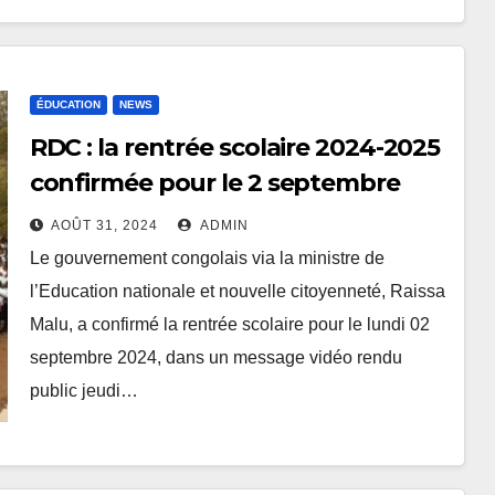
ÉDUCATION
NEWS
RDC : la rentrée scolaire 2024-2025
confirmée pour le 2 septembre
AOÛT 31, 2024
ADMIN
Le gouvernement congolais via la ministre de
l’Education nationale et nouvelle citoyenneté, Raissa
Malu, a confirmé la rentrée scolaire pour le lundi 02
septembre 2024, dans un message vidéo rendu
public jeudi…