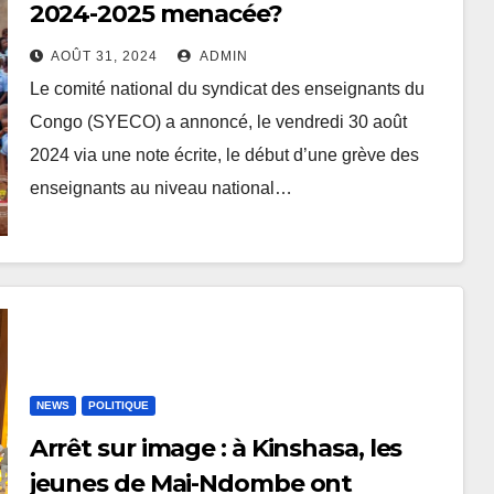
2024-2025 menacée?
AOÛT 31, 2024
ADMIN
Le comité national du syndicat des enseignants du
Congo (SYECO) a annoncé, le vendredi 30 août
2024 via une note écrite, le début d’une grève des
enseignants au niveau national…
NEWS
POLITIQUE
Arrêt sur image : à Kinshasa, les
jeunes de Mai-Ndombe ont