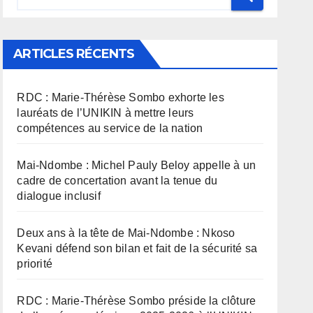
ARTICLES RÉCENTS
RDC : Marie-Thérèse Sombo exhorte les
lauréats de l’UNIKIN à mettre leurs
compétences au service de la nation
Mai-Ndombe : Michel Pauly Beloy appelle à un
cadre de concertation avant la tenue du
dialogue inclusif
Deux ans à la tête de Mai-Ndombe : Nkoso
Kevani défend son bilan et fait de la sécurité sa
priorité
RDC : Marie-Thérèse Sombo préside la clôture