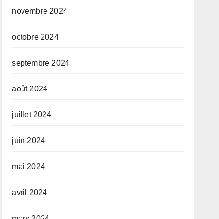
novembre 2024
octobre 2024
septembre 2024
août 2024
juillet 2024
juin 2024
mai 2024
avril 2024
mars 2024