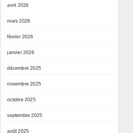
avril 2026
mars 2026
février 2026
janvier 2026
décembre 2025
novembre 2025
octobre 2025
septembre 2025
août 2025