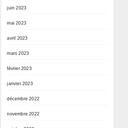
juin 2023
mai 2023
avril 2023
mars 2023
février 2023
janvier 2023
décembre 2022
novembre 2022