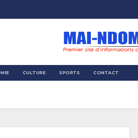
MIE
CULTURE
SPORTS
CONTACT