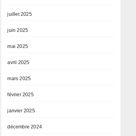
juillet 2025
juin 2025
mai 2025
avril 2025
mars 2025
février 2025
janvier 2025
décembre 2024