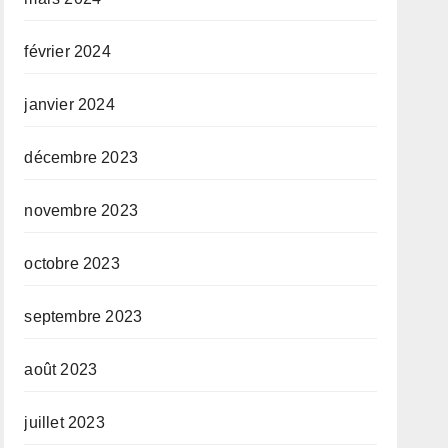
février 2024
janvier 2024
décembre 2023
novembre 2023
octobre 2023
septembre 2023
août 2023
juillet 2023