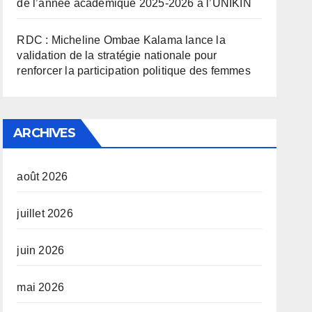
de l’année académique 2025-2026 à l’UNIKIN
RDC : Micheline Ombae Kalama lance la
validation de la stratégie nationale pour
renforcer la participation politique des femmes
ARCHIVES
août 2026
juillet 2026
juin 2026
mai 2026