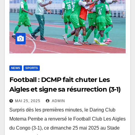
NEWS
SPORTS
Football : DCMP fait chuter Les
Aigles et signe sa résurrection (3-1)
MAI 25, 2025
ADMIN
Surpris dès les premières minutes, le Daring Club
Motema Pembe a renversé le Football Club Les Aigles
du Congo (3-1), ce dimanche 25 mai 2025 au Stade