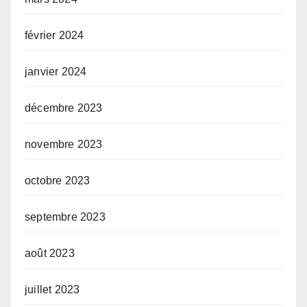
février 2024
janvier 2024
décembre 2023
novembre 2023
octobre 2023
septembre 2023
août 2023
juillet 2023