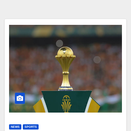
NEWS
SPORTS