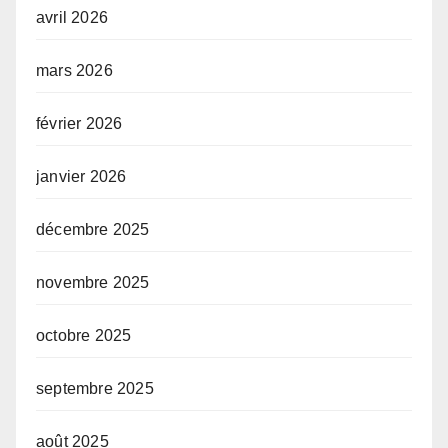
avril 2026
mars 2026
février 2026
janvier 2026
décembre 2025
novembre 2025
octobre 2025
septembre 2025
août 2025