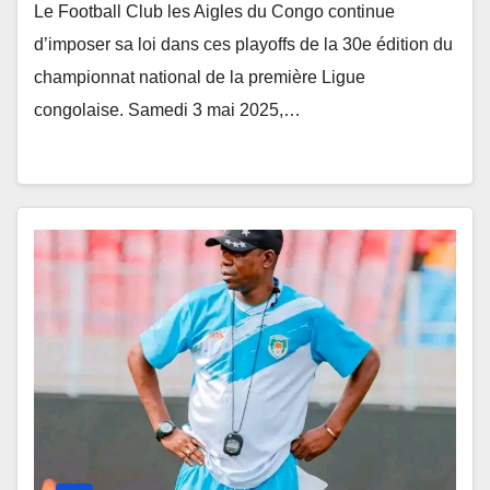
Le Football Club les Aigles du Congo continue
d’imposer sa loi dans ces playoffs de la 30e édition du
championnat national de la première Ligue
congolaise. Samedi 3 mai 2025,…