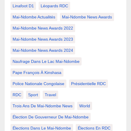
Linafoot D1
Léopards RDC
Mai-Ndombe Actualités
Mai-Ndombe News Awards
Mai-Ndombe News Awards 2022
Mai-Ndombe News Awards 2023
Mai-Ndombe News Awards 2024
Naufrage Dans Le Lac Mai-Ndombe
Pape François À Kinshasa
Police Nationale Congolaise
Présidentielle RDC
RDC
Sport
Travel
Trois Ans De Mai-Ndombe News
World
Élection De Gouverneur De Mai-Ndombe
Élections Dans Le Mai-Ndombe
Élections En RDC