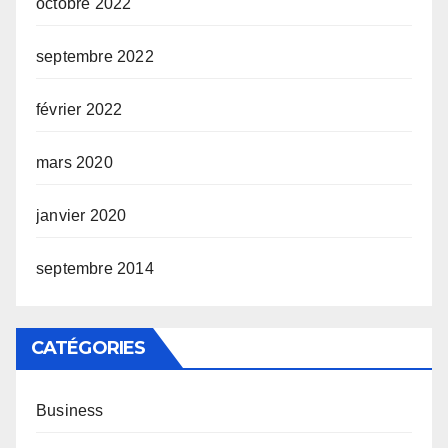
octobre 2022
septembre 2022
février 2022
mars 2020
janvier 2020
septembre 2014
CATÉGORIES
Business