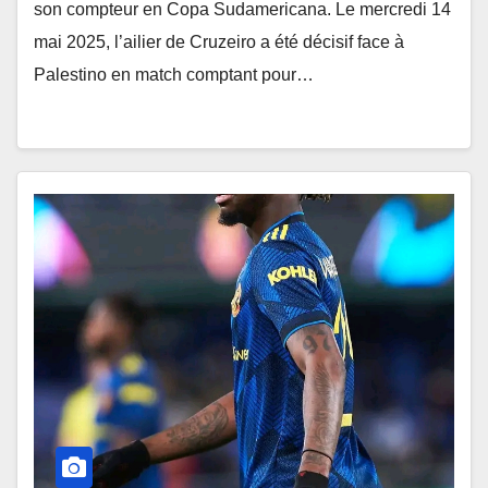
son compteur en Copa Sudamericana. Le mercredi 14
mai 2025, l’ailier de Cruzeiro a été décisif face à
Palestino en match comptant pour…