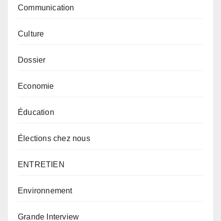
Communication
Culture
Dossier
Economie
Éducation
Élections chez nous
ENTRETIEN
Environnement
Grande Interview