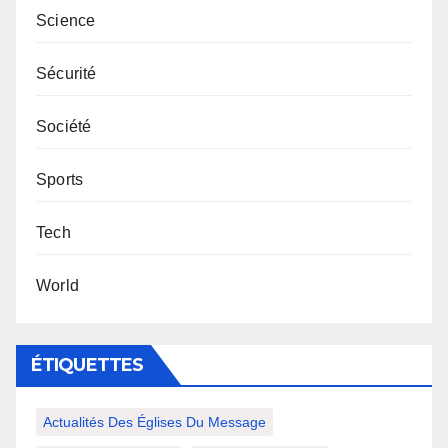
Science
Sécurité
Société
Sports
Tech
World
ÉTIQUETTES
Actualités Des Églises Du Message