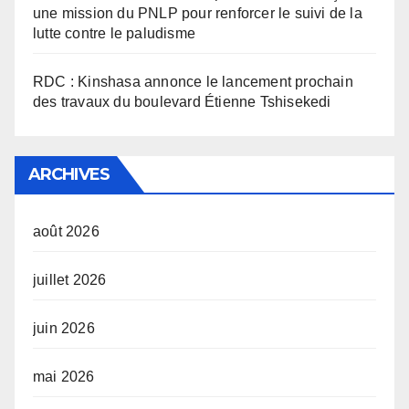
une mission du PNLP pour renforcer le suivi de la
lutte contre le paludisme
RDC : Kinshasa annonce le lancement prochain
des travaux du boulevard Étienne Tshisekedi
ARCHIVES
août 2026
juillet 2026
juin 2026
mai 2026