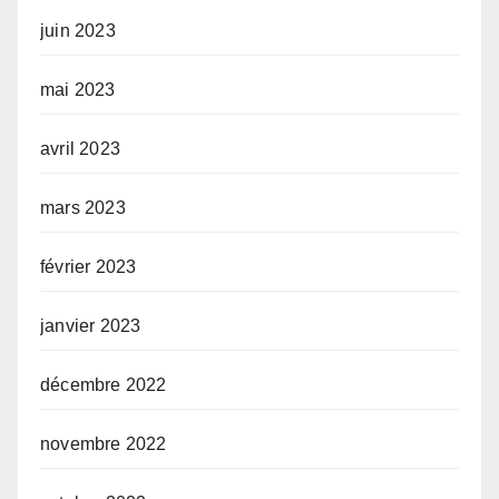
juin 2023
mai 2023
avril 2023
mars 2023
février 2023
janvier 2023
décembre 2022
novembre 2022