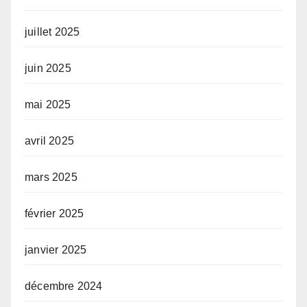
juillet 2025
juin 2025
mai 2025
avril 2025
mars 2025
février 2025
janvier 2025
décembre 2024