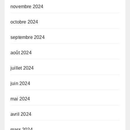
novembre 2024
octobre 2024
septembre 2024
août 2024
juillet 2024
juin 2024
mai 2024
avril 2024
mars 2024