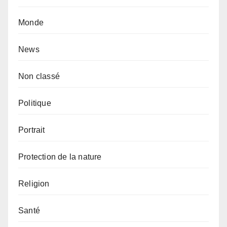
Monde
News
Non classé
Politique
Portrait
Protection de la nature
Religion
Santé