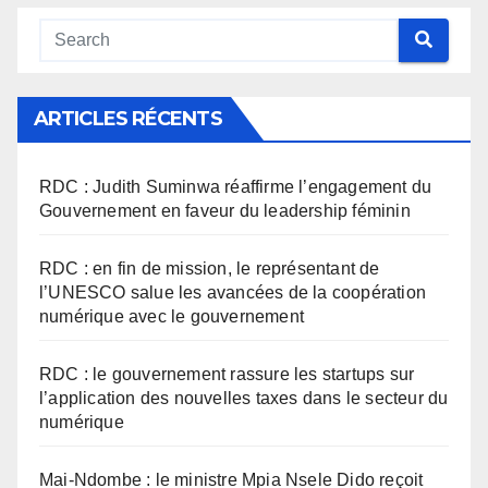
ARTICLES RÉCENTS
RDC : Judith Suminwa réaffirme l’engagement du
Gouvernement en faveur du leadership féminin
RDC : en fin de mission, le représentant de
l’UNESCO salue les avancées de la coopération
numérique avec le gouvernement
RDC : le gouvernement rassure les startups sur
l’application des nouvelles taxes dans le secteur du
numérique
Mai-Ndombe : le ministre Mpia Nsele Dido reçoit