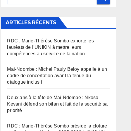
ARTICLES RÉCENTS
RDC : Marie-Thérèse Sombo exhorte les
lauréats de l’UNIKIN à mettre leurs
compétences au service de la nation
Mai-Ndombe : Michel Pauly Beloy appelle à un
cadre de concertation avant la tenue du
dialogue inclusif
Deux ans à la tête de Mai-Ndombe : Nkoso
Kevani défend son bilan et fait de la sécurité sa
priorité
RDC : Marie-Thérèse Sombo préside la clôture