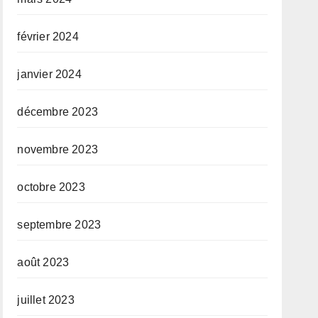
février 2024
janvier 2024
décembre 2023
novembre 2023
octobre 2023
septembre 2023
août 2023
juillet 2023