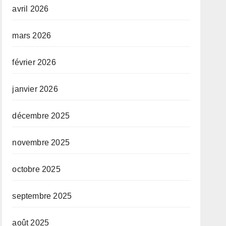
avril 2026
mars 2026
février 2026
janvier 2026
décembre 2025
novembre 2025
octobre 2025
septembre 2025
août 2025