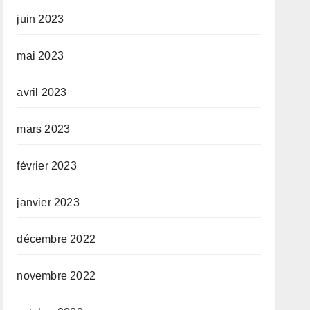
juin 2023
mai 2023
avril 2023
mars 2023
février 2023
janvier 2023
décembre 2022
novembre 2022