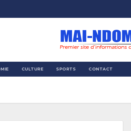
MIE
CULTURE
SPORTS
CONTACT