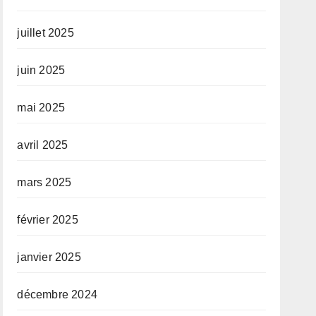
juillet 2025
juin 2025
mai 2025
avril 2025
mars 2025
février 2025
janvier 2025
décembre 2024