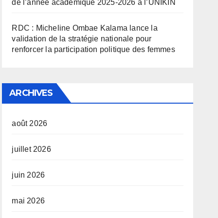
de l’année académique 2025-2026 à l’UNIKIN
RDC : Micheline Ombae Kalama lance la
validation de la stratégie nationale pour
renforcer la participation politique des femmes
ARCHIVES
août 2026
juillet 2026
juin 2026
mai 2026