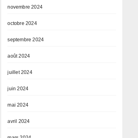
novembre 2024
octobre 2024
septembre 2024
août 2024
juillet 2024
juin 2024
mai 2024
avril 2024
mars 2024