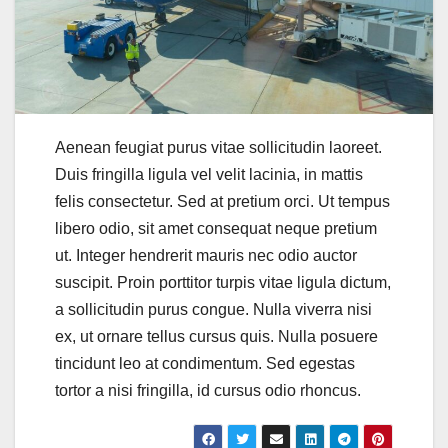
Aenean feugiat purus vitae sollicitudin laoreet.
Duis fringilla ligula vel velit lacinia, in mattis
felis consectetur. Sed at pretium orci. Ut tempus
libero odio, sit amet consequat neque pretium
ut. Integer hendrerit mauris nec odio auctor
suscipit. Proin porttitor turpis vitae ligula dictum,
a sollicitudin purus congue. Nulla viverra nisi
ex, ut ornare tellus cursus quis. Nulla posuere
tincidunt leo at condimentum. Sed egestas
tortor a nisi fringilla, id cursus odio rhoncus.