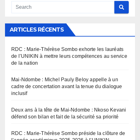
ARTICLES RÉCENTS
RDC : Marie-Thérèse Sombo exhorte les lauréats
de l’UNIKIN à mettre leurs compétences au service
de la nation
Mai-Ndombe : Michel Pauly Beloy appelle à un
cadre de concertation avant la tenue du dialogue
inclusif
Deux ans à la tête de Mai-Ndombe : Nkoso Kevani
défend son bilan et fait de la sécurité sa priorité
RDC : Marie-Thérèse Sombo préside la clôture de