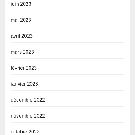
juin 2023
mai 2023
avril 2023
mars 2023
février 2023
janvier 2023
décembre 2022
novembre 2022
octobre 2022