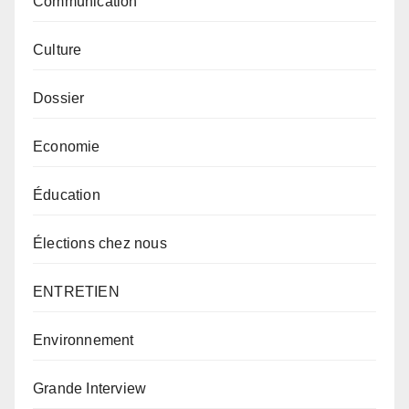
Communication
Culture
Dossier
Economie
Éducation
Élections chez nous
ENTRETIEN
Environnement
Grande Interview