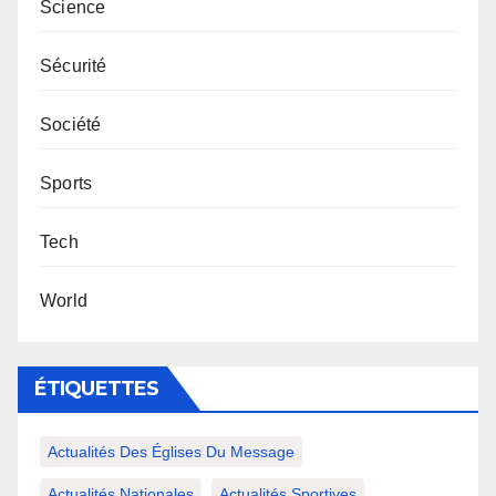
Science
Sécurité
Société
Sports
Tech
World
ÉTIQUETTES
Actualités Des Églises Du Message
Actualités Nationales
Actualités Sportives