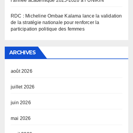
l’année académique 2025-2026 à l’UNIKIN
RDC : Micheline Ombae Kalama lance la validation
de la stratégie nationale pour renforcer la
participation politique des femmes
ARCHIVES
août 2026
juillet 2026
juin 2026
mai 2026