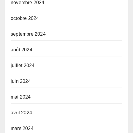
novembre 2024
octobre 2024
septembre 2024
août 2024
juillet 2024
juin 2024
mai 2024
avril 2024
mars 2024