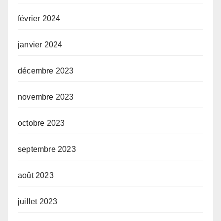
février 2024
janvier 2024
décembre 2023
novembre 2023
octobre 2023
septembre 2023
août 2023
juillet 2023