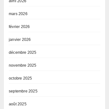
avril 2026
mars 2026
février 2026
janvier 2026
décembre 2025
novembre 2025
octobre 2025
septembre 2025
août 2025