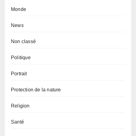
Monde
News
Non classé
Politique
Portrait
Protection de la nature
Religion
Santé