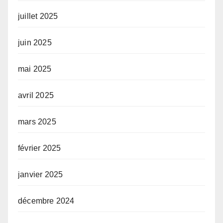
juillet 2025
juin 2025
mai 2025
avril 2025
mars 2025
février 2025
janvier 2025
décembre 2024