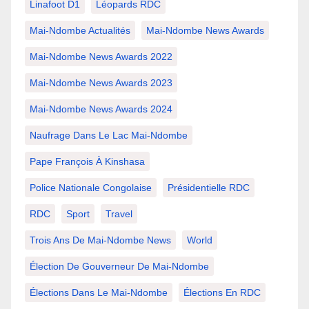
Linafoot D1
Léopards RDC
Mai-Ndombe Actualités
Mai-Ndombe News Awards
Mai-Ndombe News Awards 2022
Mai-Ndombe News Awards 2023
Mai-Ndombe News Awards 2024
Naufrage Dans Le Lac Mai-Ndombe
Pape François À Kinshasa
Police Nationale Congolaise
Présidentielle RDC
RDC
Sport
Travel
Trois Ans De Mai-Ndombe News
World
Élection De Gouverneur De Mai-Ndombe
Élections Dans Le Mai-Ndombe
Élections En RDC