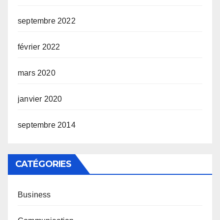
septembre 2022
février 2022
mars 2020
janvier 2020
septembre 2014
CATÉGORIES
Business