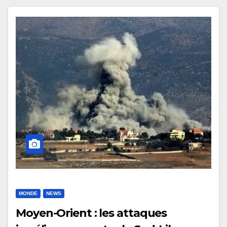
MONDE
NEWS
Moyen-Orient : les attaques