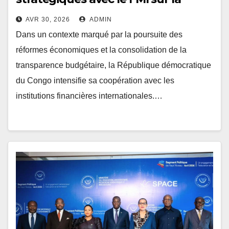
gouvernance financière
AVR 30, 2026
ADMIN
Dans un contexte marqué par la poursuite des
réformes économiques et la consolidation de la
transparence budgétaire, la République démocratique
du Congo intensifie sa coopération avec les
institutions financières internationales.…