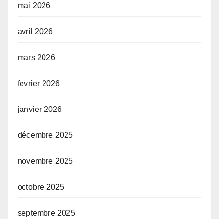
mai 2026
avril 2026
mars 2026
février 2026
janvier 2026
décembre 2025
novembre 2025
octobre 2025
septembre 2025