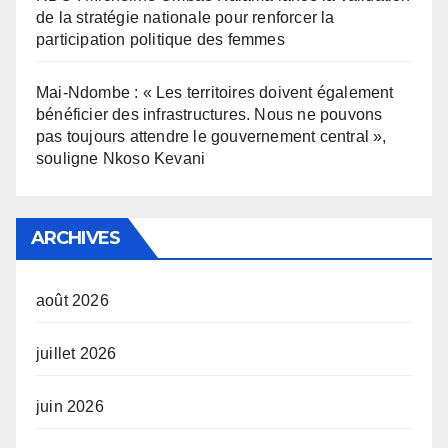
de la stratégie nationale pour renforcer la
participation politique des femmes
Mai-Ndombe : « Les territoires doivent également
bénéficier des infrastructures. Nous ne pouvons
pas toujours attendre le gouvernement central »,
souligne Nkoso Kevani
ARCHIVES
août 2026
juillet 2026
juin 2026