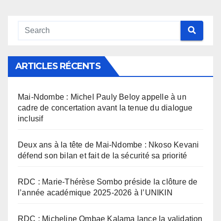
des
articles
ARTICLES RÉCENTS
Mai-Ndombe : Michel Pauly Beloy appelle à un
cadre de concertation avant la tenue du dialogue
inclusif
Deux ans à la tête de Mai-Ndombe : Nkoso Kevani
défend son bilan et fait de la sécurité sa priorité
RDC : Marie-Thérèse Sombo préside la clôture de
l’année académique 2025-2026 à l’UNIKIN
RDC : Micheline Ombae Kalama lance la validation