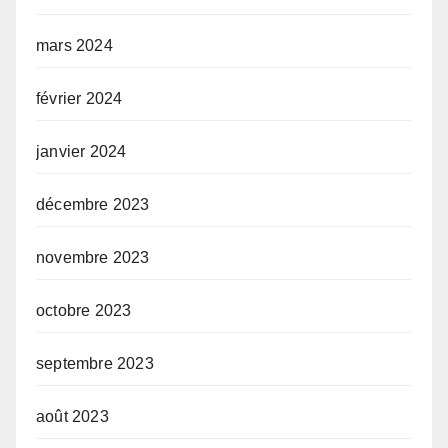
mars 2024
février 2024
janvier 2024
décembre 2023
novembre 2023
octobre 2023
septembre 2023
août 2023