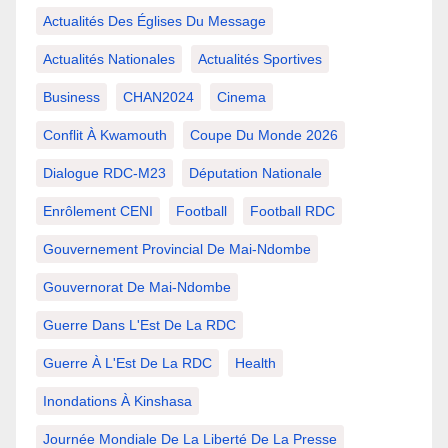
Actualités Des Églises Du Message
Actualités Nationales
Actualités Sportives
Business
CHAN2024
Cinema
Conflit À Kwamouth
Coupe Du Monde 2026
Dialogue RDC-M23
Députation Nationale
Enrôlement CENI
Football
Football RDC
Gouvernement Provincial De Mai-Ndombe
Gouvernorat De Mai-Ndombe
Guerre Dans L'Est De La RDC
Guerre À L'Est De La RDC
Health
Inondations À Kinshasa
Journée Mondiale De La Liberté De La Presse