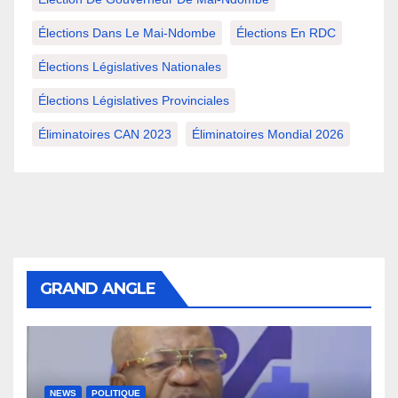
Élections Dans Le Mai-Ndombe
Élections En RDC
Élections Législatives Nationales
Élections Législatives Provinciales
Éliminatoires CAN 2023
Éliminatoires Mondial 2026
GRAND ANGLE
NEWS
POLITIQUE