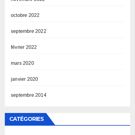
octobre 2022
septembre 2022
février 2022
mars 2020
janvier 2020
septembre 2014
CATÉGORIES