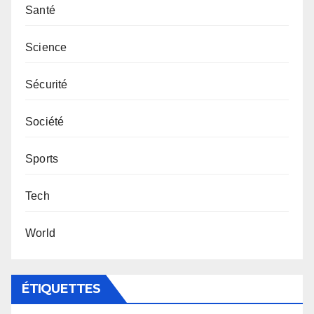
Santé
Science
Sécurité
Société
Sports
Tech
World
ÉTIQUETTES