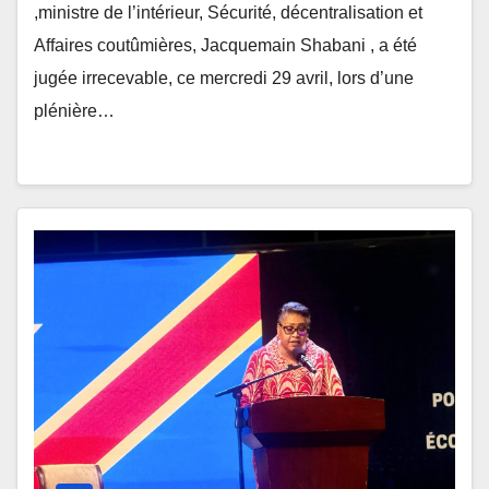
,ministre de l’intérieur, Sécurité, décentralisation et
Affaires coutûmières, Jacquemain Shabani , a été
jugée irrecevable, ce mercredi 29 avril, lors d’une
plénière…