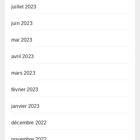
juillet 2023
juin 2023
mai 2023
avril 2023
mars 2023
février 2023
janvier 2023
décembre 2022
novembre 2022