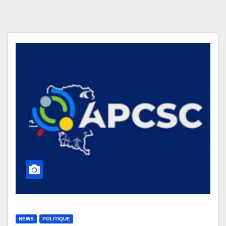
NEWS
POLITIQUE