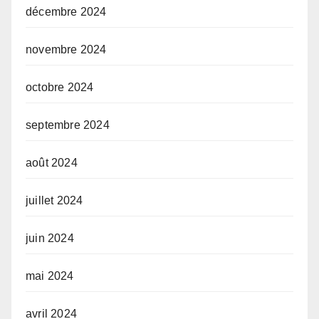
décembre 2024
novembre 2024
octobre 2024
septembre 2024
août 2024
juillet 2024
juin 2024
mai 2024
avril 2024