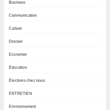
Business
Communication
Culture
Dossier
Economie
Éducation
Élections chez nous
ENTRETIEN
Environnement