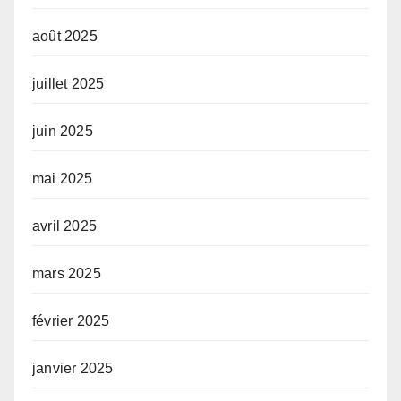
août 2025
juillet 2025
juin 2025
mai 2025
avril 2025
mars 2025
février 2025
janvier 2025