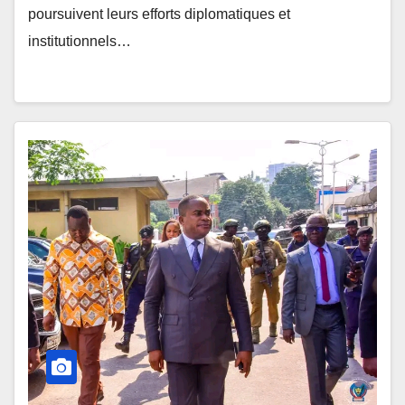
poursuivent leurs efforts diplomatiques et
institutionnels…