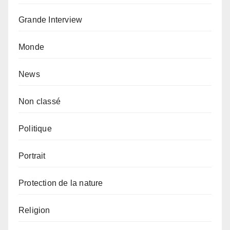
Grande Interview
Monde
News
Non classé
Politique
Portrait
Protection de la nature
Religion