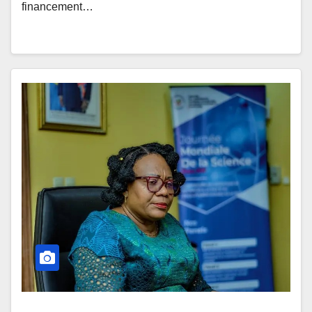
financement…