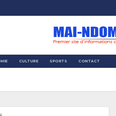
MIE
CULTURE
SPORTS
CONTACT