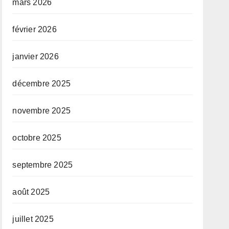
mars 2026
février 2026
janvier 2026
décembre 2025
novembre 2025
octobre 2025
septembre 2025
août 2025
juillet 2025