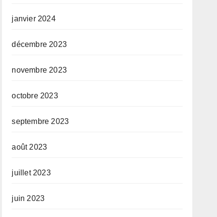
janvier 2024
décembre 2023
novembre 2023
octobre 2023
septembre 2023
août 2023
juillet 2023
juin 2023