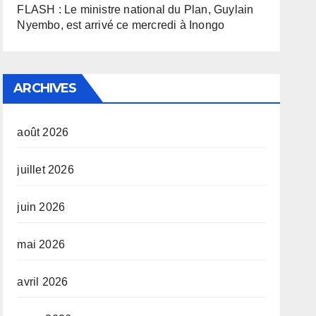
FLASH : Le ministre national du Plan, Guylain
Nyembo, est arrivé ce mercredi à Inongo
ARCHIVES
août 2026
juillet 2026
juin 2026
mai 2026
avril 2026