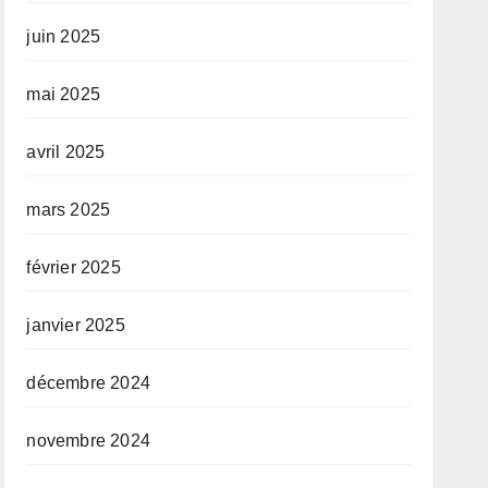
juin 2025
mai 2025
avril 2025
mars 2025
février 2025
janvier 2025
décembre 2024
novembre 2024