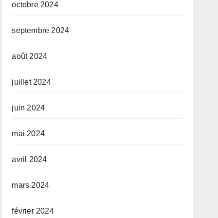
octobre 2024
septembre 2024
août 2024
juillet 2024
juin 2024
mai 2024
avril 2024
mars 2024
février 2024