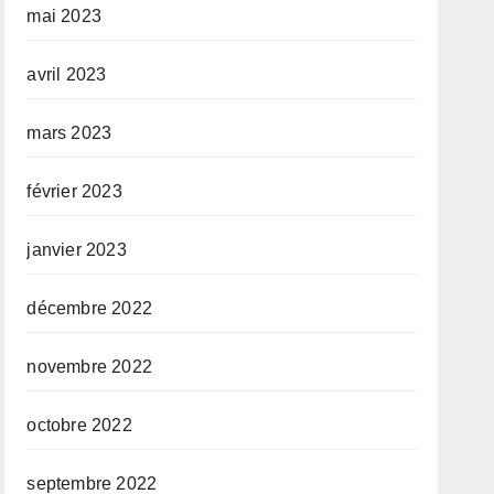
mai 2023
avril 2023
mars 2023
février 2023
janvier 2023
décembre 2022
novembre 2022
octobre 2022
septembre 2022