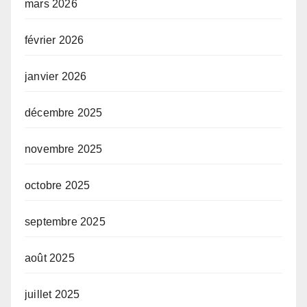
mars 2026
février 2026
janvier 2026
décembre 2025
novembre 2025
octobre 2025
septembre 2025
août 2025
juillet 2025