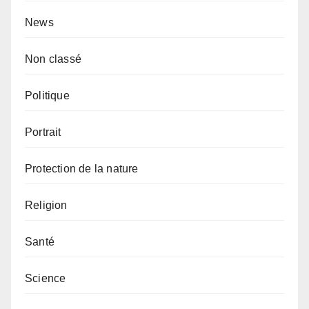
News
Non classé
Politique
Portrait
Protection de la nature
Religion
Santé
Science