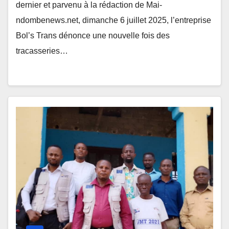
dernier et parvenu à la rédaction de Mai-
ndombenews.net, dimanche 6 juillet 2025, l’entreprise
Bol’s Trans dénonce une nouvelle fois des
tracasseries…