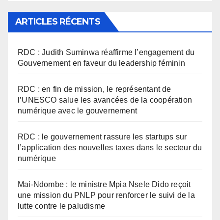
ARTICLES RÉCENTS
RDC : Judith Suminwa réaffirme l’engagement du
Gouvernement en faveur du leadership féminin
RDC : en fin de mission, le représentant de
l’UNESCO salue les avancées de la coopération
numérique avec le gouvernement
RDC : le gouvernement rassure les startups sur
l’application des nouvelles taxes dans le secteur du
numérique
Mai-Ndombe : le ministre Mpia Nsele Dido reçoit
une mission du PNLP pour renforcer le suivi de la
lutte contre le paludisme