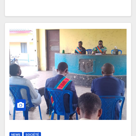
NEWS
SOCIÉTÉ