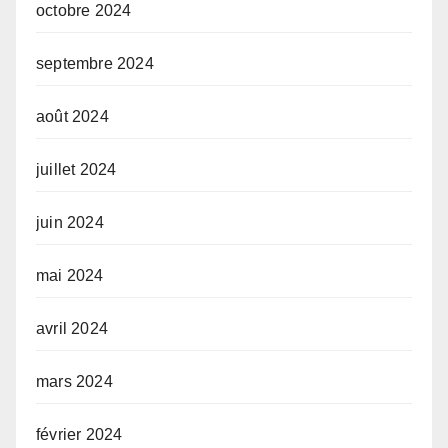
octobre 2024
septembre 2024
août 2024
juillet 2024
juin 2024
mai 2024
avril 2024
mars 2024
février 2024