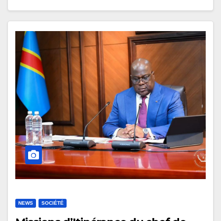
NEWS
SOCIÉTÉ