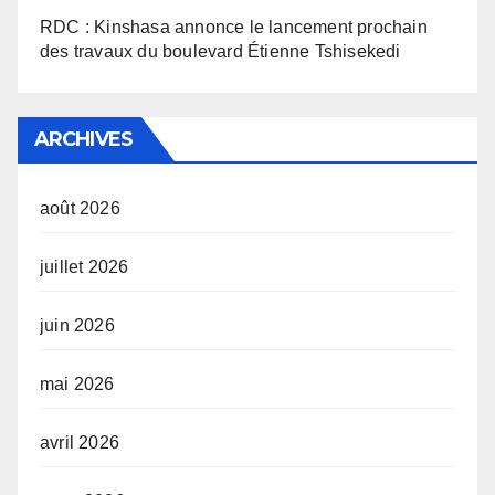
RDC : Kinshasa annonce le lancement prochain
des travaux du boulevard Étienne Tshisekedi
ARCHIVES
août 2026
juillet 2026
juin 2026
mai 2026
avril 2026