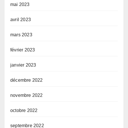
mai 2023
avril 2023
mars 2023
février 2023
janvier 2023
décembre 2022
novembre 2022
octobre 2022
septembre 2022