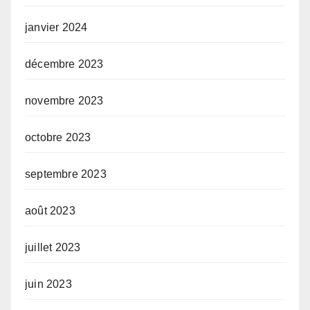
janvier 2024
décembre 2023
novembre 2023
octobre 2023
septembre 2023
août 2023
juillet 2023
juin 2023