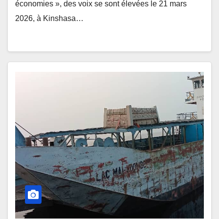
économies », des voix se sont élevées le 21 mars
2026, à Kinshasa…