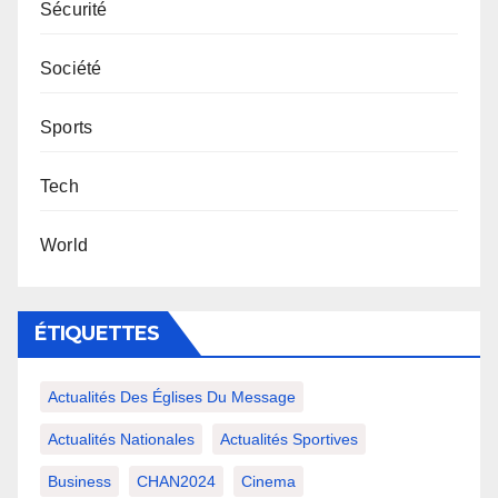
Sécurité
Société
Sports
Tech
World
ÉTIQUETTES
Actualités Des Églises Du Message
Actualités Nationales
Actualités Sportives
Business
CHAN2024
Cinema