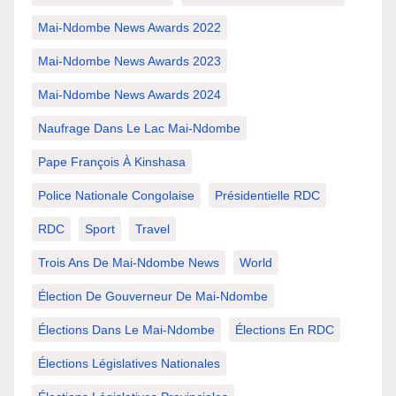
Mai-Ndombe News Awards 2022
Mai-Ndombe News Awards 2023
Mai-Ndombe News Awards 2024
Naufrage Dans Le Lac Mai-Ndombe
Pape François À Kinshasa
Police Nationale Congolaise
Présidentielle RDC
RDC
Sport
Travel
Trois Ans De Mai-Ndombe News
World
Élection De Gouverneur De Mai-Ndombe
Élections Dans Le Mai-Ndombe
Élections En RDC
Élections Législatives Nationales