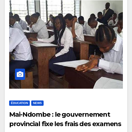
ÉDUCATION
NEWS
Mai-Ndombe : le gouvernement
provincial fixe les frais des examens