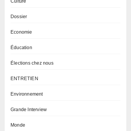
Culture
Dossier
Economie
Éducation
Élections chez nous
ENTRETIEN
Environnement
Grande Interview
Monde