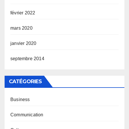
février 2022
mars 2020
janvier 2020
septembre 2014
CATÉGORIES
Business
Communication