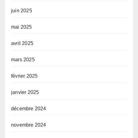
juin 2025
mai 2025
avril 2025
mars 2025
février 2025
janvier 2025
décembre 2024
novembre 2024