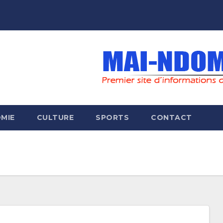
MIE
CULTURE
SPORTS
CONTACT