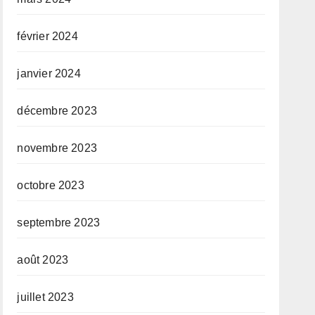
février 2024
janvier 2024
décembre 2023
novembre 2023
octobre 2023
septembre 2023
août 2023
juillet 2023