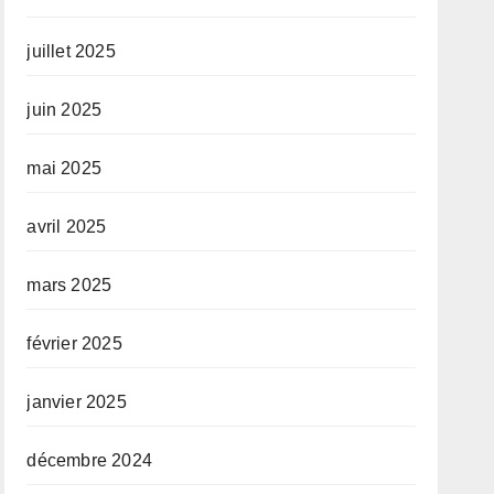
juillet 2025
juin 2025
mai 2025
avril 2025
mars 2025
février 2025
janvier 2025
décembre 2024