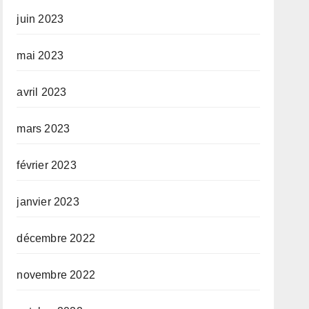
juin 2023
mai 2023
avril 2023
mars 2023
février 2023
janvier 2023
décembre 2022
novembre 2022