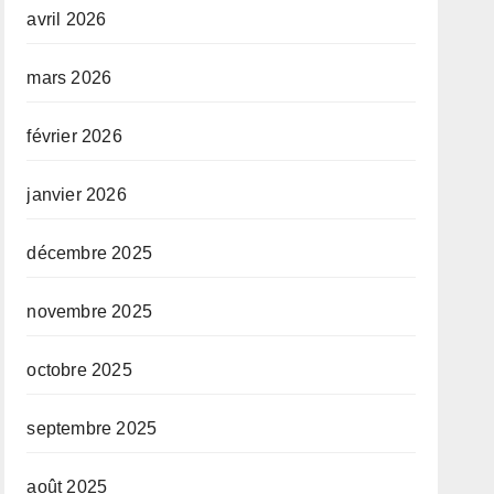
avril 2026
mars 2026
février 2026
janvier 2026
décembre 2025
novembre 2025
octobre 2025
septembre 2025
août 2025