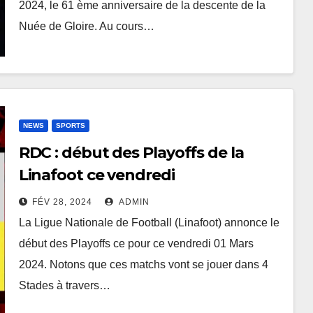
2024, le 61 ème anniversaire de la descente de la
Nuée de Gloire. Au cours…
NEWS
SPORTS
RDC : début des Playoffs de la
Linafoot ce vendredi
FÉV 28, 2024
ADMIN
La Ligue Nationale de Football (Linafoot) annonce le
début des Playoffs ce pour ce vendredi 01 Mars
2024. Notons que ces matchs vont se jouer dans 4
Stades à travers…