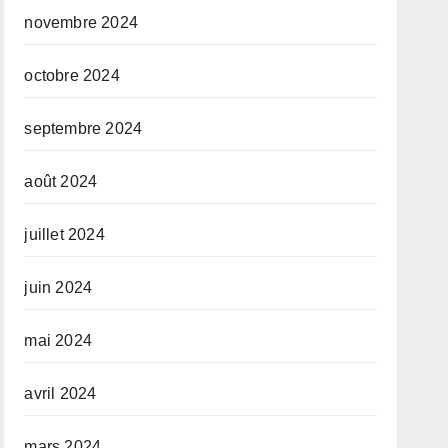
novembre 2024
octobre 2024
septembre 2024
août 2024
juillet 2024
juin 2024
mai 2024
avril 2024
mars 2024