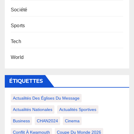
Société
Sports
Tech
World
ÉTIQUETTES
Actualités Des Églises Du Message
Actualités Nationales
Actualités Sportives
Business
CHAN2024
Cinema
Conflit À Kwamouth
Coupe Du Monde 2026