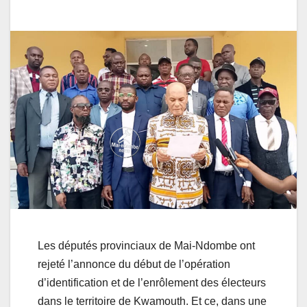
Les députés provinciaux de Mai-Ndombe ont
rejeté l’annonce du début de l’opération
d’identification et de l’enrôlement des électeurs
dans le territoire de Kwamouth. Et ce, dans une