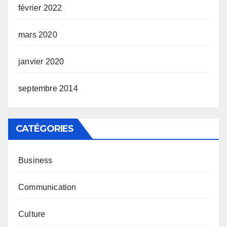
février 2022
mars 2020
janvier 2020
septembre 2014
CATÉGORIES
Business
Communication
Culture