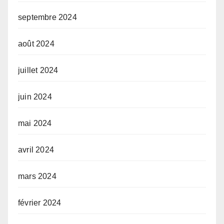
septembre 2024
août 2024
juillet 2024
juin 2024
mai 2024
avril 2024
mars 2024
février 2024