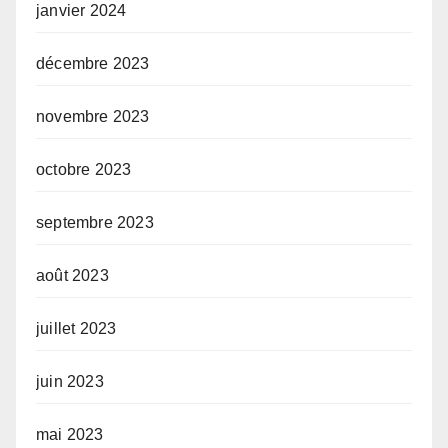
janvier 2024
décembre 2023
novembre 2023
octobre 2023
septembre 2023
août 2023
juillet 2023
juin 2023
mai 2023