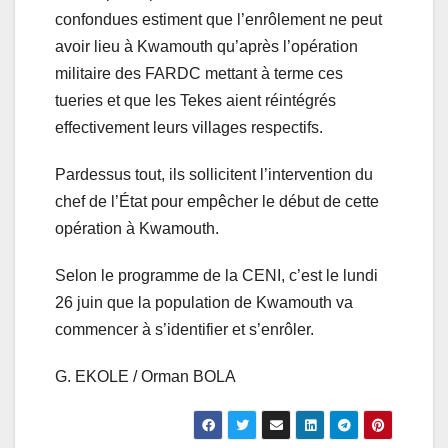
confondues estiment que l’enrôlement ne peut
avoir lieu à Kwamouth qu’après l’opération
militaire des FARDC mettant à terme ces
tueries et que les Tekes aient réintégrés
effectivement leurs villages respectifs.
Pardessus tout, ils sollicitent l’intervention du
chef de l’État pour empêcher le début de cette
opération à Kwamouth.
Selon le programme de la CENI, c’est le lundi
26 juin que la population de Kwamouth va
commencer à s’identifier et s’enrôler.
G. EKOLE / Orman BOLA