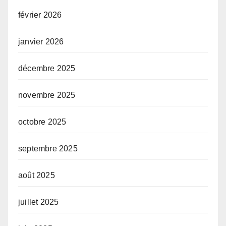
février 2026
janvier 2026
décembre 2025
novembre 2025
octobre 2025
septembre 2025
août 2025
juillet 2025