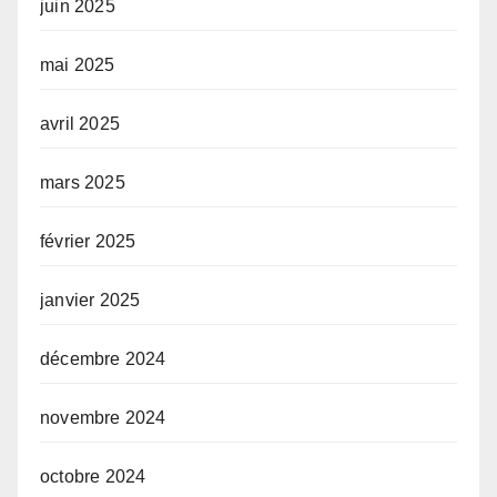
juin 2025
mai 2025
avril 2025
mars 2025
février 2025
janvier 2025
décembre 2024
novembre 2024
octobre 2024