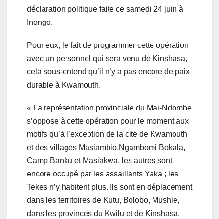
déclaration politique faite ce samedi 24 juin à
Inongo.
Pour eux, le fait de programmer cette opération
avec un personnel qui sera venu de Kinshasa,
cela sous-entend qu’il n’y a pas encore de paix
durable à Kwamouth.
« La représentation provinciale du Mai-Ndombe
s’oppose à cette opération pour le moment aux
motifs qu’à l’exception de la cité de Kwamouth
et des villages Masiambio,Ngambomi Bokala,
Camp Banku et Masiakwa, les autres sont
encore occupé par les assaillants Yaka ; les
Tekes n’y habitent plus. Ils sont en déplacement
dans les territoires de Kutu, Bolobo, Mushie,
dans les provinces du Kwilu et de Kinshasa,