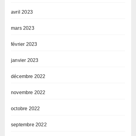
avril 2023
mars 2023
février 2023
janvier 2023
décembre 2022
novembre 2022
octobre 2022
septembre 2022