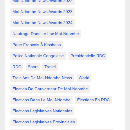
Mai-Ndombe News Awards 2022
Mai-Ndombe News Awards 2023
Mai-Ndombe News Awards 2024
Naufrage Dans Le Lac Mai-Ndombe
Pape François À Kinshasa
Police Nationale Congolaise
Présidentielle RDC
RDC
Sport
Travel
Trois Ans De Mai-Ndombe News
World
Élection De Gouverneur De Mai-Ndombe
Élections Dans Le Mai-Ndombe
Élections En RDC
Élections Législatives Nationales
Élections Législatives Provinciales