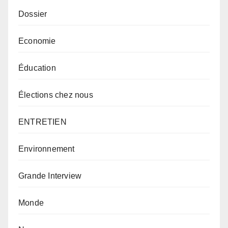
Dossier
Economie
Éducation
Élections chez nous
ENTRETIEN
Environnement
Grande Interview
Monde