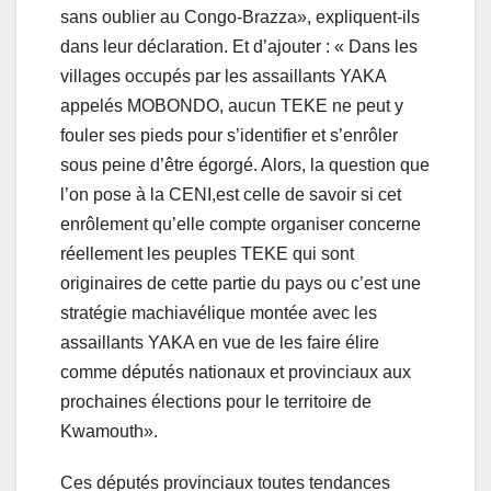
sans oublier au Congo-Brazza», expliquent-ils
dans leur déclaration. Et d’ajouter : « Dans les
villages occupés par les assaillants YAKA
appelés MOBONDO, aucun TEKE ne peut y
fouler ses pieds pour s’identifier et s’enrôler
sous peine d’être égorgé. Alors, la question que
l’on pose à la CENI,est celle de savoir si cet
enrôlement qu’elle compte organiser concerne
réellement les peuples TEKE qui sont
originaires de cette partie du pays ou c’est une
stratégie machiavélique montée avec les
assaillants YAKA en vue de les faire élire
comme députés nationaux et provinciaux aux
prochaines élections pour le territoire de
Kwamouth».
Ces députés provinciaux toutes tendances