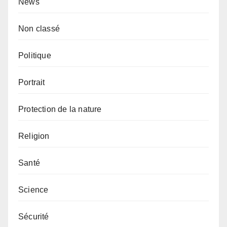
News
Non classé
Politique
Portrait
Protection de la nature
Religion
Santé
Science
Sécurité