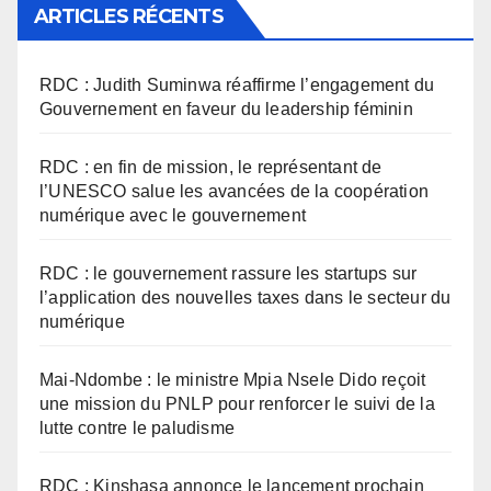
ARTICLES RÉCENTS
RDC : Judith Suminwa réaffirme l’engagement du
Gouvernement en faveur du leadership féminin
RDC : en fin de mission, le représentant de
l’UNESCO salue les avancées de la coopération
numérique avec le gouvernement
RDC : le gouvernement rassure les startups sur
l’application des nouvelles taxes dans le secteur du
numérique
Mai-Ndombe : le ministre Mpia Nsele Dido reçoit
une mission du PNLP pour renforcer le suivi de la
lutte contre le paludisme
RDC : Kinshasa annonce le lancement prochain