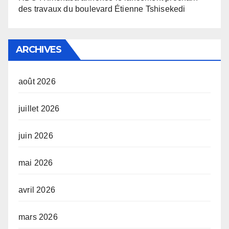
des travaux du boulevard Étienne Tshisekedi
ARCHIVES
août 2026
juillet 2026
juin 2026
mai 2026
avril 2026
mars 2026