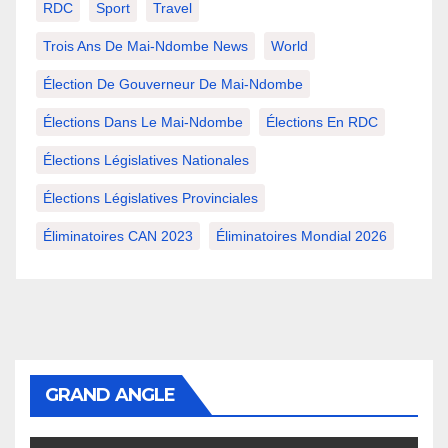
RDC
Sport
Travel
Trois Ans De Mai-Ndombe News
World
Élection De Gouverneur De Mai-Ndombe
Élections Dans Le Mai-Ndombe
Élections En RDC
Élections Législatives Nationales
Élections Législatives Provinciales
Éliminatoires CAN 2023
Éliminatoires Mondial 2026
GRAND ANGLE