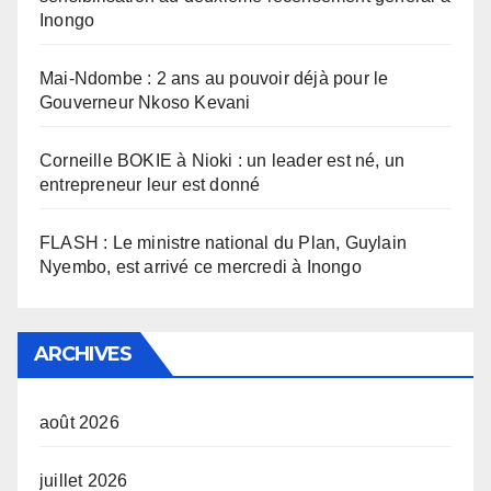
Inongo
Mai-Ndombe : 2 ans au pouvoir déjà pour le
Gouverneur Nkoso Kevani
Corneille BOKIE à Nioki : un leader est né, un
entrepreneur leur est donné
FLASH : Le ministre national du Plan, Guylain
Nyembo, est arrivé ce mercredi à Inongo
ARCHIVES
août 2026
juillet 2026