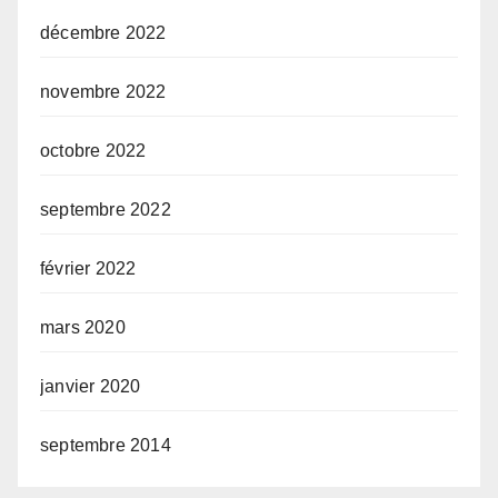
décembre 2022
novembre 2022
octobre 2022
septembre 2022
février 2022
mars 2020
janvier 2020
septembre 2014