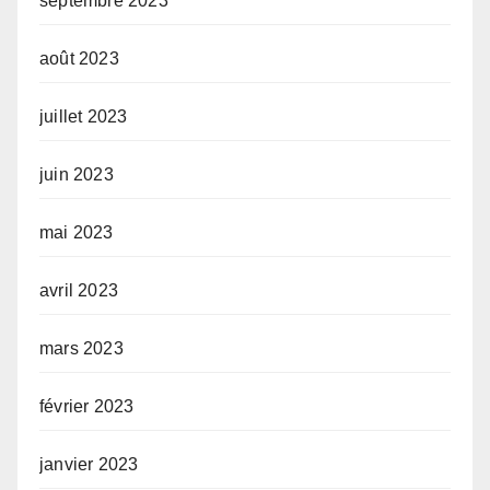
septembre 2023
août 2023
juillet 2023
juin 2023
mai 2023
avril 2023
mars 2023
février 2023
janvier 2023