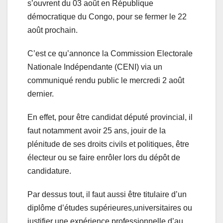
s’ouvrent du 03 août en République
démocratique du Congo, pour se fermer le 22
août prochain.
C’est ce qu’annonce la Commission Electorale
Nationale Indépendante (CENI) via un
communiqué rendu public le mercredi 2 août
dernier.
En effet, pour être candidat député provincial, il
faut notamment avoir 25 ans, jouir de la
plénitude de ses droits civils et politiques, être
électeur ou se faire enrôler lors du dépôt de
candidature.
Par dessus tout, il faut aussi être titulaire d’un
diplôme d’études supérieures,universitaires ou
justifier une expérience professionnelle d’au