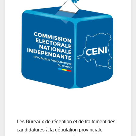
Les Bureaux de réception et de traitement des
candidatures à la députation provinciale