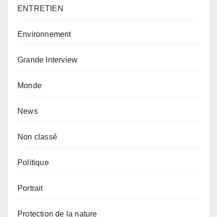
ENTRETIEN
Environnement
Grande Interview
Monde
News
Non classé
Politique
Portrait
Protection de la nature