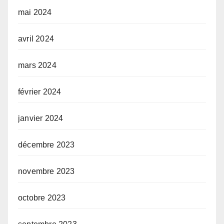
mai 2024
avril 2024
mars 2024
février 2024
janvier 2024
décembre 2023
novembre 2023
octobre 2023