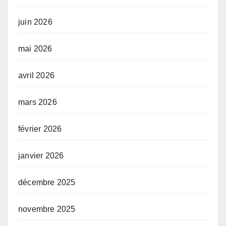
juin 2026
mai 2026
avril 2026
mars 2026
février 2026
janvier 2026
décembre 2025
novembre 2025