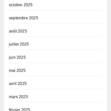
octobre 2025
septembre 2025
août 2025
juillet 2025
juin 2025
mai 2025
avril 2025
mars 2025
février 2025