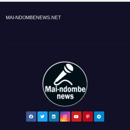
MAI-NDOMBENEWS.NET