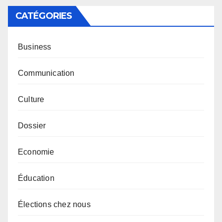
CATÉGORIES
Business
Communication
Culture
Dossier
Economie
Éducation
Élections chez nous