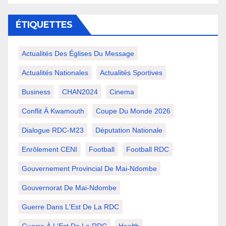
ÉTIQUETTES
Actualités Des Églises Du Message
Actualités Nationales
Actualités Sportives
Business
CHAN2024
Cinema
Conflit À Kwamouth
Coupe Du Monde 2026
Dialogue RDC-M23
Députation Nationale
Enrôlement CENI
Football
Football RDC
Gouvernement Provincial De Mai-Ndombe
Gouvernorat De Mai-Ndombe
Guerre Dans L'Est De La RDC