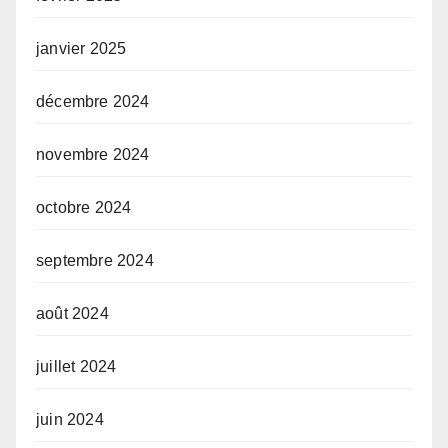
janvier 2025
décembre 2024
novembre 2024
octobre 2024
septembre 2024
août 2024
juillet 2024
juin 2024