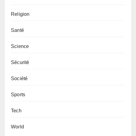
Religion
Santé
Science
Sécurité
Société
Sports
Tech
World