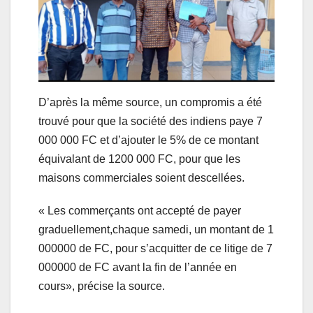
D’après la même source, un compromis a été
trouvé pour que la société des indiens paye 7
000 000 FC et d’ajouter le 5% de ce montant
équivalant de 1200 000 FC, pour que les
maisons commerciales soient descellées.
« Les commerçants ont accepté de payer
graduellement,chaque samedi, un montant de 1
000000 de FC, pour s’acquitter de ce litige de 7
000000 de FC avant la fin de l’année en
cours», précise la source.