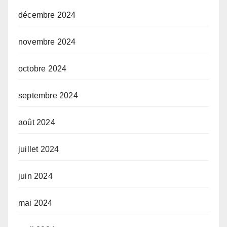
décembre 2024
novembre 2024
octobre 2024
septembre 2024
août 2024
juillet 2024
juin 2024
mai 2024