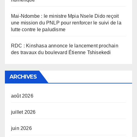
Mai-Ndombe : le ministre Mpia Nsele Dido reçoit
une mission du PNLP pour renforcer le suivi de la
lutte contre le paludisme
RDC : Kinshasa annonce le lancement prochain
des travaux du boulevard Étienne Tshisekedi
ARCHIVES
août 2026
juillet 2026
juin 2026