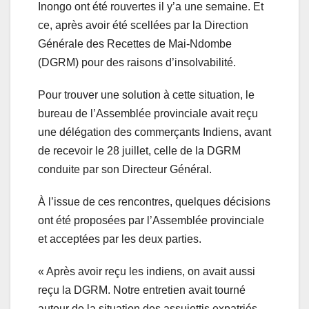
Inongo ont été rouvertes il y’a une semaine. Et
ce, après avoir été scellées par la Direction
Générale des Recettes de Mai-Ndombe
(DGRM) pour des raisons d’insolvabilité.
Pour trouver une solution à cette situation, le
bureau de l’Assemblée provinciale avait reçu
une délégation des commerçants Indiens, avant
de recevoir le 28 juillet, celle de la DGRM
conduite par son Directeur Général.
À l’issue de ces rencontres, quelques décisions
ont été proposées par l’Assemblée provinciale
et acceptées par les deux parties.
« Après avoir reçu les indiens, on avait aussi
reçu la DGRM. Notre entretien avait tourné
autour de la situation des assujettis expatriés.