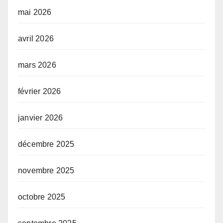
mai 2026
avril 2026
mars 2026
février 2026
janvier 2026
décembre 2025
novembre 2025
octobre 2025