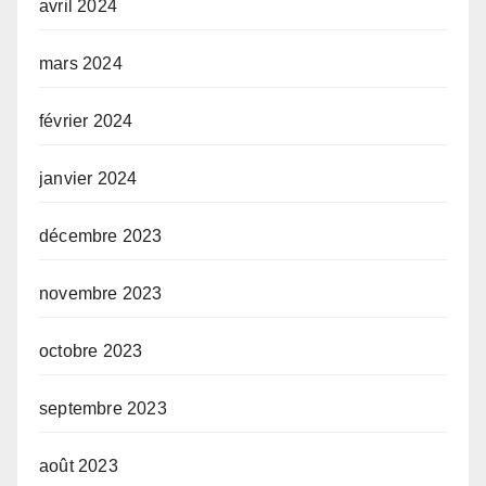
avril 2024
mars 2024
février 2024
janvier 2024
décembre 2023
novembre 2023
octobre 2023
septembre 2023
août 2023