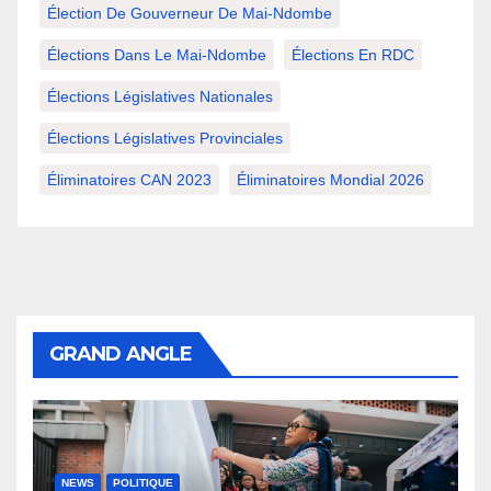
Élection De Gouverneur De Mai-Ndombe
Élections Dans Le Mai-Ndombe
Élections En RDC
Élections Législatives Nationales
Élections Législatives Provinciales
Éliminatoires CAN 2023
Éliminatoires Mondial 2026
GRAND ANGLE
NEWS
POLITIQUE