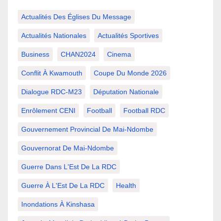
Actualités Des Églises Du Message
Actualités Nationales
Actualités Sportives
Business
CHAN2024
Cinema
Conflit À Kwamouth
Coupe Du Monde 2026
Dialogue RDC-M23
Députation Nationale
Enrôlement CENI
Football
Football RDC
Gouvernement Provincial De Mai-Ndombe
Gouvernorat De Mai-Ndombe
Guerre Dans L'Est De La RDC
Guerre À L'Est De La RDC
Health
Inondations À Kinshasa