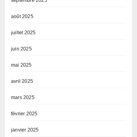
septembre 2025
août 2025
juillet 2025
juin 2025
mai 2025
avril 2025
mars 2025
février 2025
janvier 2025