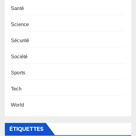
Santé
Science
Sécurité
Société
Sports
Tech
World
ÉTIQUETTES