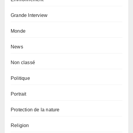
Grande Interview
Monde
News
Non classé
Politique
Portrait
Protection de la nature
Religion