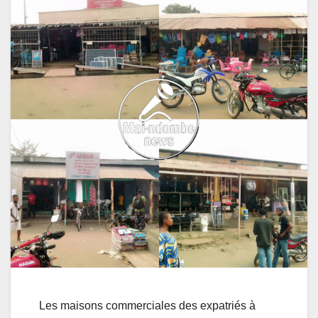
Les maisons commerciales des expatriés à