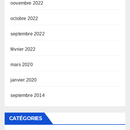
novembre 2022
octobre 2022
septembre 2022
février 2022
mars 2020
janvier 2020
septembre 2014
CATÉGORIES