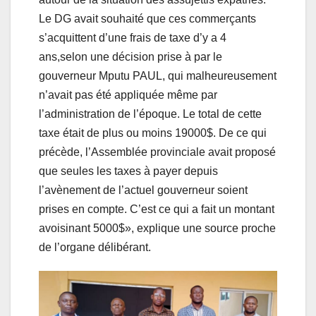
Le DG avait souhaité que ces commerçants
s’acquittent d’une frais de taxe d’y a 4
ans,selon une décision prise à par le
gouverneur Mputu PAUL, qui malheureusement
n’avait pas été appliquée même par
l’administration de l’époque. Le total de cette
taxe était de plus ou moins 19000$. De ce qui
précède, l’Assemblée provinciale avait proposé
que seules les taxes à payer depuis
l’avènement de l’actuel gouverneur soient
prises en compte. C’est ce qui a fait un montant
avoisinant 5000$», explique une source proche
de l’organe délibérant.