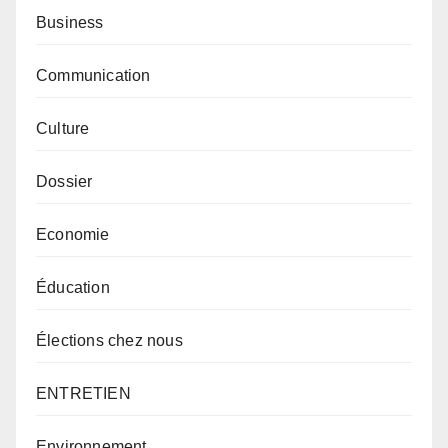
Business
Communication
Culture
Dossier
Economie
Éducation
Élections chez nous
ENTRETIEN
Environnement