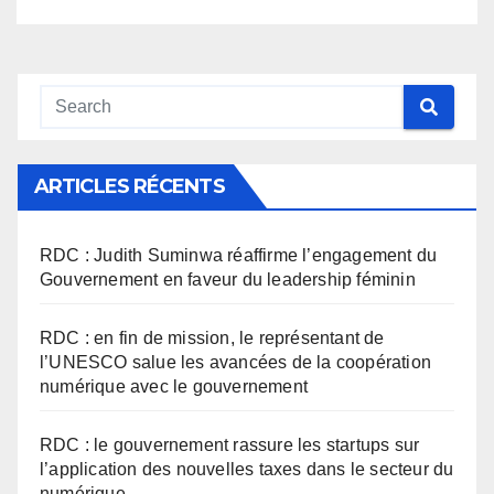
ARTICLES RÉCENTS
RDC : Judith Suminwa réaffirme l’engagement du
Gouvernement en faveur du leadership féminin
RDC : en fin de mission, le représentant de
l’UNESCO salue les avancées de la coopération
numérique avec le gouvernement
RDC : le gouvernement rassure les startups sur
l’application des nouvelles taxes dans le secteur du
numérique