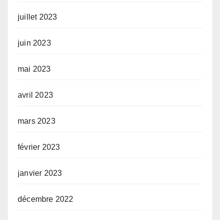
juillet 2023
juin 2023
mai 2023
avril 2023
mars 2023
février 2023
janvier 2023
décembre 2022