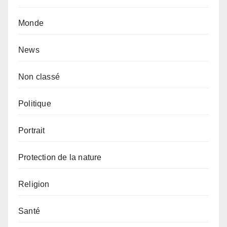
Monde
News
Non classé
Politique
Portrait
Protection de la nature
Religion
Santé