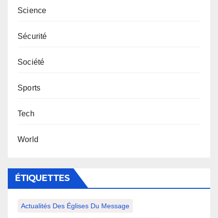
Science
Sécurité
Société
Sports
Tech
World
ÉTIQUETTES
Actualités Des Églises Du Message