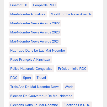
Linafoot D1
Léopards RDC
Mai-Ndombe Actualités
Mai-Ndombe News Awards
Mai-Ndombe News Awards 2022
Mai-Ndombe News Awards 2023
Mai-Ndombe News Awards 2024
Naufrage Dans Le Lac Mai-Ndombe
Pape François À Kinshasa
Police Nationale Congolaise
Présidentielle RDC
RDC
Sport
Travel
Trois Ans De Mai-Ndombe News
World
Élection De Gouverneur De Mai-Ndombe
Élections Dans Le Mai-Ndombe
Élections En RDC