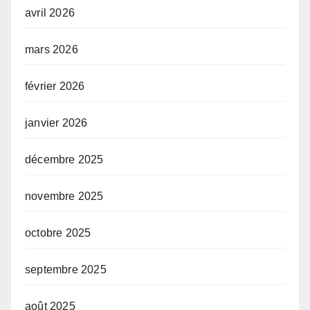
avril 2026
mars 2026
février 2026
janvier 2026
décembre 2025
novembre 2025
octobre 2025
septembre 2025
août 2025