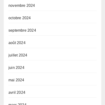
novembre 2024
octobre 2024
septembre 2024
août 2024
juillet 2024
juin 2024
mai 2024
avril 2024
mars 2024