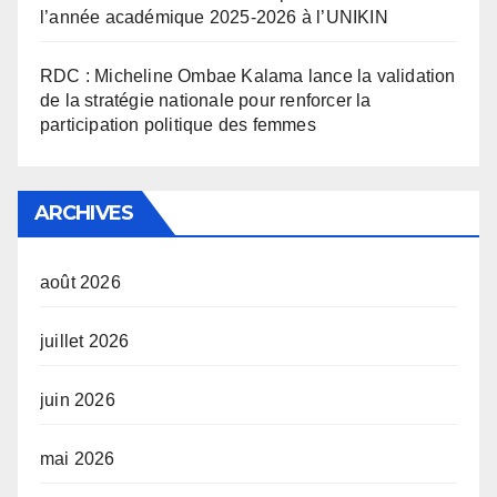
l’année académique 2025-2026 à l’UNIKIN
RDC : Micheline Ombae Kalama lance la validation
de la stratégie nationale pour renforcer la
participation politique des femmes
ARCHIVES
août 2026
juillet 2026
juin 2026
mai 2026