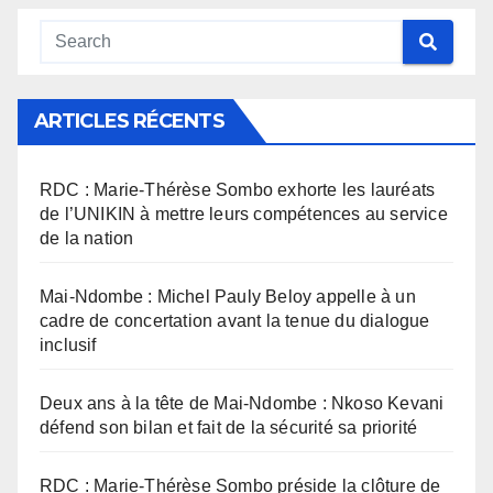
ARTICLES RÉCENTS
RDC : Marie-Thérèse Sombo exhorte les lauréats
de l’UNIKIN à mettre leurs compétences au service
de la nation
Mai-Ndombe : Michel Pauly Beloy appelle à un
cadre de concertation avant la tenue du dialogue
inclusif
Deux ans à la tête de Mai-Ndombe : Nkoso Kevani
défend son bilan et fait de la sécurité sa priorité
RDC : Marie-Thérèse Sombo préside la clôture de