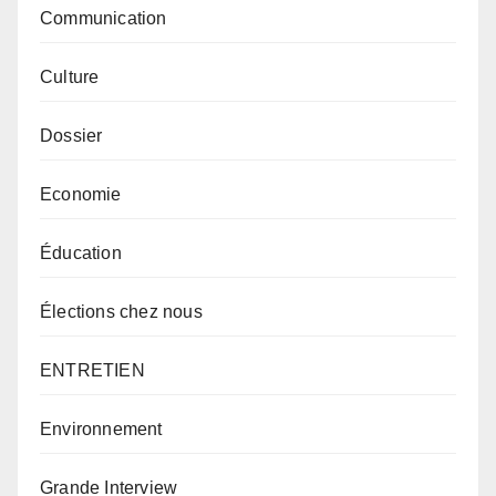
Communication
Culture
Dossier
Economie
Éducation
Élections chez nous
ENTRETIEN
Environnement
Grande Interview