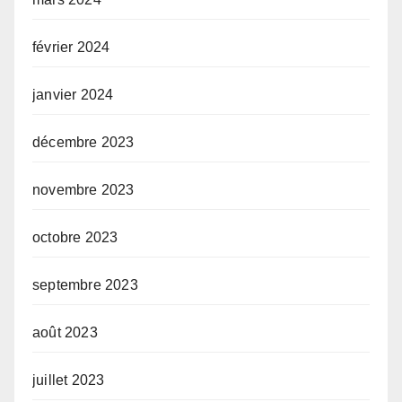
février 2024
janvier 2024
décembre 2023
novembre 2023
octobre 2023
septembre 2023
août 2023
juillet 2023