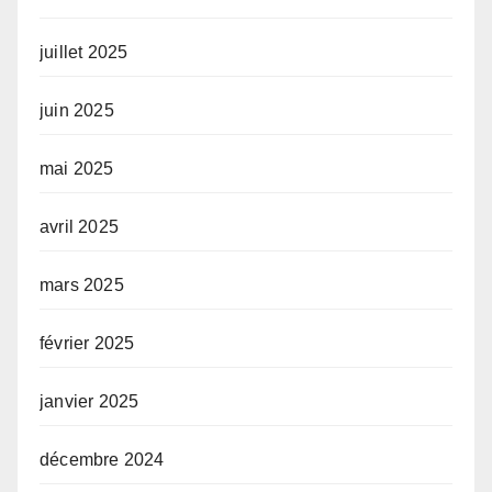
juillet 2025
juin 2025
mai 2025
avril 2025
mars 2025
février 2025
janvier 2025
décembre 2024