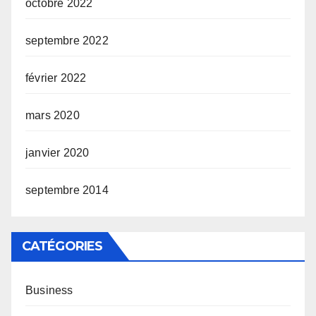
octobre 2022
septembre 2022
février 2022
mars 2020
janvier 2020
septembre 2014
CATÉGORIES
Business