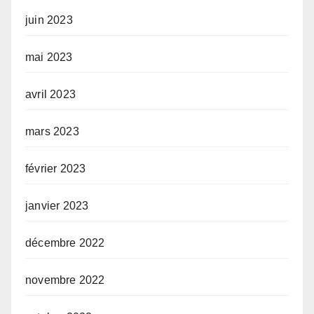
juin 2023
mai 2023
avril 2023
mars 2023
février 2023
janvier 2023
décembre 2022
novembre 2022