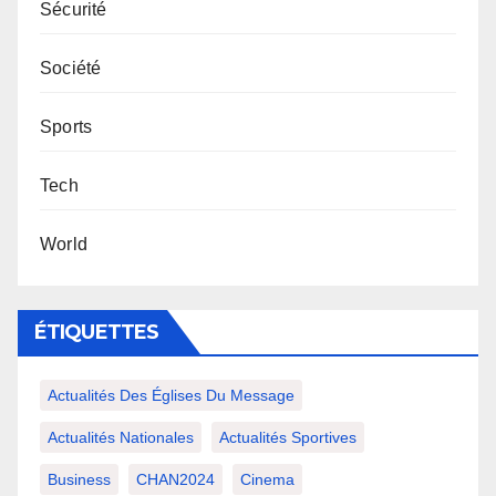
Sécurité
Société
Sports
Tech
World
ÉTIQUETTES
Actualités Des Églises Du Message
Actualités Nationales
Actualités Sportives
Business
CHAN2024
Cinema