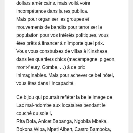
dollars américains, mais voilà votre
incompétence dans la res publica.
Mais pour organiser les groupes et
mouvements de bandits pour terroriser la
population pour vos intérêts politiques, vous
êtes prêts à financer à n’importe quel prix.
Vous vous construisez de villas à Kinshasa
dans les quartiers chics (macampagne, pigeon,
mont-fleury, Gombe, …) à de prix
inimaginables. Mais pour achever ce bel hôtel,
vous êtes dans l’incapacité.
Ce bijou qui pourrait refléter la belle image de
Lac mai-ndombe aux locataires pendant le
couché du soleil,
Rita Bola, Anicet Babanga, Ngobila Mbaka,
Bokona Wipa, Mpeti Albert, Castro Bamboka,