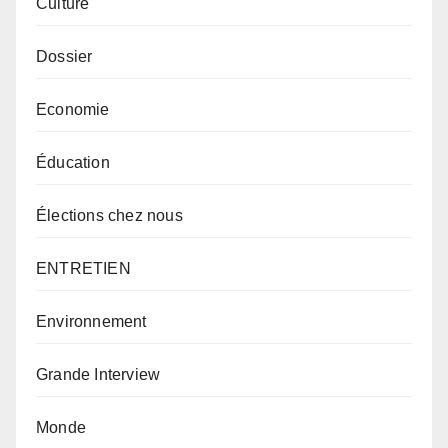
Culture
Dossier
Economie
Éducation
Élections chez nous
ENTRETIEN
Environnement
Grande Interview
Monde