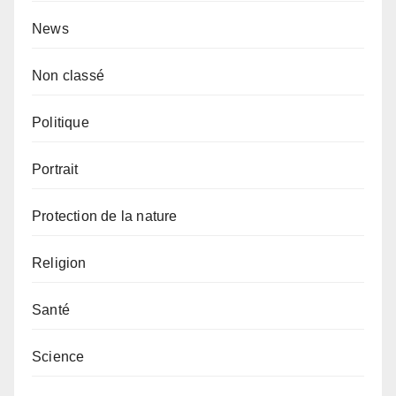
News
Non classé
Politique
Portrait
Protection de la nature
Religion
Santé
Science