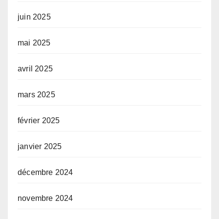
juin 2025
mai 2025
avril 2025
mars 2025
février 2025
janvier 2025
décembre 2024
novembre 2024