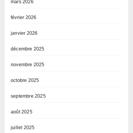
mars 2026
février 2026
janvier 2026
décembre 2025
novembre 2025
octobre 2025
septembre 2025
août 2025
juillet 2025