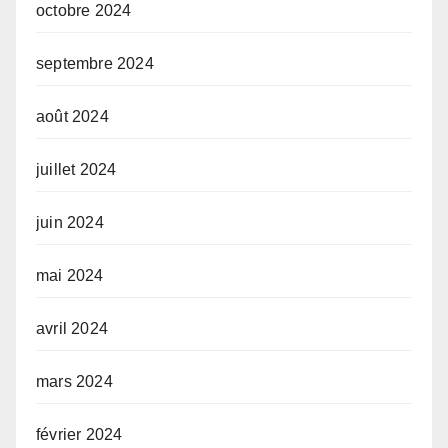
octobre 2024
septembre 2024
août 2024
juillet 2024
juin 2024
mai 2024
avril 2024
mars 2024
février 2024