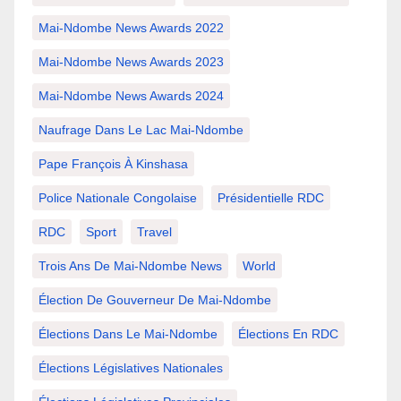
Mai-Ndombe News Awards 2022
Mai-Ndombe News Awards 2023
Mai-Ndombe News Awards 2024
Naufrage Dans Le Lac Mai-Ndombe
Pape François À Kinshasa
Police Nationale Congolaise
Présidentielle RDC
RDC
Sport
Travel
Trois Ans De Mai-Ndombe News
World
Élection De Gouverneur De Mai-Ndombe
Élections Dans Le Mai-Ndombe
Élections En RDC
Élections Législatives Nationales