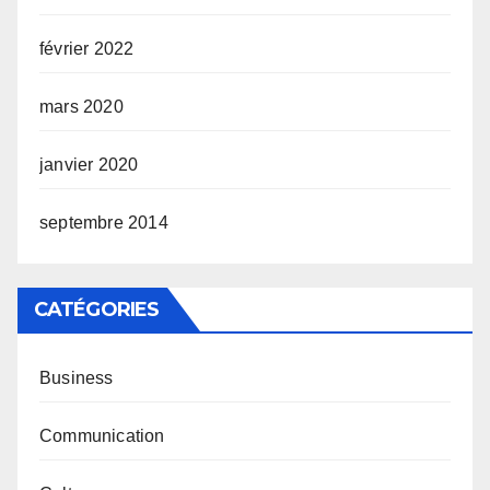
février 2022
mars 2020
janvier 2020
septembre 2014
CATÉGORIES
Business
Communication