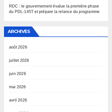
RDC : le gouvernement évalue la première phase
du PDL-145T et prépare la relance du programme
ARCHIVES
août 2026
juillet 2026
juin 2026
mai 2026
avril 2026