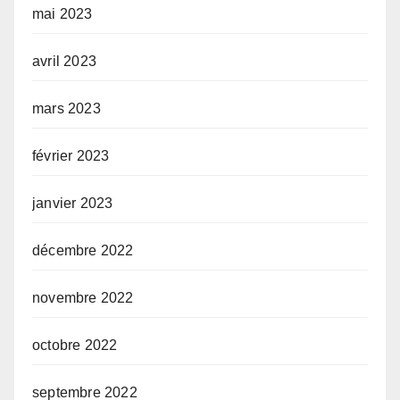
mai 2023
avril 2023
mars 2023
février 2023
janvier 2023
décembre 2022
novembre 2022
octobre 2022
septembre 2022