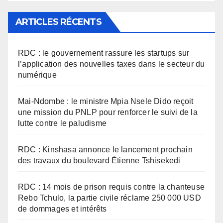
ARTICLES RÉCENTS
RDC : le gouvernement rassure les startups sur
l’application des nouvelles taxes dans le secteur du
numérique
Mai-Ndombe : le ministre Mpia Nsele Dido reçoit
une mission du PNLP pour renforcer le suivi de la
lutte contre le paludisme
RDC : Kinshasa annonce le lancement prochain
des travaux du boulevard Étienne Tshisekedi
RDC : 14 mois de prison requis contre la chanteuse
Rebo Tchulo, la partie civile réclame 250 000 USD
de dommages et intérêts