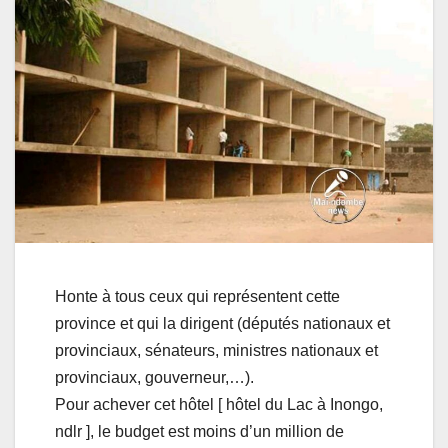
Honte à tous ceux qui représentent cette
province et qui la dirigent (députés nationaux et
provinciaux, sénateurs, ministres nationaux et
provinciaux, gouverneur,…).
Pour achever cet hôtel [ hôtel du Lac à Inongo,
ndlr ], le budget est moins d’un million de