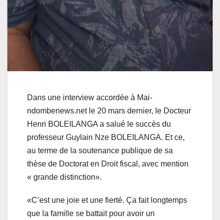
Dans une interview accordée à Mai-
ndombenews.net le 20 mars dernier, le Docteur
Henri BOLEILANGA a salué le succès du
professeur Guylain Nze BOLEILANGA. Et ce,
au terme de la soutenance publique de sa
thèse de Doctorat en Droit fiscal, avec mention
« grande distinction».
«C’est une joie et une fierté. Ça fait longtemps
que la famille se battait pour avoir un