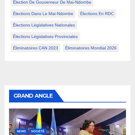
Élection De Gouverneur De Mai-Ndombe
Élections Dans Le Mai-Ndombe
Élections En RDC
Élections Législatives Nationales
Élections Législatives Provinciales
Éliminatoires CAN 2023
Éliminatoires Mondial 2026
GRAND ANGLE
NEWS
SOCIÉTÉ