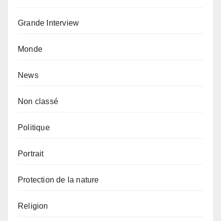
Grande Interview
Monde
News
Non classé
Politique
Portrait
Protection de la nature
Religion