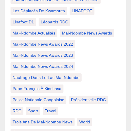
Les Déplacés De Kwamouth
LINAFOOT
Linafoot D1
Léopards RDC
Mai-Ndombe Actualités
Mai-Ndombe News Awards
Mai-Ndombe News Awards 2022
Mai-Ndombe News Awards 2023
Mai-Ndombe News Awards 2024
Naufrage Dans Le Lac Mai-Ndombe
Pape François À Kinshasa
Police Nationale Congolaise
Présidentielle RDC
RDC
Sport
Travel
Trois Ans De Mai-Ndombe News
World