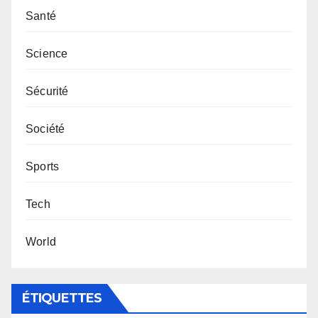
Santé
Science
Sécurité
Société
Sports
Tech
World
ÉTIQUETTES