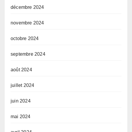
décembre 2024
novembre 2024
octobre 2024
septembre 2024
août 2024
juillet 2024
juin 2024
mai 2024