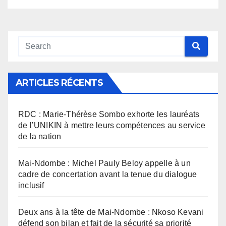
ARTICLES RÉCENTS
RDC : Marie-Thérèse Sombo exhorte les lauréats
de l’UNIKIN à mettre leurs compétences au service
de la nation
Mai-Ndombe : Michel Pauly Beloy appelle à un
cadre de concertation avant la tenue du dialogue
inclusif
Deux ans à la tête de Mai-Ndombe : Nkoso Kevani
défend son bilan et fait de la sécurité sa priorité