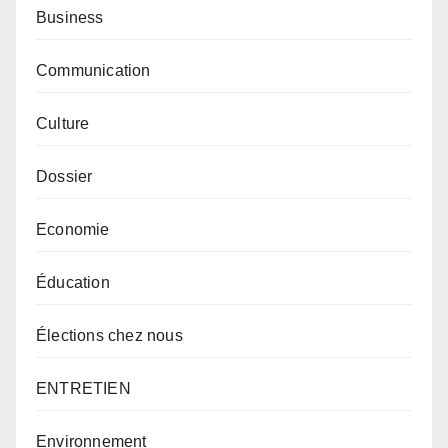
Business
Communication
Culture
Dossier
Economie
Éducation
Élections chez nous
ENTRETIEN
Environnement