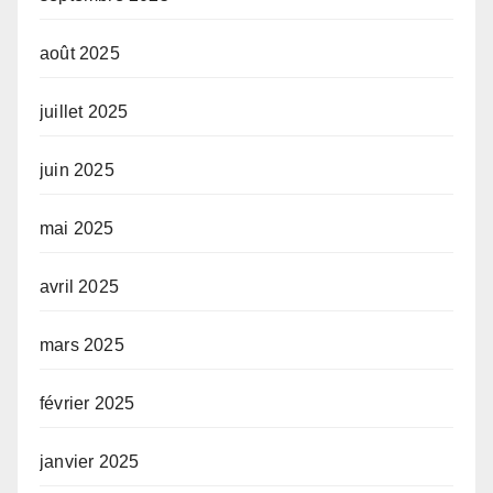
août 2025
juillet 2025
juin 2025
mai 2025
avril 2025
mars 2025
février 2025
janvier 2025