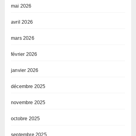
mai 2026
avril 2026
mars 2026
février 2026
janvier 2026
décembre 2025
novembre 2025
octobre 2025
septembre 2025