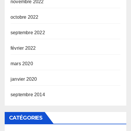
novembre 2022
octobre 2022
septembre 2022
février 2022
mars 2020
janvier 2020
septembre 2014
CATÉGORIES