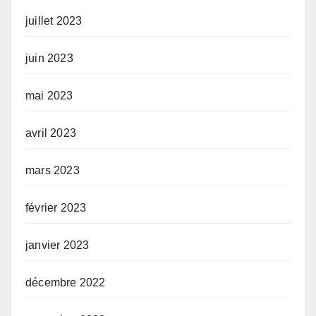
juillet 2023
juin 2023
mai 2023
avril 2023
mars 2023
février 2023
janvier 2023
décembre 2022