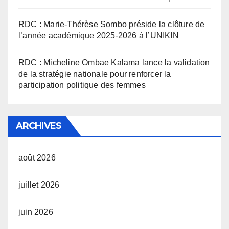
RDC : Marie-Thérèse Sombo préside la clôture de
l’année académique 2025-2026 à l’UNIKIN
RDC : Micheline Ombae Kalama lance la validation
de la stratégie nationale pour renforcer la
participation politique des femmes
ARCHIVES
août 2026
juillet 2026
juin 2026