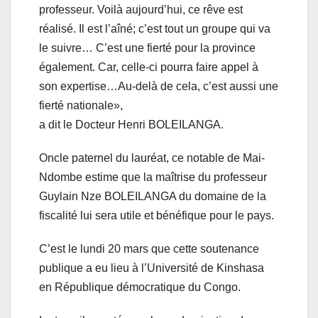
professeur. Voilà aujourd’hui, ce rêve est
réalisé. Il est l’aîné; c’est tout un groupe qui va
le suivre… C’est une fierté pour la province
également. Car, celle-ci pourra faire appel à
son expertise…Au-delà de cela, c’est aussi une
fierté nationale»,
a dit le Docteur Henri BOLEILANGA.
Oncle paternel du lauréat, ce notable de Mai-
Ndombe estime que la maîtrise du professeur
Guylain Nze BOLEILANGA du domaine de la
fiscalité lui sera utile et bénéfique pour le pays.
C’est le lundi 20 mars que cette soutenance
publique a eu lieu à l’Université de Kinshasa
en République démocratique du Congo.