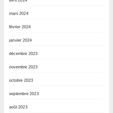
avril 2024
mars 2024
février 2024
janvier 2024
décembre 2023
novembre 2023
octobre 2023
septembre 2023
août 2023