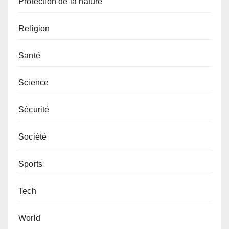
Protection de la nature
Religion
Santé
Science
Sécurité
Société
Sports
Tech
World