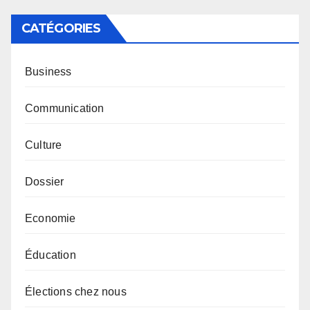
CATÉGORIES
Business
Communication
Culture
Dossier
Economie
Éducation
Élections chez nous