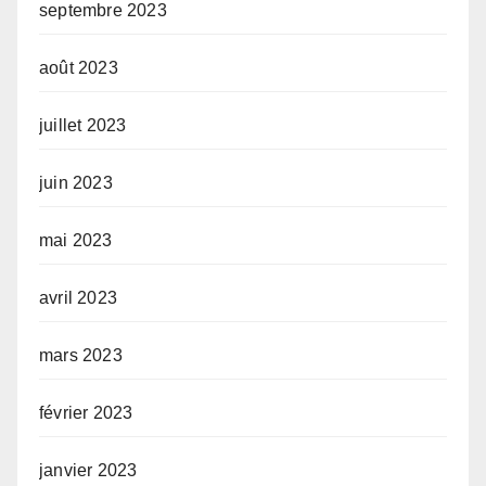
septembre 2023
août 2023
juillet 2023
juin 2023
mai 2023
avril 2023
mars 2023
février 2023
janvier 2023