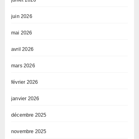
juin 2026
mai 2026
avril 2026
mars 2026
février 2026
janvier 2026
décembre 2025
novembre 2025