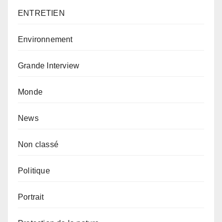
ENTRETIEN
Environnement
Grande Interview
Monde
News
Non classé
Politique
Portrait