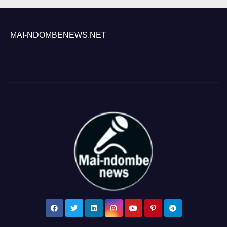
MAI-NDOMBENEWS.NET