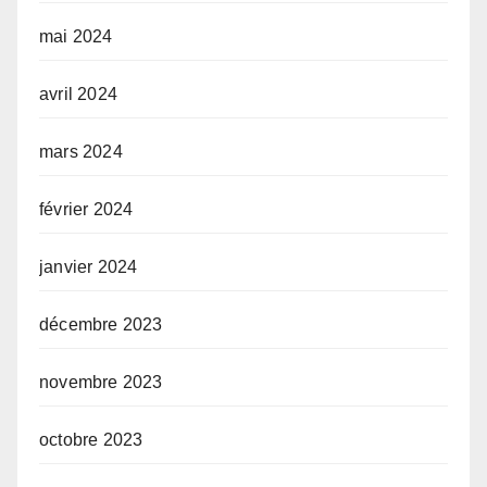
mai 2024
avril 2024
mars 2024
février 2024
janvier 2024
décembre 2023
novembre 2023
octobre 2023