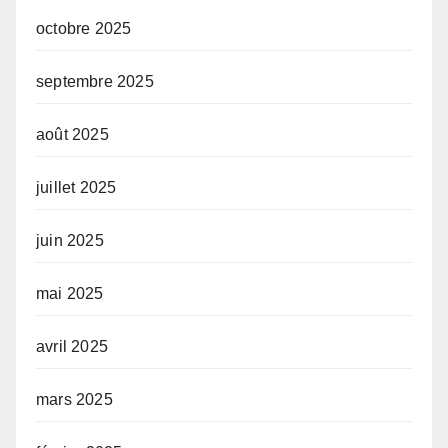
octobre 2025
septembre 2025
août 2025
juillet 2025
juin 2025
mai 2025
avril 2025
mars 2025