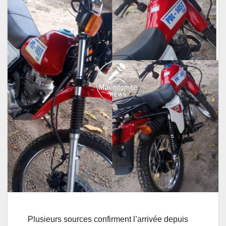
Plusieurs sources confirment l’arrivée depuis