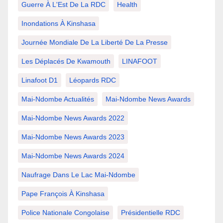
Guerre À L'Est De La RDC
Health
Inondations À Kinshasa
Journée Mondiale De La Liberté De La Presse
Les Déplacés De Kwamouth
LINAFOOT
Linafoot D1
Léopards RDC
Mai-Ndombe Actualités
Mai-Ndombe News Awards
Mai-Ndombe News Awards 2022
Mai-Ndombe News Awards 2023
Mai-Ndombe News Awards 2024
Naufrage Dans Le Lac Mai-Ndombe
Pape François À Kinshasa
Police Nationale Congolaise
Présidentielle RDC