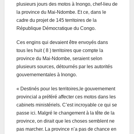
plusieurs jours des motos à Inongo, chef-lieu de
la province du Mai-Ndombe. Et ce, dans le
cadre du projet de 145 territoires de la
République Démocratique du Congo.
Ces engins qui devaient être envoyés dans
tous les huit ( 8 ) territoires que compte la
province du Mai-Ndombe, seraient selon
plusieurs sources, détournés par les autorités
gouvernementales à Inongo.
« Destinés pour les territoires,le gouvernement
provincial a préféré affecter ces motos dans les
cabinets ministériels. C’est incroyable ce qui se
passe ici. Malgré le changement à la tête de la
province, on dirait que les choses semblent ne
pas marcher. La province n’a pas de chance en