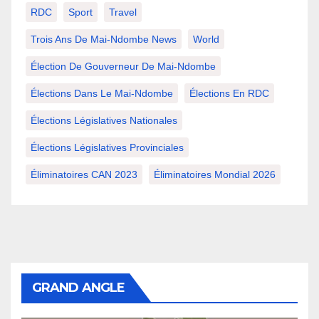
RDC
Sport
Travel
Trois Ans De Mai-Ndombe News
World
Élection De Gouverneur De Mai-Ndombe
Élections Dans Le Mai-Ndombe
Élections En RDC
Élections Législatives Nationales
Élections Législatives Provinciales
Éliminatoires CAN 2023
Éliminatoires Mondial 2026
GRAND ANGLE