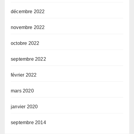
décembre 2022
novembre 2022
octobre 2022
septembre 2022
février 2022
mars 2020
janvier 2020
septembre 2014