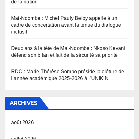
de la nation
Mai-Ndombe : Michel Pauly Beloy appelle à un
cadre de concertation avant la tenue du dialogue
inclusif
Deux ans à la tête de Mai-Ndombe : Nkoso Kevani
défend son bilan et fait de la sécurité sa priorité
RDC : Marie-Thérèse Sombo préside la clôture de
l’année académique 2025-2026 à l’UNIKIN
ARCHIVES
août 2026
juillet 2026