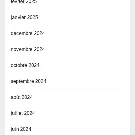
février 2025
janvier 2025
décembre 2024
novembre 2024
octobre 2024
septembre 2024
août 2024
juillet 2024
juin 2024