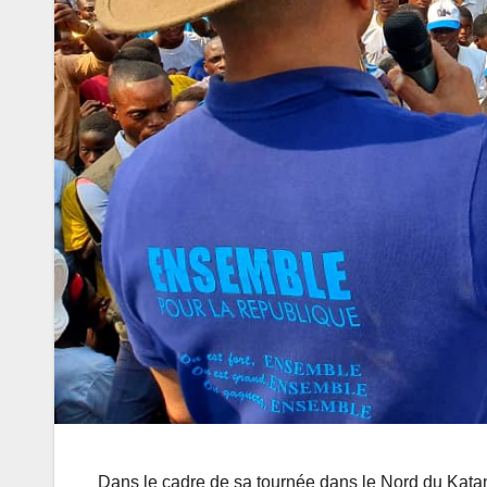
Dans le cadre de sa tournée dans le Nord du Katan