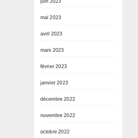
juin 2023
mai 2023
avril 2023
mars 2023
février 2023
janvier 2023
décembre 2022
novembre 2022
octobre 2022