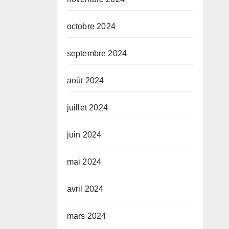
octobre 2024
septembre 2024
août 2024
juillet 2024
juin 2024
mai 2024
avril 2024
mars 2024