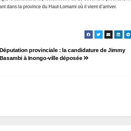
nt dans la province du Haut-Lomami où il vient d’arriver.
Députation provinciale : la candidature de Jimmy
Basambi à Inongo-ville déposée