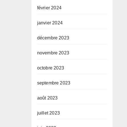
février 2024
janvier 2024
décembre 2023
novembre 2023
octobre 2023
septembre 2023
août 2023
juillet 2023