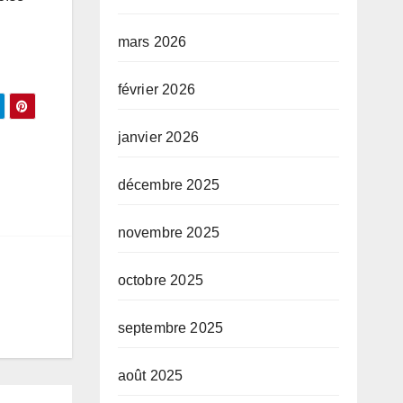
mars 2026
février 2026
janvier 2026
décembre 2025
novembre 2025
octobre 2025
septembre 2025
août 2025