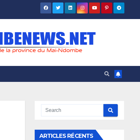
ARTICLES RÉCENTS