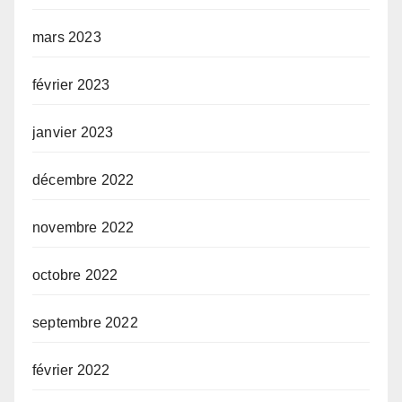
mars 2023
février 2023
janvier 2023
décembre 2022
novembre 2022
octobre 2022
septembre 2022
février 2022