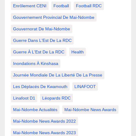
Enrôlement CENI
Football
Football RDC
Gouvernement Provincial De Mai-Ndombe
Gouvernorat De Mai-Ndombe
Guerre Dans L'Est De La RDC
Guerre À L'Est De La RDC
Health
Inondations À Kinshasa
Journée Mondiale De La Liberté De La Presse
Les Déplacés De Kwamouth
LINAFOOT
Linafoot D1
Léopards RDC
Mai-Ndombe Actualités
Mai-Ndombe News Awards
Mai-Ndombe News Awards 2022
Mai-Ndombe News Awards 2023