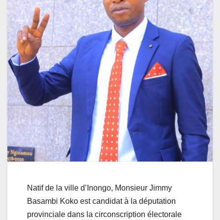
Natif de la ville d’Inongo, Monsieur Jimmy
Basambi Koko est candidat à la députation
provinciale dans la circonscription électorale