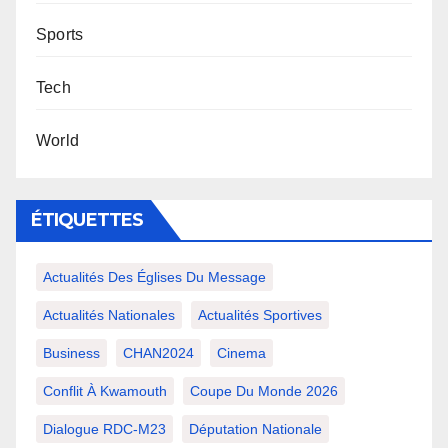
Sports
Tech
World
ÉTIQUETTES
Actualités Des Églises Du Message
Actualités Nationales
Actualités Sportives
Business
CHAN2024
Cinema
Conflit À Kwamouth
Coupe Du Monde 2026
Dialogue RDC-M23
Députation Nationale