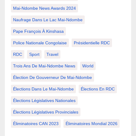
Mai-Ndombe News Awards 2024
Naufrage Dans Le Lac Mai-Ndombe
Pape François À Kinshasa
Police Nationale Congolaise
Présidentielle RDC
RDC
Sport
Travel
Trois Ans De Mai-Ndombe News
World
Élection De Gouverneur De Mai-Ndombe
Élections Dans Le Mai-Ndombe
Élections En RDC
Élections Législatives Nationales
Élections Législatives Provinciales
Éliminatoires CAN 2023
Éliminatoires Mondial 2026