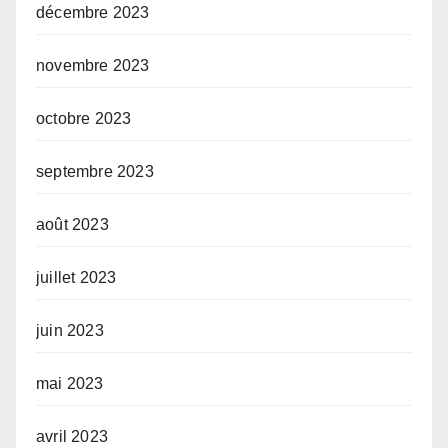
décembre 2023
novembre 2023
octobre 2023
septembre 2023
août 2023
juillet 2023
juin 2023
mai 2023
avril 2023