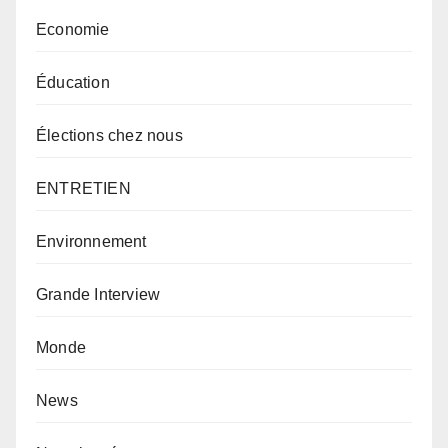
Economie
Éducation
Élections chez nous
ENTRETIEN
Environnement
Grande Interview
Monde
News