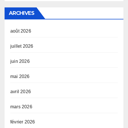
ARCHIVES
août 2026
juillet 2026
juin 2026
mai 2026
avril 2026
mars 2026
février 2026