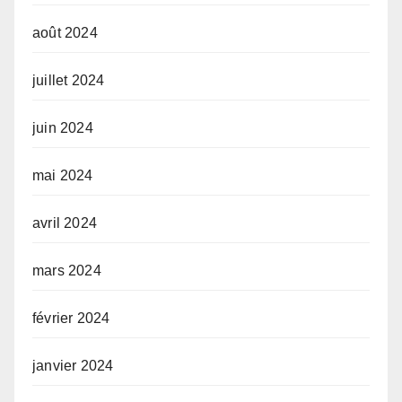
août 2024
juillet 2024
juin 2024
mai 2024
avril 2024
mars 2024
février 2024
janvier 2024