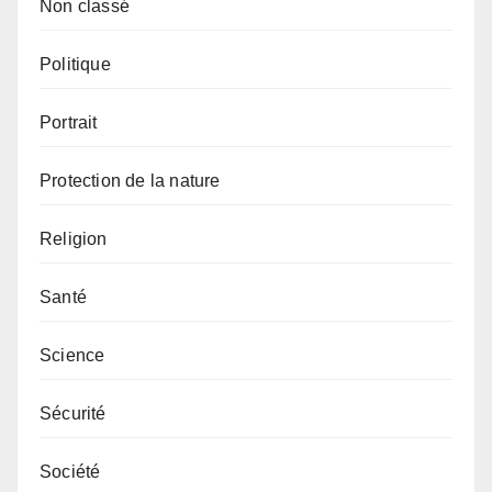
Non classé
Politique
Portrait
Protection de la nature
Religion
Santé
Science
Sécurité
Société