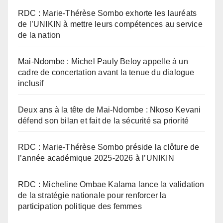
RDC : Marie-Thérèse Sombo exhorte les lauréats
de l’UNIKIN à mettre leurs compétences au service
de la nation
Mai-Ndombe : Michel Pauly Beloy appelle à un
cadre de concertation avant la tenue du dialogue
inclusif
Deux ans à la tête de Mai-Ndombe : Nkoso Kevani
défend son bilan et fait de la sécurité sa priorité
RDC : Marie-Thérèse Sombo préside la clôture de
l’année académique 2025-2026 à l’UNIKIN
RDC : Micheline Ombae Kalama lance la validation
de la stratégie nationale pour renforcer la
participation politique des femmes