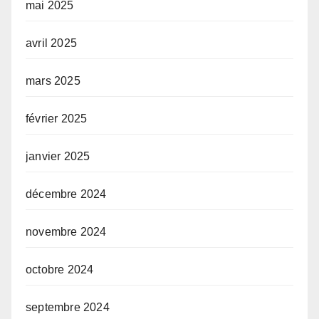
mai 2025
avril 2025
mars 2025
février 2025
janvier 2025
décembre 2024
novembre 2024
octobre 2024
septembre 2024