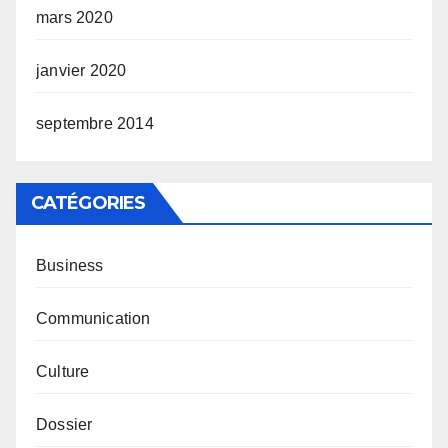
mars 2020
janvier 2020
septembre 2014
CATÉGORIES
Business
Communication
Culture
Dossier