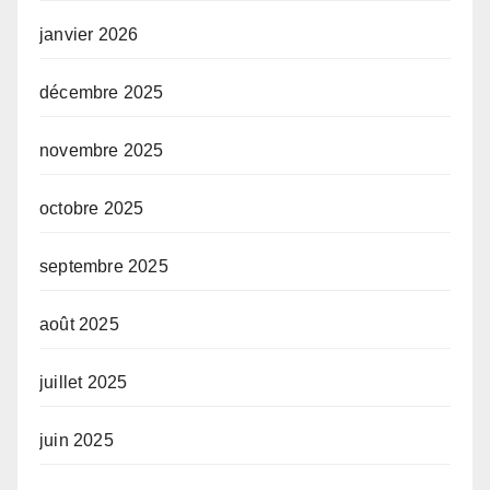
janvier 2026
décembre 2025
novembre 2025
octobre 2025
septembre 2025
août 2025
juillet 2025
juin 2025