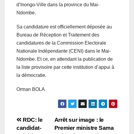
d’Inongo-Ville dans la province du Mai-
Ndombe.
Sa candidature est officiellement déposée au
Bureau de Réception et Traitement des
candidatures de la Commission Electorale
Nationale Indépendante (CENI) dans le Mai-
Ndombe. Et ce, en attendant la publication de
la liste provisoire par cette institution d’appui à
la démocratie.
Orman BOLA
Navigation
RDC: le
Arrêt sur image : le
candidat-
Premier ministre Sama