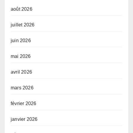
août 2026
juillet 2026
juin 2026
mai 2026
avril 2026
mars 2026
février 2026
janvier 2026