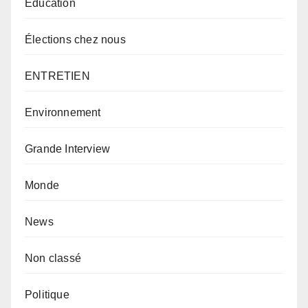
Éducation
Élections chez nous
ENTRETIEN
Environnement
Grande Interview
Monde
News
Non classé
Politique