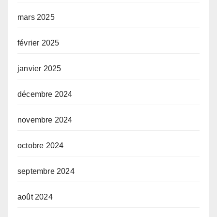
mars 2025
février 2025
janvier 2025
décembre 2024
novembre 2024
octobre 2024
septembre 2024
août 2024