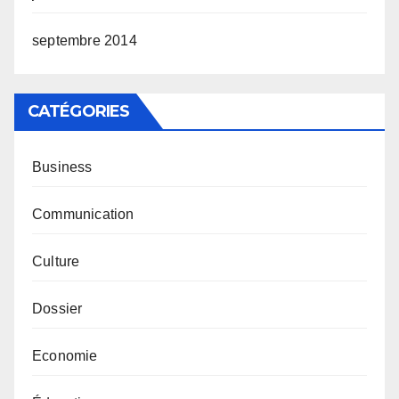
septembre 2014
CATÉGORIES
Business
Communication
Culture
Dossier
Economie