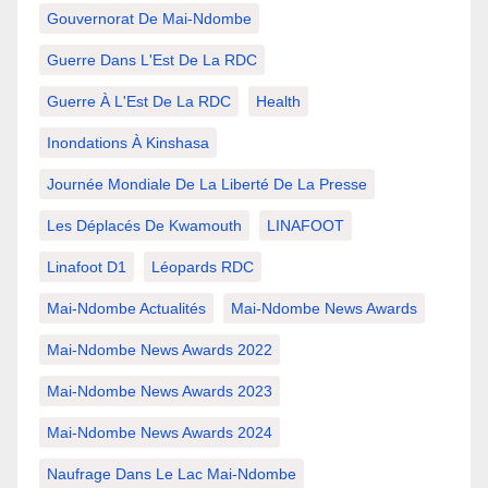
Gouvernorat De Mai-Ndombe
Guerre Dans L'Est De La RDC
Guerre À L'Est De La RDC
Health
Inondations À Kinshasa
Journée Mondiale De La Liberté De La Presse
Les Déplacés De Kwamouth
LINAFOOT
Linafoot D1
Léopards RDC
Mai-Ndombe Actualités
Mai-Ndombe News Awards
Mai-Ndombe News Awards 2022
Mai-Ndombe News Awards 2023
Mai-Ndombe News Awards 2024
Naufrage Dans Le Lac Mai-Ndombe