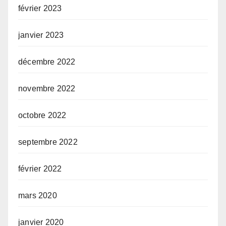
février 2023
janvier 2023
décembre 2022
novembre 2022
octobre 2022
septembre 2022
février 2022
mars 2020
janvier 2020