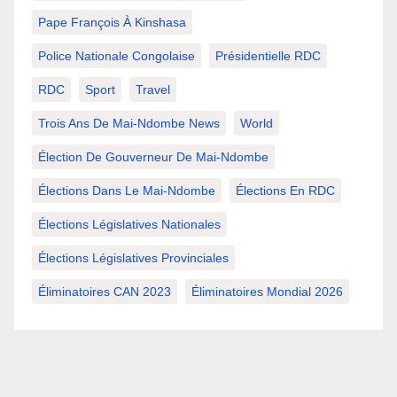
Pape François À Kinshasa
Police Nationale Congolaise
Présidentielle RDC
RDC
Sport
Travel
Trois Ans De Mai-Ndombe News
World
Élection De Gouverneur De Mai-Ndombe
Élections Dans Le Mai-Ndombe
Élections En RDC
Élections Législatives Nationales
Élections Législatives Provinciales
Éliminatoires CAN 2023
Éliminatoires Mondial 2026