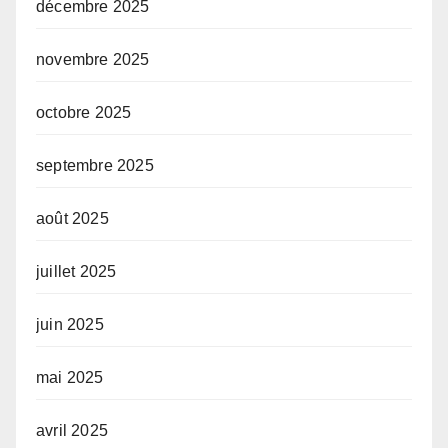
décembre 2025
novembre 2025
octobre 2025
septembre 2025
août 2025
juillet 2025
juin 2025
mai 2025
avril 2025