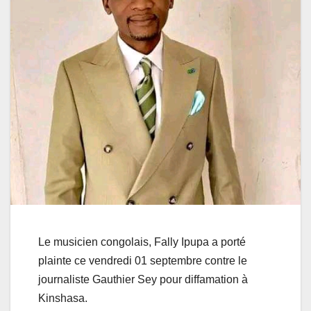
Le musicien congolais, Fally Ipupa a porté
plainte ce vendredi 01 septembre contre le
journaliste Gauthier Sey pour diffamation à
Kinshasa.