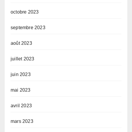
octobre 2023
septembre 2023
août 2023
juillet 2023
juin 2023
mai 2023
avril 2023
mars 2023