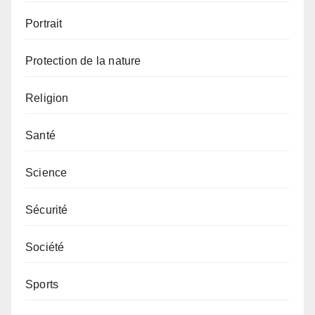
Portrait
Protection de la nature
Religion
Santé
Science
Sécurité
Société
Sports