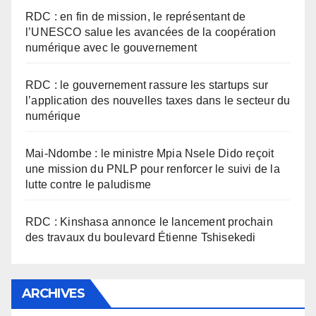
RDC : en fin de mission, le représentant de
l’UNESCO salue les avancées de la coopération
numérique avec le gouvernement
RDC : le gouvernement rassure les startups sur
l’application des nouvelles taxes dans le secteur du
numérique
Mai-Ndombe : le ministre Mpia Nsele Dido reçoit
une mission du PNLP pour renforcer le suivi de la
lutte contre le paludisme
RDC : Kinshasa annonce le lancement prochain
des travaux du boulevard Étienne Tshisekedi
ARCHIVES