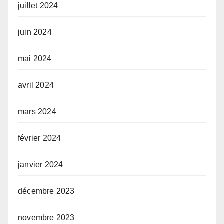
juillet 2024
juin 2024
mai 2024
avril 2024
mars 2024
février 2024
janvier 2024
décembre 2023
novembre 2023