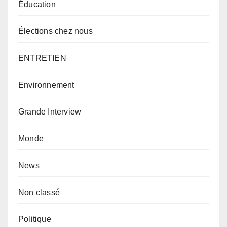
Éducation
Élections chez nous
ENTRETIEN
Environnement
Grande Interview
Monde
News
Non classé
Politique