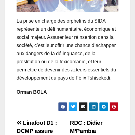
La prise en charge des orphelins du SIDA
représente un défi humanitaire, économique et
social majeur. Assurer leur réinsertion dans la
société, c’est leur offrir une chance d’échapper
aux dangers de la délinquance, de la
prostitution ou de la toxicomanie, et leur
permettre de devenir des acteurs essentiels du
développement du pays de Félix Tshisekedi.
Orman BOLA
Navigation
Linafoot D1 :
RDC : Didier
DCMP assure
M’Pambia