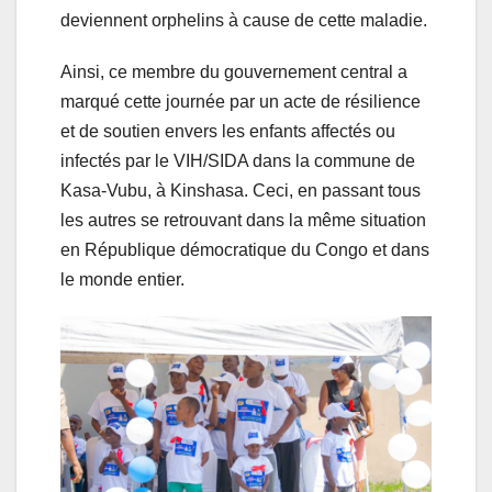
deviennent orphelins à cause de cette maladie.
Ainsi, ce membre du gouvernement central a
marqué cette journée par un acte de résilience
et de soutien envers les enfants affectés ou
infectés par le VIH/SIDA dans la commune de
Kasa-Vubu, à Kinshasa. Ceci, en passant tous
les autres se retrouvant dans la même situation
en République démocratique du Congo et dans
le monde entier.