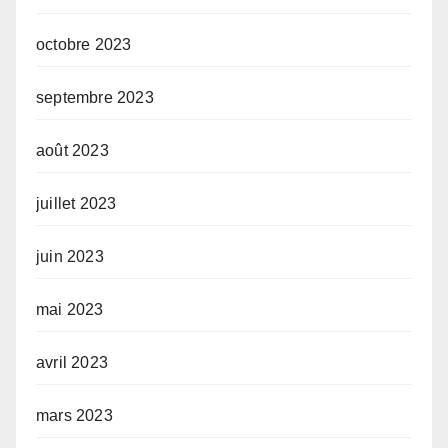
octobre 2023
septembre 2023
août 2023
juillet 2023
juin 2023
mai 2023
avril 2023
mars 2023