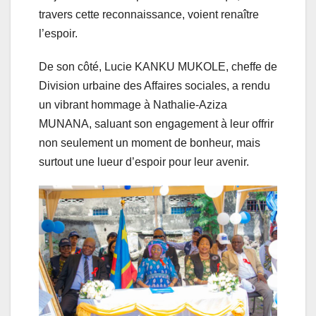
travers cette reconnaissance, voient renaître
l’espoir.
De son côté, Lucie KANKU MUKOLE, cheffe de
Division urbaine des Affaires sociales, a rendu
un vibrant hommage à Nathalie-Aziza
MUNANA, saluant son engagement à leur offrir
non seulement un moment de bonheur, mais
surtout une lueur d’espoir pour leur avenir.