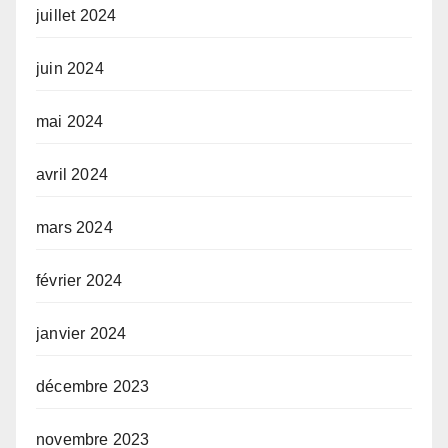
juillet 2024
juin 2024
mai 2024
avril 2024
mars 2024
février 2024
janvier 2024
décembre 2023
novembre 2023