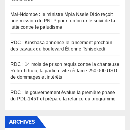
Mai-Ndombe : le ministre Mpia Nsele Dido reçoit
une mission du PNLP pour renforcer le suivi de la
lutte contre le paludisme
RDC : Kinshasa annonce le lancement prochain
des travaux du boulevard Étienne Tshisekedi
RDC : 14 mois de prison requis contre la chanteuse
Rebo Tchulo, la partie civile réclame 250 000 USD
de dommages et intérêts
RDC : le gouvernement évalue la première phase
du PDL-145T et prépare la relance du programme
ARCHIVES