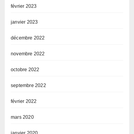
février 2023
janvier 2023
décembre 2022
novembre 2022
octobre 2022
septembre 2022
février 2022
mars 2020
janvier 2020