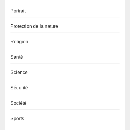
Portrait
Protection de la nature
Religion
Santé
Science
Sécurité
Société
Sports