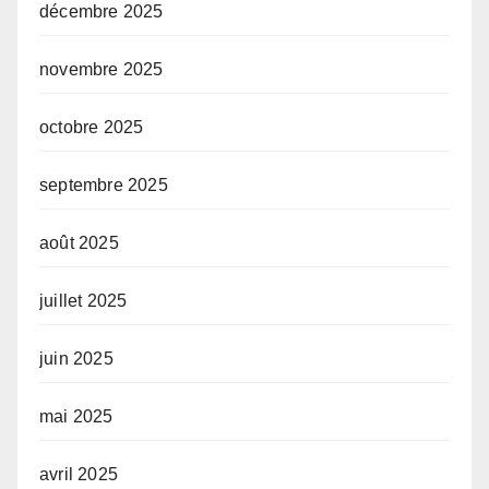
décembre 2025
novembre 2025
octobre 2025
septembre 2025
août 2025
juillet 2025
juin 2025
mai 2025
avril 2025