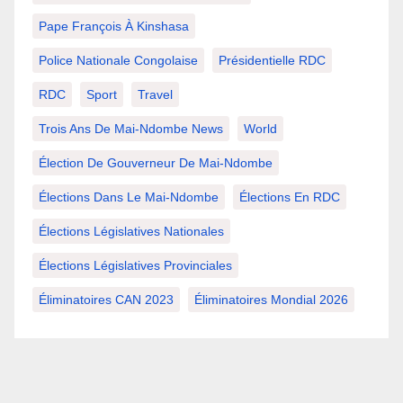
Pape François À Kinshasa
Police Nationale Congolaise
Présidentielle RDC
RDC
Sport
Travel
Trois Ans De Mai-Ndombe News
World
Élection De Gouverneur De Mai-Ndombe
Élections Dans Le Mai-Ndombe
Élections En RDC
Élections Législatives Nationales
Élections Législatives Provinciales
Éliminatoires CAN 2023
Éliminatoires Mondial 2026