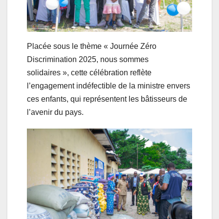
Placée sous le thème « Journée Zéro
Discrimination 2025, nous sommes
solidaires », cette célébration reflète
l’engagement indéfectible de la ministre envers
ces enfants, qui représentent les bâtisseurs de
l’avenir du pays.