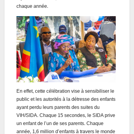
chaque année.
En effet, cette célébration vise à sensibiliser le
public et les autorités à la détresse des enfants
ayant perdu leurs parents des suites du
VIH/SIDA. Chaque 15 secondes, le SIDA prive
un enfant de l’un de ses parents. Chaque
année, 1,6 million d’enfants à travers le monde