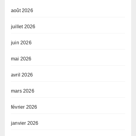
août 2026
juillet 2026
juin 2026
mai 2026
avril 2026
mars 2026
février 2026
janvier 2026