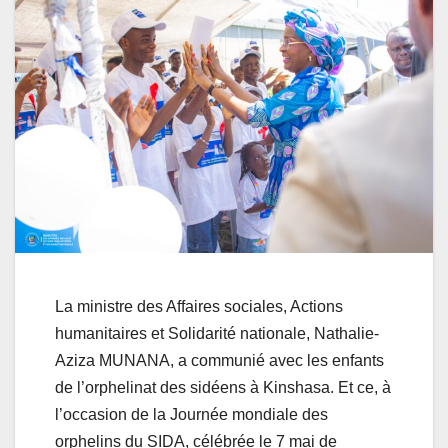
La ministre des Affaires sociales, Actions
humanitaires et Solidarité nationale, Nathalie-
Aziza MUNANA, a communié avec les enfants
de l’orphelinat des sidéens à Kinshasa. Et ce, à
l’occasion de la Journée mondiale des
orphelins du SIDA, célébrée le 7 mai de