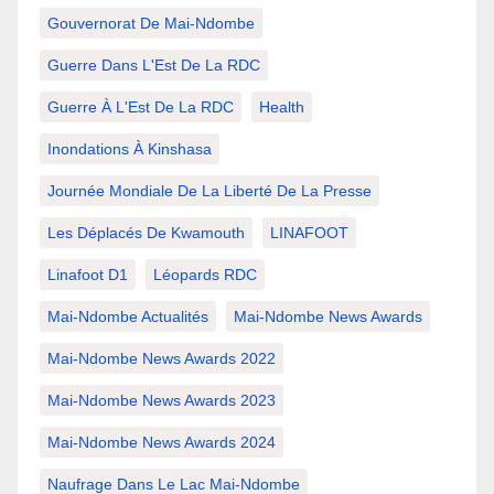
Gouvernorat De Mai-Ndombe
Guerre Dans L'Est De La RDC
Guerre À L'Est De La RDC
Health
Inondations À Kinshasa
Journée Mondiale De La Liberté De La Presse
Les Déplacés De Kwamouth
LINAFOOT
Linafoot D1
Léopards RDC
Mai-Ndombe Actualités
Mai-Ndombe News Awards
Mai-Ndombe News Awards 2022
Mai-Ndombe News Awards 2023
Mai-Ndombe News Awards 2024
Naufrage Dans Le Lac Mai-Ndombe