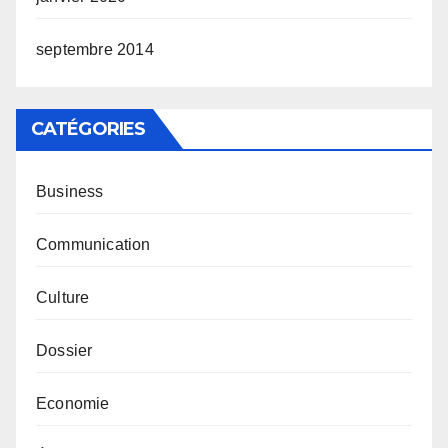
septembre 2014
CATÉGORIES
Business
Communication
Culture
Dossier
Economie