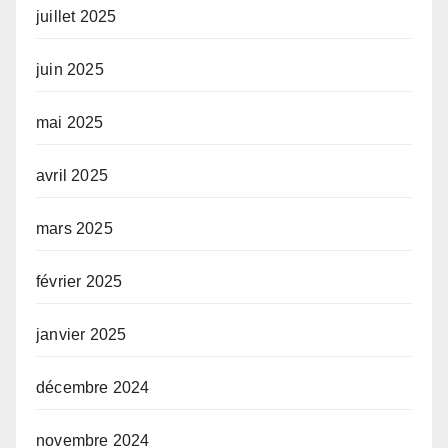
juillet 2025
juin 2025
mai 2025
avril 2025
mars 2025
février 2025
janvier 2025
décembre 2024
novembre 2024