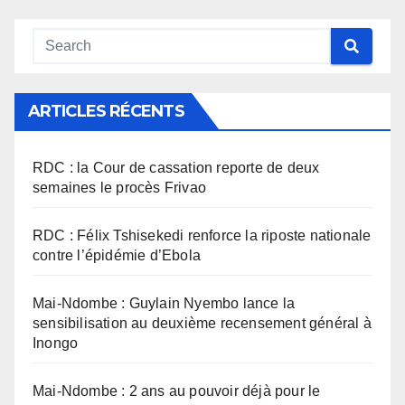
ARTICLES RÉCENTS
RDC : la Cour de cassation reporte de deux
semaines le procès Frivao
RDC : Félix Tshisekedi renforce la riposte nationale
contre l’épidémie d’Ebola
Mai-Ndombe : Guylain Nyembo lance la
sensibilisation au deuxième recensement général à
Inongo
Mai-Ndombe : 2 ans au pouvoir déjà pour le