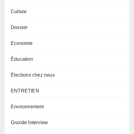
Culture
Dossier
Economie
Éducation
Élections chez nous
ENTRETIEN
Environnement
Grande Interview