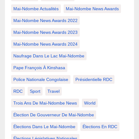
Mai-Ndombe Actualités
Mai-Ndombe News Awards
Mai-Ndombe News Awards 2022
Mai-Ndombe News Awards 2023
Mai-Ndombe News Awards 2024
Naufrage Dans Le Lac Mai-Ndombe
Pape François À Kinshasa
Police Nationale Congolaise
Présidentielle RDC
RDC
Sport
Travel
Trois Ans De Mai-Ndombe News
World
Élection De Gouverneur De Mai-Ndombe
Élections Dans Le Mai-Ndombe
Élections En RDC
Élections Législatives Nationales