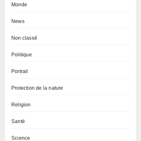
Monde
News
Non classé
Politique
Portrait
Protection de la nature
Religion
Santé
Science