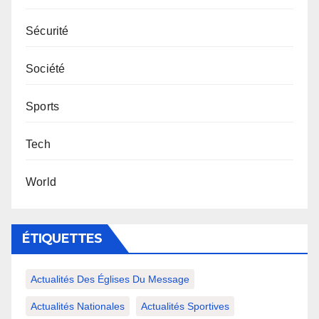
Sécurité
Société
Sports
Tech
World
ÉTIQUETTES
Actualités Des Églises Du Message
Actualités Nationales
Actualités Sportives