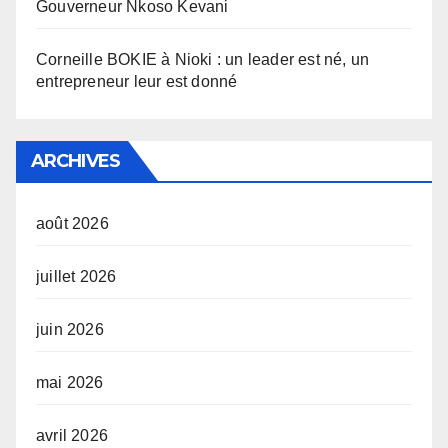
Gouverneur Nkoso Kevani
Corneille BOKIE à Nioki : un leader est né, un
entrepreneur leur est donné
ARCHIVES
août 2026
juillet 2026
juin 2026
mai 2026
avril 2026