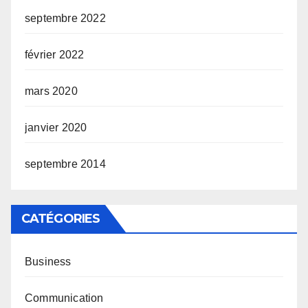
septembre 2022
février 2022
mars 2020
janvier 2020
septembre 2014
CATÉGORIES
Business
Communication