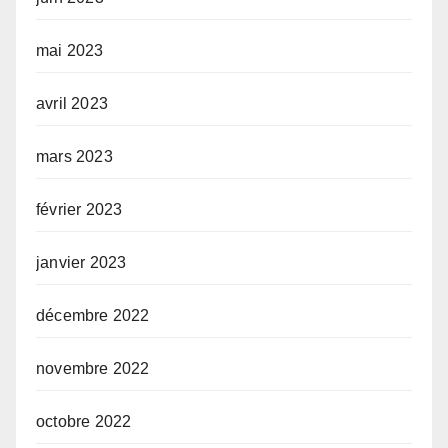
mai 2023
avril 2023
mars 2023
février 2023
janvier 2023
décembre 2022
novembre 2022
octobre 2022