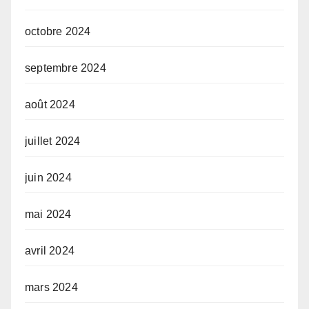
octobre 2024
septembre 2024
août 2024
juillet 2024
juin 2024
mai 2024
avril 2024
mars 2024