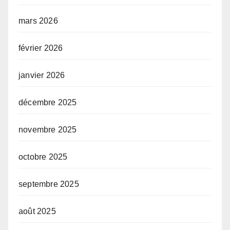
mars 2026
février 2026
janvier 2026
décembre 2025
novembre 2025
octobre 2025
septembre 2025
août 2025