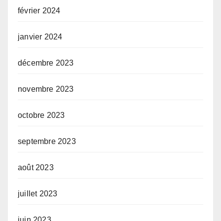
février 2024
janvier 2024
décembre 2023
novembre 2023
octobre 2023
septembre 2023
août 2023
juillet 2023
juin 2023