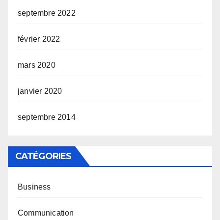
septembre 2022
février 2022
mars 2020
janvier 2020
septembre 2014
CATÉGORIES
Business
Communication