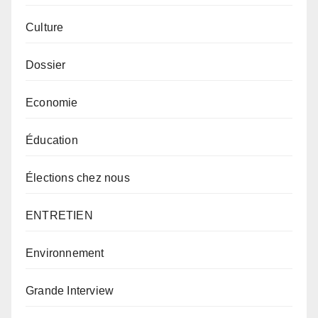
Culture
Dossier
Economie
Éducation
Élections chez nous
ENTRETIEN
Environnement
Grande Interview