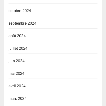
octobre 2024
septembre 2024
août 2024
juillet 2024
juin 2024
mai 2024
avril 2024
mars 2024