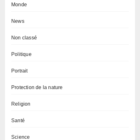
Monde
News
Non classé
Politique
Portrait
Protection de la nature
Religion
Santé
Science