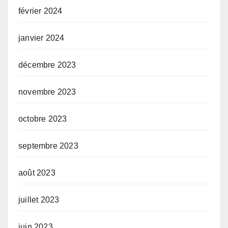
février 2024
janvier 2024
décembre 2023
novembre 2023
octobre 2023
septembre 2023
août 2023
juillet 2023
juin 2023