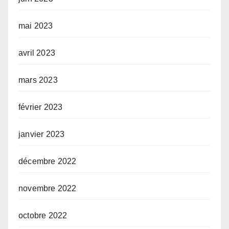
mai 2023
avril 2023
mars 2023
février 2023
janvier 2023
décembre 2022
novembre 2022
octobre 2022