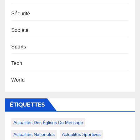
Sécurité
Société
Sports
Tech
World
ÉTIQUETTES
Actualités Des Églises Du Message
Actualités Nationales
Actualités Sportives