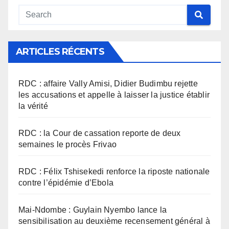
ARTICLES RÉCENTS
RDC : affaire Vally Amisi, Didier Budimbu rejette
les accusations et appelle à laisser la justice établir
la vérité
RDC : la Cour de cassation reporte de deux
semaines le procès Frivao
RDC : Félix Tshisekedi renforce la riposte nationale
contre l’épidémie d’Ebola
Mai-Ndombe : Guylain Nyembo lance la
sensibilisation au deuxième recensement général à