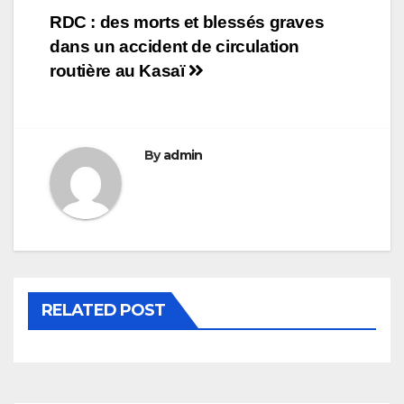
Navigation
RDC : des morts et blessés graves
dans un accident de circulation
de
routière au Kasaï
l’article
By
admin
RELATED POST