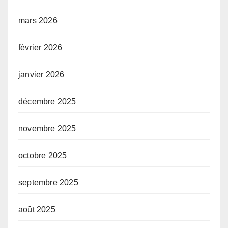
mars 2026
février 2026
janvier 2026
décembre 2025
novembre 2025
octobre 2025
septembre 2025
août 2025