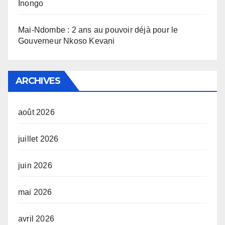
Inongo
Mai-Ndombe : 2 ans au pouvoir déjà pour le
Gouverneur Nkoso Kevani
ARCHIVES
août 2026
juillet 2026
juin 2026
mai 2026
avril 2026