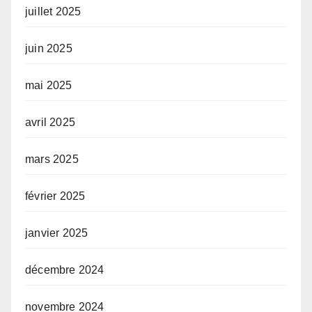
juillet 2025
juin 2025
mai 2025
avril 2025
mars 2025
février 2025
janvier 2025
décembre 2024
novembre 2024