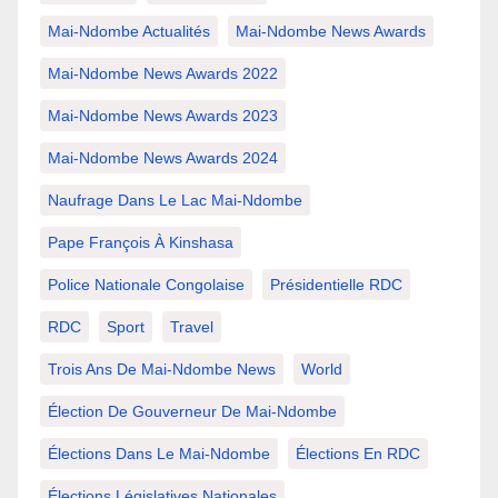
Mai-Ndombe Actualités
Mai-Ndombe News Awards
Mai-Ndombe News Awards 2022
Mai-Ndombe News Awards 2023
Mai-Ndombe News Awards 2024
Naufrage Dans Le Lac Mai-Ndombe
Pape François À Kinshasa
Police Nationale Congolaise
Présidentielle RDC
RDC
Sport
Travel
Trois Ans De Mai-Ndombe News
World
Élection De Gouverneur De Mai-Ndombe
Élections Dans Le Mai-Ndombe
Élections En RDC
Élections Législatives Nationales