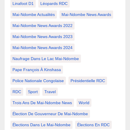
Linafoot D1
Léopards RDC
Mai-Ndombe Actualités
Mai-Ndombe News Awards
Mai-Ndombe News Awards 2022
Mai-Ndombe News Awards 2023
Mai-Ndombe News Awards 2024
Naufrage Dans Le Lac Mai-Ndombe
Pape François À Kinshasa
Police Nationale Congolaise
Présidentielle RDC
RDC
Sport
Travel
Trois Ans De Mai-Ndombe News
World
Élection De Gouverneur De Mai-Ndombe
Élections Dans Le Mai-Ndombe
Élections En RDC