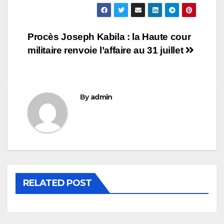
Navigation
Procès Joseph Kabila : la Haute cour
militaire renvoie l’affaire au 31 juillet
de
l’article
By
admin
RELATED POST