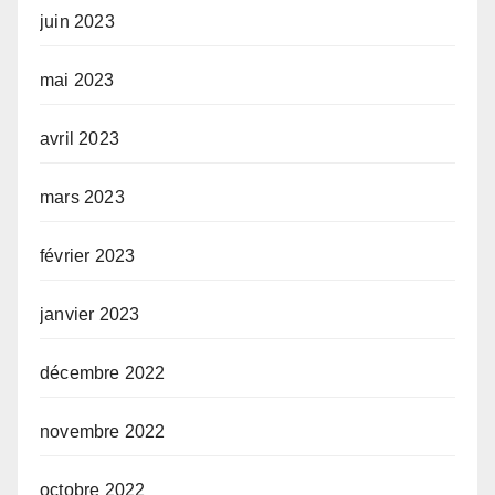
juin 2023
mai 2023
avril 2023
mars 2023
février 2023
janvier 2023
décembre 2022
novembre 2022
octobre 2022