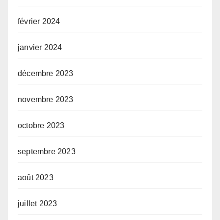
février 2024
janvier 2024
décembre 2023
novembre 2023
octobre 2023
septembre 2023
août 2023
juillet 2023