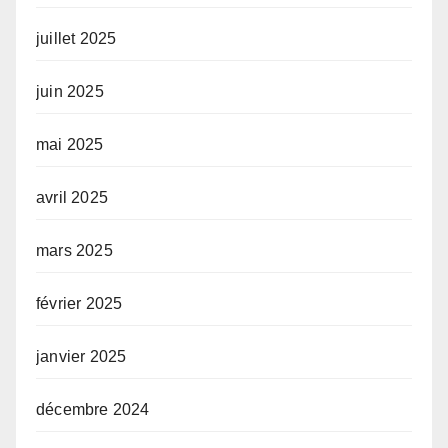
juillet 2025
juin 2025
mai 2025
avril 2025
mars 2025
février 2025
janvier 2025
décembre 2024