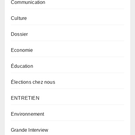
Communication
Culture
Dossier
Economie
Éducation
Élections chez nous
ENTRETIEN
Environnement
Grande Interview