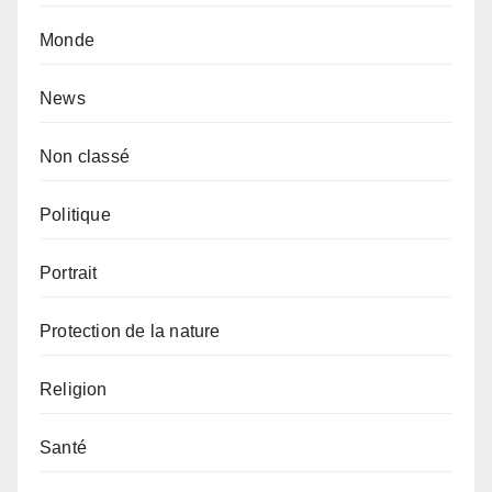
Monde
News
Non classé
Politique
Portrait
Protection de la nature
Religion
Santé