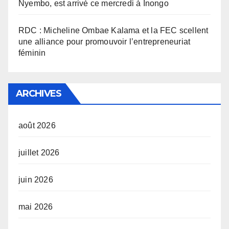
Nyembo, est arrivé ce mercredi à Inongo
RDC : Micheline Ombae Kalama et la FEC scellent
une alliance pour promouvoir l’entrepreneuriat
féminin
ARCHIVES
août 2026
juillet 2026
juin 2026
mai 2026