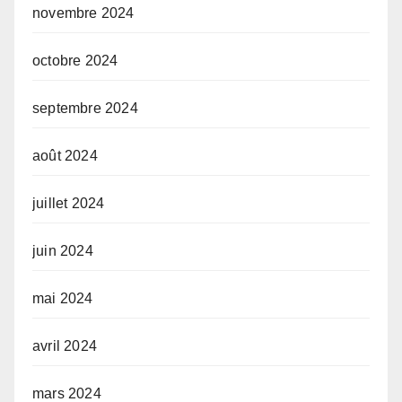
novembre 2024
octobre 2024
septembre 2024
août 2024
juillet 2024
juin 2024
mai 2024
avril 2024
mars 2024