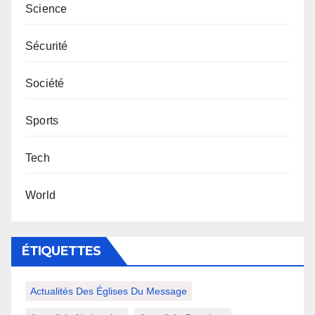
Science
Sécurité
Société
Sports
Tech
World
ÉTIQUETTES
Actualités Des Églises Du Message