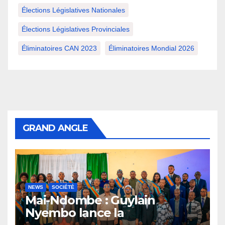
Élections Législatives Nationales
Élections Législatives Provinciales
Éliminatoires CAN 2023
Éliminatoires Mondial 2026
GRAND ANGLE
NEWS
SOCIÉTÉ
Mai-Ndombe : Guylain
Nyembo lance la