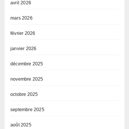
avril 2026
mars 2026
février 2026
janvier 2026
décembre 2025
novembre 2025
octobre 2025
septembre 2025
août 2025