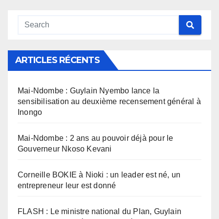
ARTICLES RÉCENTS
Mai-Ndombe : Guylain Nyembo lance la
sensibilisation au deuxième recensement général à
Inongo
Mai-Ndombe : 2 ans au pouvoir déjà pour le
Gouverneur Nkoso Kevani
Corneille BOKIE à Nioki : un leader est né, un
entrepreneur leur est donné
FLASH : Le ministre national du Plan, Guylain