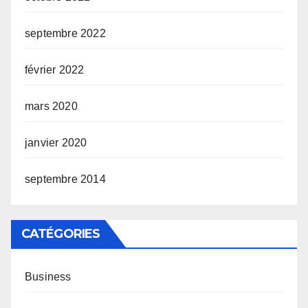
septembre 2022
février 2022
mars 2020
janvier 2020
septembre 2014
CATÉGORIES
Business