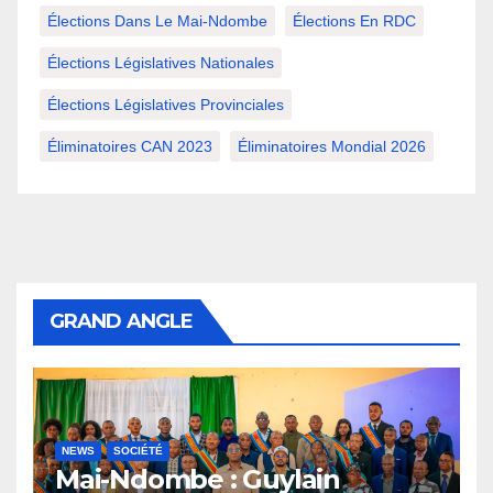
Élections Dans Le Mai-Ndombe
Élections En RDC
Élections Législatives Nationales
Élections Législatives Provinciales
Éliminatoires CAN 2023
Éliminatoires Mondial 2026
GRAND ANGLE
NEWS
SOCIÉTÉ
Mai-Ndombe : Guylain