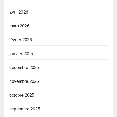
avril 2026
mars 2026
février 2026
janvier 2026
décembre 2025
novembre 2025
octobre 2025
septembre 2025