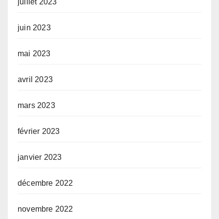
juillet 2023
juin 2023
mai 2023
avril 2023
mars 2023
février 2023
janvier 2023
décembre 2022
novembre 2022