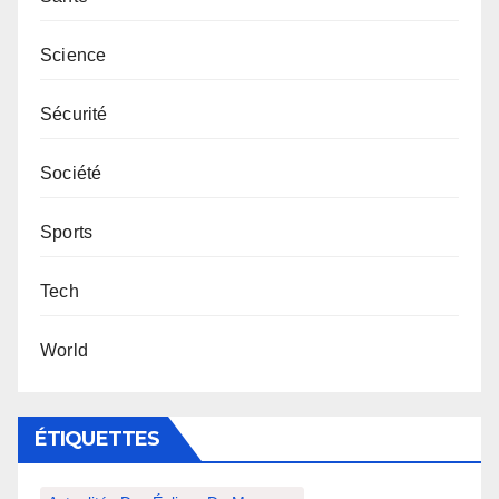
Science
Sécurité
Société
Sports
Tech
World
ÉTIQUETTES