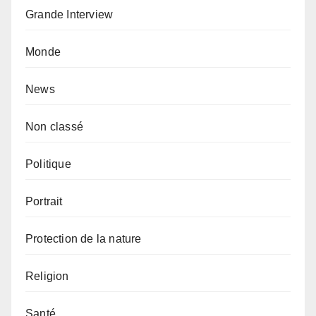
Grande Interview
Monde
News
Non classé
Politique
Portrait
Protection de la nature
Religion
Santé