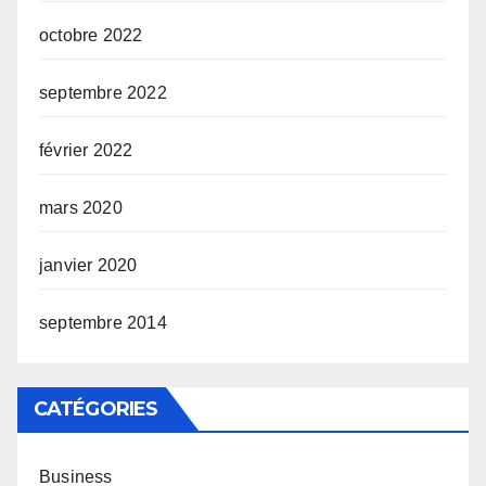
octobre 2022
septembre 2022
février 2022
mars 2020
janvier 2020
septembre 2014
CATÉGORIES
Business