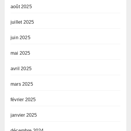
août 2025
juillet 2025
juin 2025
mai 2025
avril 2025
mars 2025
février 2025
janvier 2025
décembre 2024