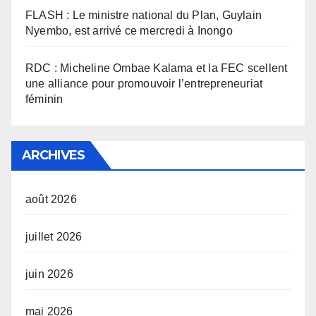
FLASH : Le ministre national du Plan, Guylain
Nyembo, est arrivé ce mercredi à Inongo
RDC : Micheline Ombae Kalama et la FEC scellent
une alliance pour promouvoir l’entrepreneuriat
féminin
ARCHIVES
août 2026
juillet 2026
juin 2026
mai 2026