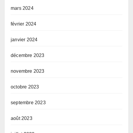
mars 2024
février 2024
janvier 2024
décembre 2023
novembre 2023
octobre 2023
septembre 2023
août 2023