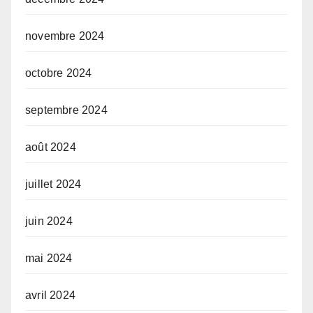
novembre 2024
octobre 2024
septembre 2024
août 2024
juillet 2024
juin 2024
mai 2024
avril 2024