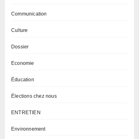
Communication
Culture
Dossier
Economie
Éducation
Élections chez nous
ENTRETIEN
Environnement