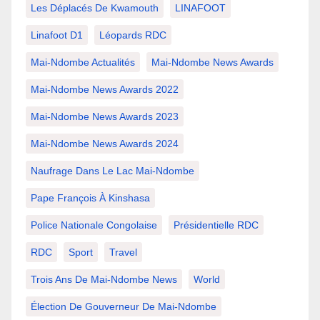
Les Déplacés De Kwamouth
LINAFOOT
Linafoot D1
Léopards RDC
Mai-Ndombe Actualités
Mai-Ndombe News Awards
Mai-Ndombe News Awards 2022
Mai-Ndombe News Awards 2023
Mai-Ndombe News Awards 2024
Naufrage Dans Le Lac Mai-Ndombe
Pape François À Kinshasa
Police Nationale Congolaise
Présidentielle RDC
RDC
Sport
Travel
Trois Ans De Mai-Ndombe News
World
Élection De Gouverneur De Mai-Ndombe