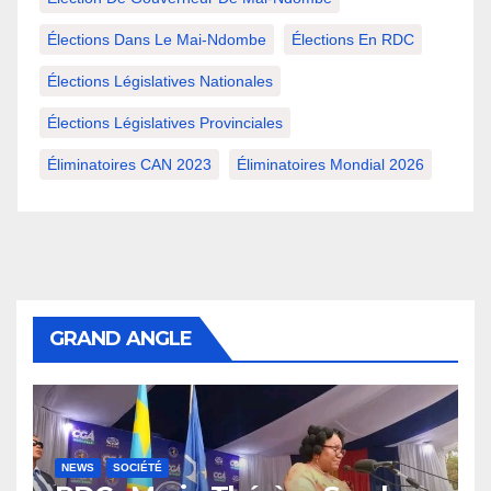
Élections Dans Le Mai-Ndombe
Élections En RDC
Élections Législatives Nationales
Élections Législatives Provinciales
Éliminatoires CAN 2023
Éliminatoires Mondial 2026
GRAND ANGLE
NEWS
SOCIÉTÉ