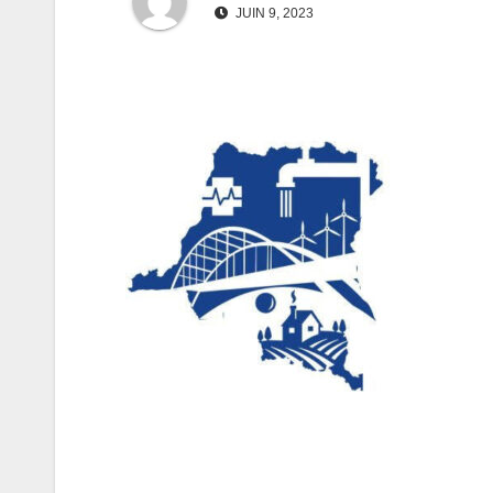
JUIN 9, 2023