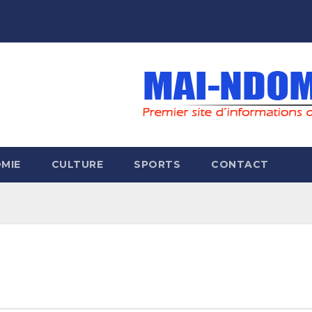
MIE
CULTURE
SPORTS
CONTACT