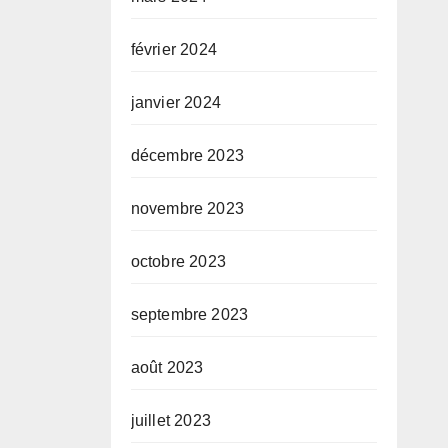
février 2024
janvier 2024
décembre 2023
novembre 2023
octobre 2023
septembre 2023
août 2023
juillet 2023