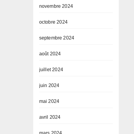
novembre 2024
octobre 2024
septembre 2024
août 2024
juillet 2024
juin 2024
mai 2024
avril 2024
mars 2024