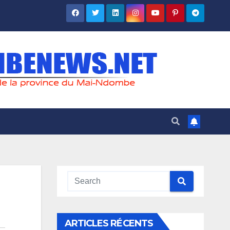
ARTICLES RÉCENTS