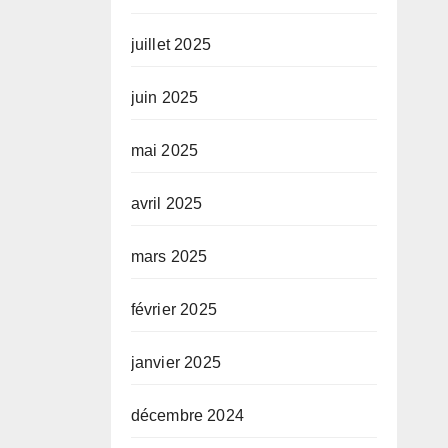
juillet 2025
juin 2025
mai 2025
avril 2025
mars 2025
février 2025
janvier 2025
décembre 2024