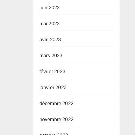
juin 2023
mai 2023
avril 2023
mars 2023
février 2023
janvier 2023
décembre 2022
novembre 2022