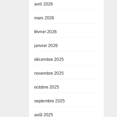
avril 2026
mars 2026
février 2026
janvier 2026
décembre 2025
novembre 2025
octobre 2025
septembre 2025
août 2025