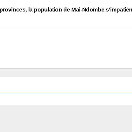
s provinces, la population de Mai-Ndombe s’impatie