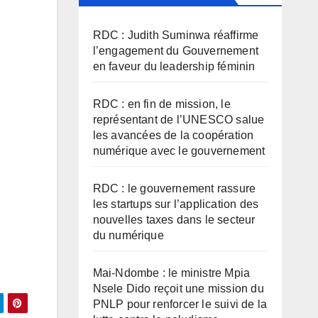
RDC : Judith Suminwa réaffirme
l’engagement du Gouvernement
en faveur du leadership féminin
RDC : en fin de mission, le
représentant de l’UNESCO salue
les avancées de la coopération
numérique avec le gouvernement
RDC : le gouvernement rassure
les startups sur l’application des
nouvelles taxes dans le secteur
du numérique
Mai-Ndombe : le ministre Mpia
Nsele Dido reçoit une mission du
PNLP pour renforcer le suivi de la