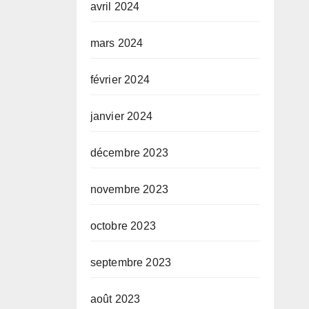
avril 2024
mars 2024
février 2024
janvier 2024
décembre 2023
novembre 2023
octobre 2023
septembre 2023
août 2023