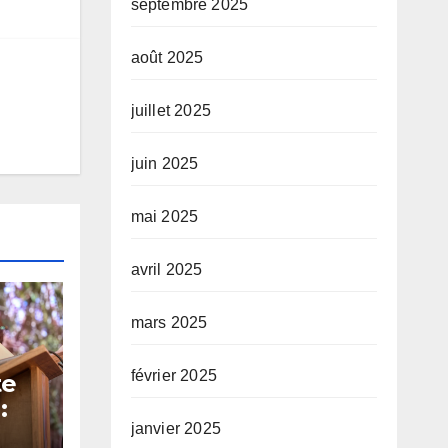
septembre 2025
août 2025
juillet 2025
juin 2025
mai 2025
avril 2025
mars 2025
février 2025
te
:
janvier 2025