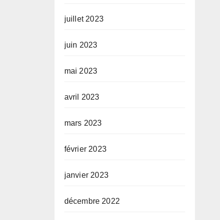
juillet 2023
juin 2023
mai 2023
avril 2023
mars 2023
février 2023
janvier 2023
décembre 2022