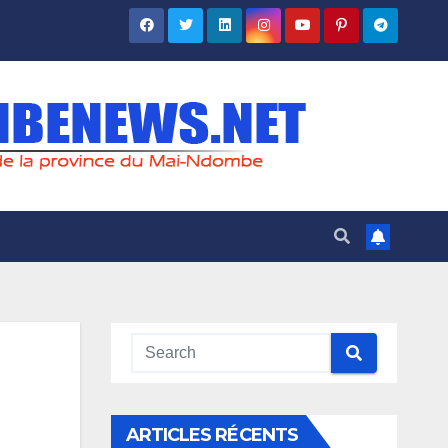
ARTICLES RÉCENTS