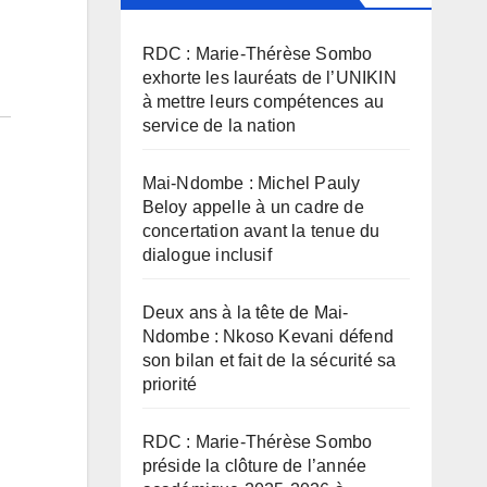
RDC : Marie-Thérèse Sombo
exhorte les lauréats de l’UNIKIN
à mettre leurs compétences au
service de la nation
Mai-Ndombe : Michel Pauly
Beloy appelle à un cadre de
concertation avant la tenue du
dialogue inclusif
Deux ans à la tête de Mai-
Ndombe : Nkoso Kevani défend
son bilan et fait de la sécurité sa
priorité
RDC : Marie-Thérèse Sombo
préside la clôture de l’année