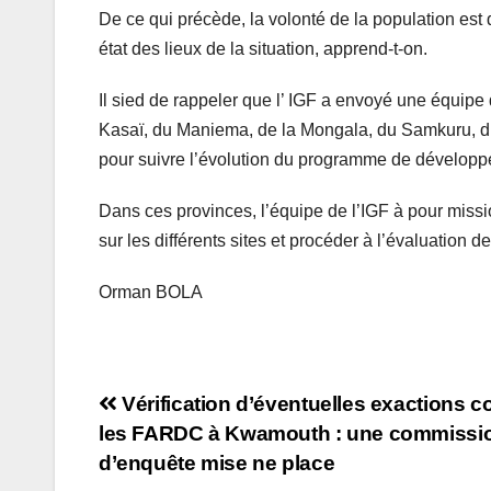
De ce qui précède, la volonté de la population est
état des lieux de la situation, apprend-t-on.
Il sied de rappeler que l’ IGF a envoyé une équipe
Kasaï, du Maniema, de la Mongala, du Samkuru, du
pour suivre l’évolution du programme de développem
Dans ces provinces, l’équipe de l’IGF à pour missi
sur les différents sites et procéder à l’évaluation 
Orman BOLA
Navigation
Vérification d’éventuelles exactions 
les FARDC à Kwamouth : une commissi
de
d’enquête mise ne place