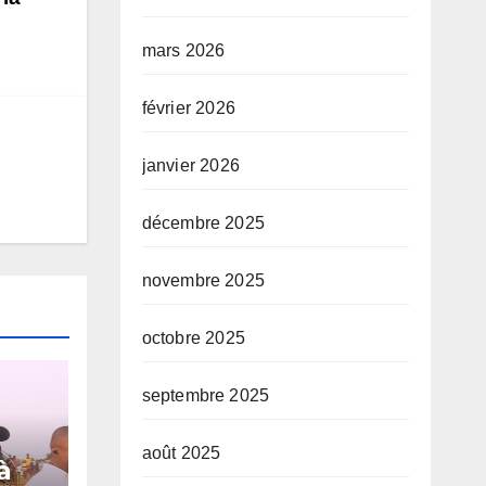
mars 2026
février 2026
janvier 2026
décembre 2025
novembre 2025
octobre 2025
septembre 2025
août 2025
à