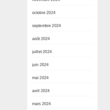
octobre 2024
septembre 2024
août 2024
juillet 2024
juin 2024
mai 2024
avril 2024
mars 2024