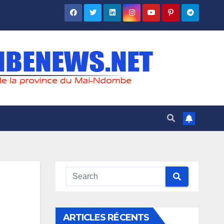
ARTICLES RÉCENTS