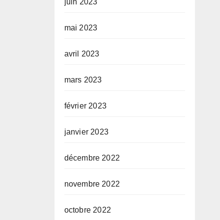
juin 2023
mai 2023
avril 2023
mars 2023
février 2023
janvier 2023
décembre 2022
novembre 2022
octobre 2022