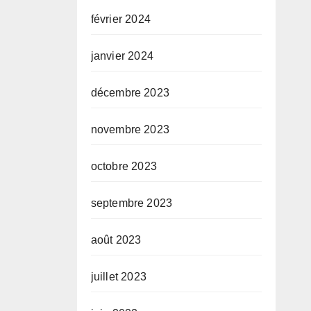
février 2024
janvier 2024
décembre 2023
novembre 2023
octobre 2023
septembre 2023
août 2023
juillet 2023