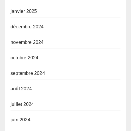
janvier 2025
décembre 2024
novembre 2024
octobre 2024
septembre 2024
août 2024
juillet 2024
juin 2024