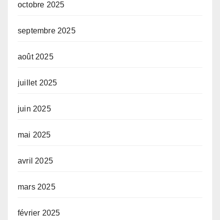
octobre 2025
septembre 2025
août 2025
juillet 2025
juin 2025
mai 2025
avril 2025
mars 2025
février 2025