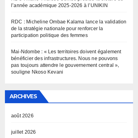
l’année académique 2025-2026 à l’UNIKIN
RDC : Micheline Ombae Kalama lance la validation
de la stratégie nationale pour renforcer la
participation politique des femmes
Mai-Ndombe : « Les territoires doivent également
bénéficier des infrastructures. Nous ne pouvons
pas toujours attendre le gouvernement central »,
souligne Nkoso Kevani
ARCHIVES
août 2026
juillet 2026