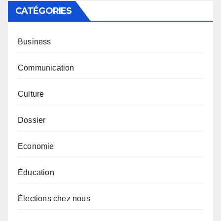
CATÉGORIES
Business
Communication
Culture
Dossier
Economie
Éducation
Élections chez nous