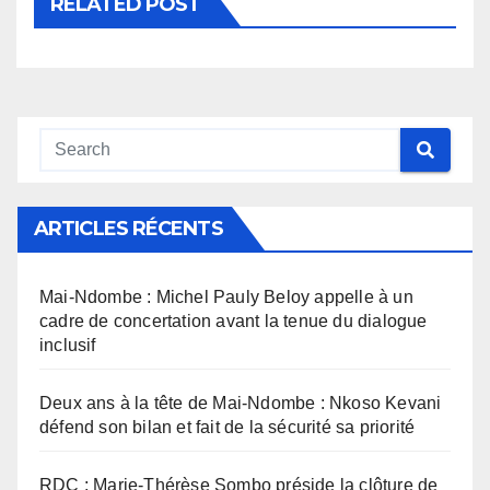
RELATED POST
ARTICLES RÉCENTS
Mai-Ndombe : Michel Pauly Beloy appelle à un
cadre de concertation avant la tenue du dialogue
inclusif
Deux ans à la tête de Mai-Ndombe : Nkoso Kevani
défend son bilan et fait de la sécurité sa priorité
RDC : Marie-Thérèse Sombo préside la clôture de