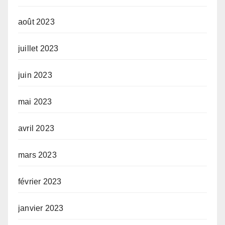
août 2023
juillet 2023
juin 2023
mai 2023
avril 2023
mars 2023
février 2023
janvier 2023