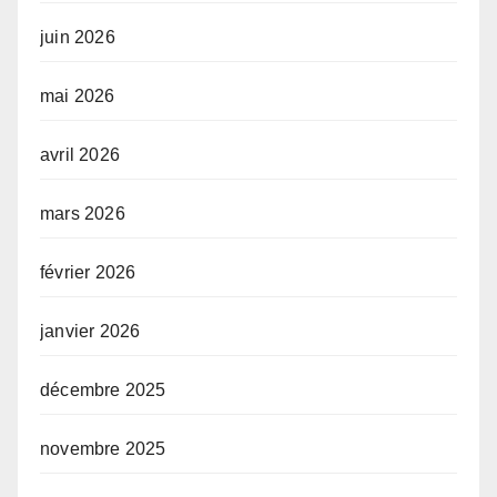
juin 2026
mai 2026
avril 2026
mars 2026
février 2026
janvier 2026
décembre 2025
novembre 2025