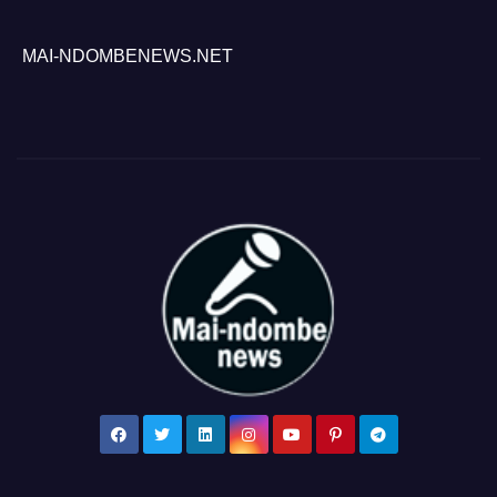
MAI-NDOMBENEWS.NET