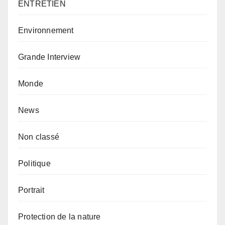
ENTRETIEN
Environnement
Grande Interview
Monde
News
Non classé
Politique
Portrait
Protection de la nature