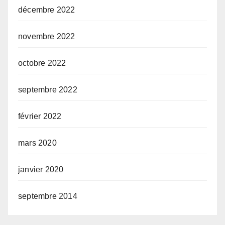
décembre 2022
novembre 2022
octobre 2022
septembre 2022
février 2022
mars 2020
janvier 2020
septembre 2014