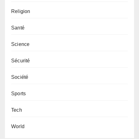
Religion
Santé
Science
Sécurité
Société
Sports
Tech
World