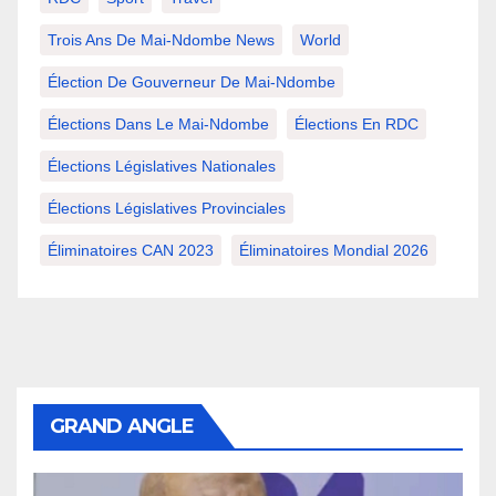
Trois Ans De Mai-Ndombe News
World
Élection De Gouverneur De Mai-Ndombe
Élections Dans Le Mai-Ndombe
Élections En RDC
Élections Législatives Nationales
Élections Législatives Provinciales
Éliminatoires CAN 2023
Éliminatoires Mondial 2026
GRAND ANGLE