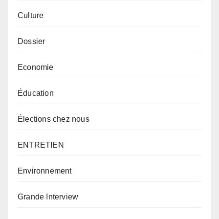
Culture
Dossier
Economie
Éducation
Élections chez nous
ENTRETIEN
Environnement
Grande Interview