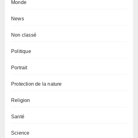
Monde
News
Non classé
Politique
Portrait
Protection de la nature
Religion
Santé
Science