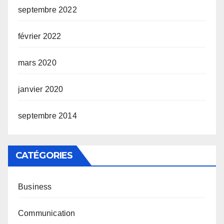
septembre 2022
février 2022
mars 2020
janvier 2020
septembre 2014
CATÉGORIES
Business
Communication