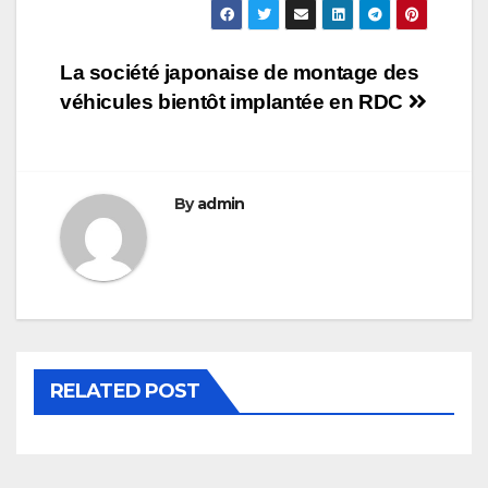
Navigation
La société japonaise de montage des
véhicules bientôt implantée en RDC
de
l’article
By
admin
RELATED POST