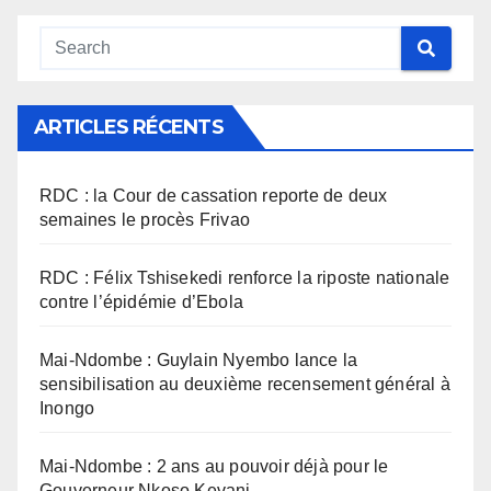
ARTICLES RÉCENTS
RDC : la Cour de cassation reporte de deux
semaines le procès Frivao
RDC : Félix Tshisekedi renforce la riposte nationale
contre l’épidémie d’Ebola
Mai-Ndombe : Guylain Nyembo lance la
sensibilisation au deuxième recensement général à
Inongo
Mai-Ndombe : 2 ans au pouvoir déjà pour le
Gouverneur Nkoso Kevani