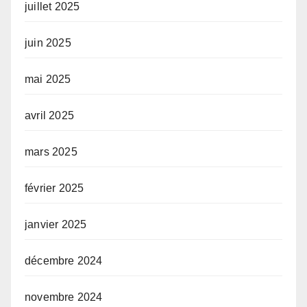
juillet 2025
juin 2025
mai 2025
avril 2025
mars 2025
février 2025
janvier 2025
décembre 2024
novembre 2024