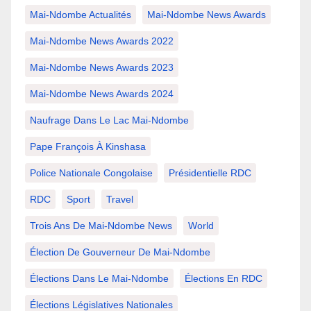
Mai-Ndombe Actualités
Mai-Ndombe News Awards
Mai-Ndombe News Awards 2022
Mai-Ndombe News Awards 2023
Mai-Ndombe News Awards 2024
Naufrage Dans Le Lac Mai-Ndombe
Pape François À Kinshasa
Police Nationale Congolaise
Présidentielle RDC
RDC
Sport
Travel
Trois Ans De Mai-Ndombe News
World
Élection De Gouverneur De Mai-Ndombe
Élections Dans Le Mai-Ndombe
Élections En RDC
Élections Législatives Nationales