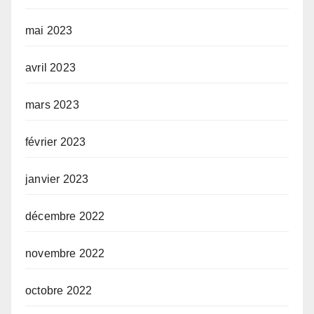
mai 2023
avril 2023
mars 2023
février 2023
janvier 2023
décembre 2022
novembre 2022
octobre 2022