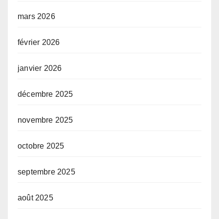
mars 2026
février 2026
janvier 2026
décembre 2025
novembre 2025
octobre 2025
septembre 2025
août 2025