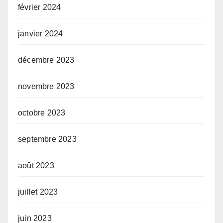
février 2024
janvier 2024
décembre 2023
novembre 2023
octobre 2023
septembre 2023
août 2023
juillet 2023
juin 2023