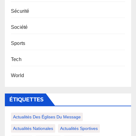
Sécurité
Société
Sports
Tech
World
ÉTIQUETTES
Actualités Des Églises Du Message
Actualités Nationales
Actualités Sportives