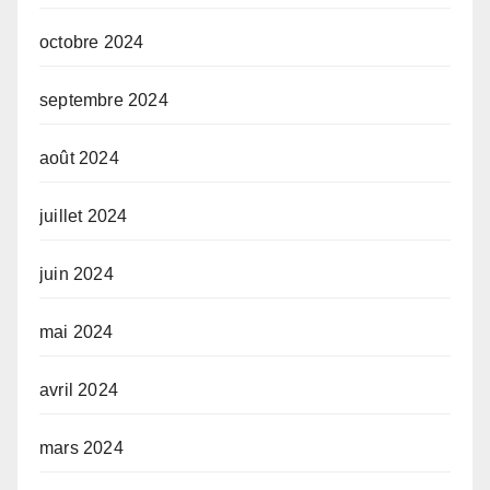
octobre 2024
septembre 2024
août 2024
juillet 2024
juin 2024
mai 2024
avril 2024
mars 2024