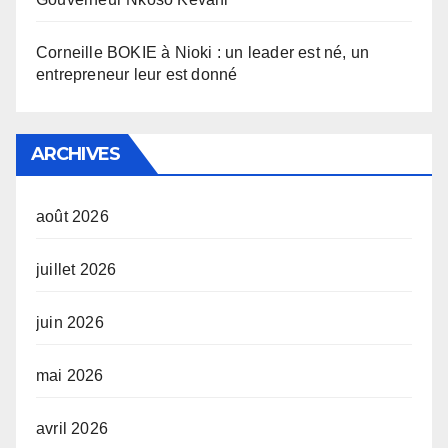
Corneille BOKIE à Nioki : un leader est né, un
entrepreneur leur est donné
ARCHIVES
août 2026
juillet 2026
juin 2026
mai 2026
avril 2026