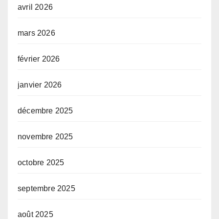
avril 2026
mars 2026
février 2026
janvier 2026
décembre 2025
novembre 2025
octobre 2025
septembre 2025
août 2025