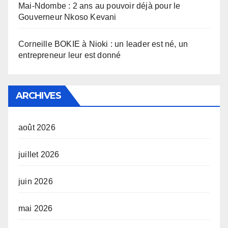
Mai-Ndombe : 2 ans au pouvoir déjà pour le
Gouverneur Nkoso Kevani
Corneille BOKIE à Nioki : un leader est né, un
entrepreneur leur est donné
ARCHIVES
août 2026
juillet 2026
juin 2026
mai 2026