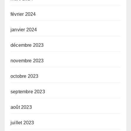
février 2024
janvier 2024
décembre 2023
novembre 2023
octobre 2023
septembre 2023
août 2023
juillet 2023