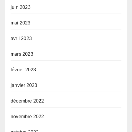
juin 2023
mai 2023
avril 2023
mars 2023
février 2023
janvier 2023
décembre 2022
novembre 2022