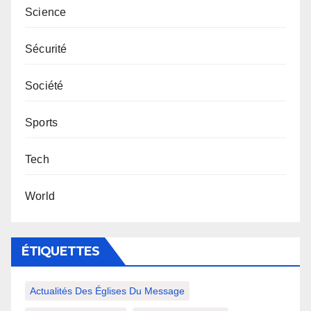
Science
Sécurité
Société
Sports
Tech
World
ÉTIQUETTES
Actualités Des Églises Du Message