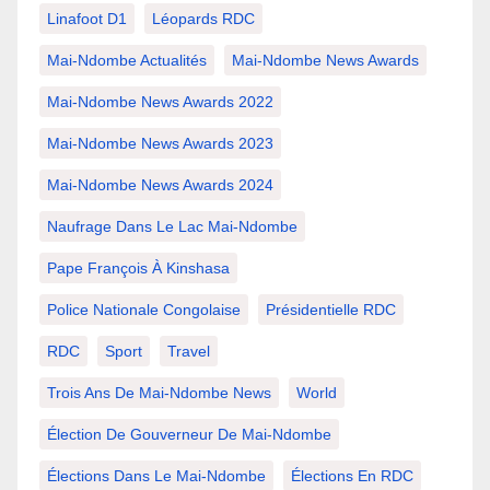
Linafoot D1
Léopards RDC
Mai-Ndombe Actualités
Mai-Ndombe News Awards
Mai-Ndombe News Awards 2022
Mai-Ndombe News Awards 2023
Mai-Ndombe News Awards 2024
Naufrage Dans Le Lac Mai-Ndombe
Pape François À Kinshasa
Police Nationale Congolaise
Présidentielle RDC
RDC
Sport
Travel
Trois Ans De Mai-Ndombe News
World
Élection De Gouverneur De Mai-Ndombe
Élections Dans Le Mai-Ndombe
Élections En RDC