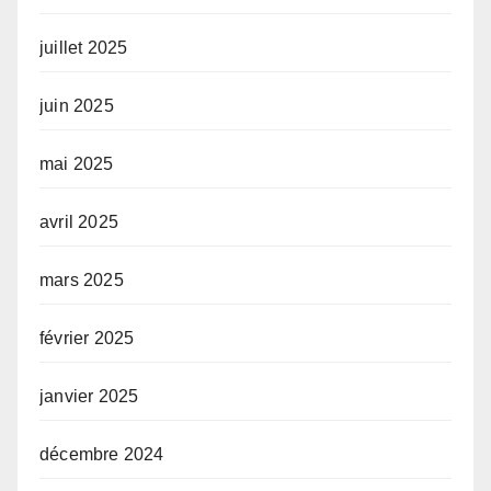
juillet 2025
juin 2025
mai 2025
avril 2025
mars 2025
février 2025
janvier 2025
décembre 2024