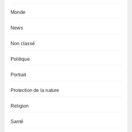
Monde
News
Non classé
Politique
Portrait
Protection de la nature
Religion
Santé