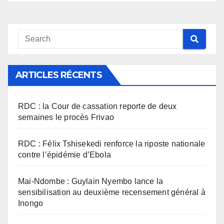
ARTICLES RÉCENTS
RDC : la Cour de cassation reporte de deux
semaines le procès Frivao
RDC : Félix Tshisekedi renforce la riposte nationale
contre l’épidémie d’Ebola
Mai-Ndombe : Guylain Nyembo lance la
sensibilisation au deuxième recensement général à
Inongo