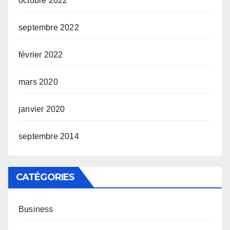
octobre 2022
septembre 2022
février 2022
mars 2020
janvier 2020
septembre 2014
CATÉGORIES
Business