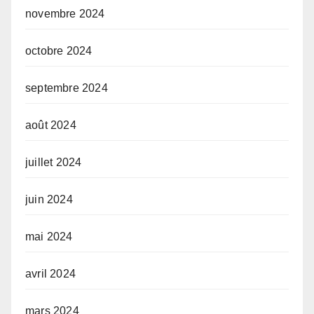
novembre 2024
octobre 2024
septembre 2024
août 2024
juillet 2024
juin 2024
mai 2024
avril 2024
mars 2024