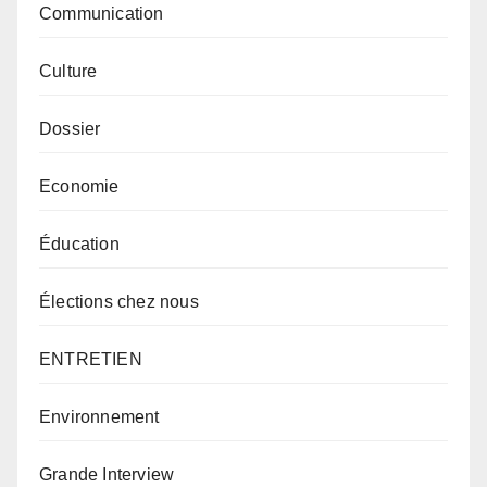
Communication
Culture
Dossier
Economie
Éducation
Élections chez nous
ENTRETIEN
Environnement
Grande Interview