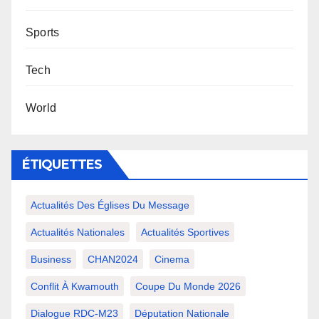
Sports
Tech
World
ÉTIQUETTES
Actualités Des Églises Du Message
Actualités Nationales
Actualités Sportives
Business
CHAN2024
Cinema
Conflit À Kwamouth
Coupe Du Monde 2026
Dialogue RDC-M23
Députation Nationale