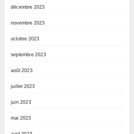
décembre 2023
novembre 2023
octobre 2023
septembre 2023
août 2023
juillet 2023
juin 2023
mai 2023
avril 2023