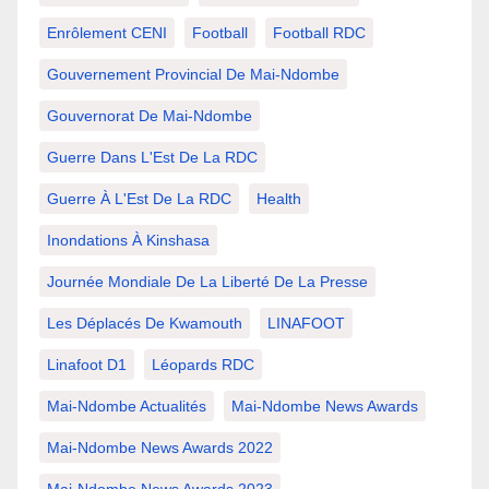
Enrôlement CENI
Football
Football RDC
Gouvernement Provincial De Mai-Ndombe
Gouvernorat De Mai-Ndombe
Guerre Dans L'Est De La RDC
Guerre À L'Est De La RDC
Health
Inondations À Kinshasa
Journée Mondiale De La Liberté De La Presse
Les Déplacés De Kwamouth
LINAFOOT
Linafoot D1
Léopards RDC
Mai-Ndombe Actualités
Mai-Ndombe News Awards
Mai-Ndombe News Awards 2022