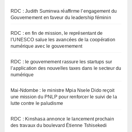
RDC : Judith Suminwa réaffirme l’engagement du
Gouvernement en faveur du leadership féminin
RDC : en fin de mission, le représentant de
l’UNESCO salue les avancées de la coopération
numérique avec le gouvernement
RDC : le gouvernement rassure les startups sur
l’application des nouvelles taxes dans le secteur du
numérique
Mai-Ndombe : le ministre Mpia Nsele Dido reçoit
une mission du PNLP pour renforcer le suivi de la
lutte contre le paludisme
RDC : Kinshasa annonce le lancement prochain
des travaux du boulevard Étienne Tshisekedi