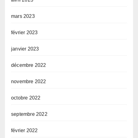
mars 2023
février 2023
janvier 2023
décembre 2022
novembre 2022
octobre 2022
septembre 2022
février 2022