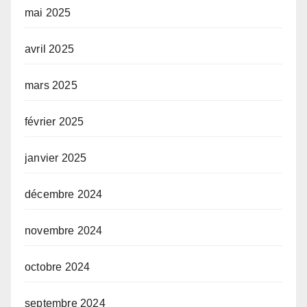
mai 2025
avril 2025
mars 2025
février 2025
janvier 2025
décembre 2024
novembre 2024
octobre 2024
septembre 2024