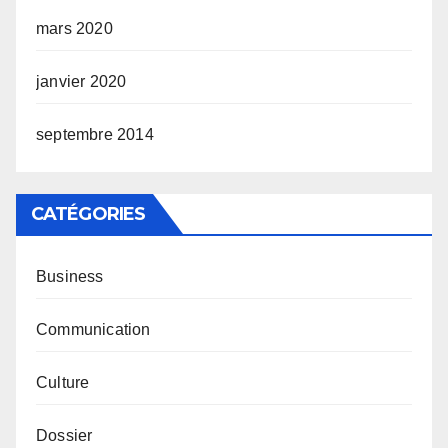
mars 2020
janvier 2020
septembre 2014
CATÉGORIES
Business
Communication
Culture
Dossier