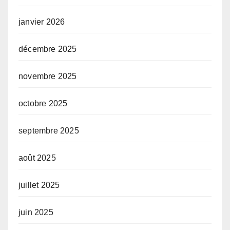
janvier 2026
décembre 2025
novembre 2025
octobre 2025
septembre 2025
août 2025
juillet 2025
juin 2025