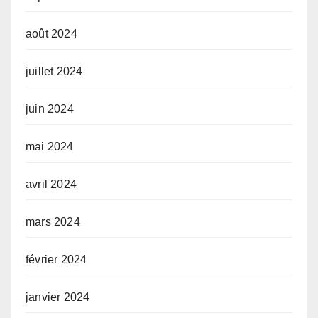
août 2024
juillet 2024
juin 2024
mai 2024
avril 2024
mars 2024
février 2024
janvier 2024