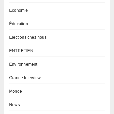
Economie
Éducation
Élections chez nous
ENTRETIEN
Environnement
Grande Interview
Monde
News