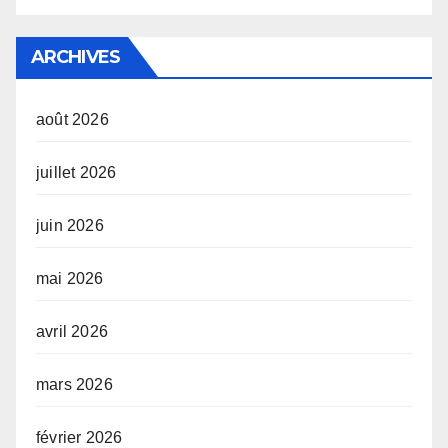
ARCHIVES
août 2026
juillet 2026
juin 2026
mai 2026
avril 2026
mars 2026
février 2026