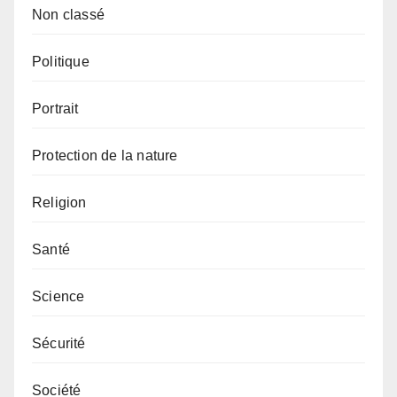
Non classé
Politique
Portrait
Protection de la nature
Religion
Santé
Science
Sécurité
Société