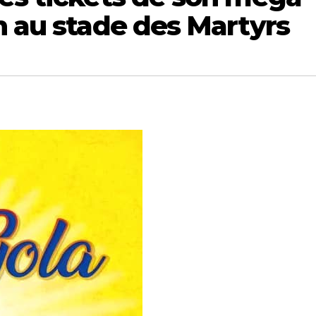
n au stade des Martyrs