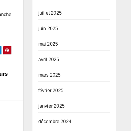
juillet 2025
manche
juin 2025
mai 2025
avril 2025
urs
mars 2025
février 2025
janvier 2025
décembre 2024