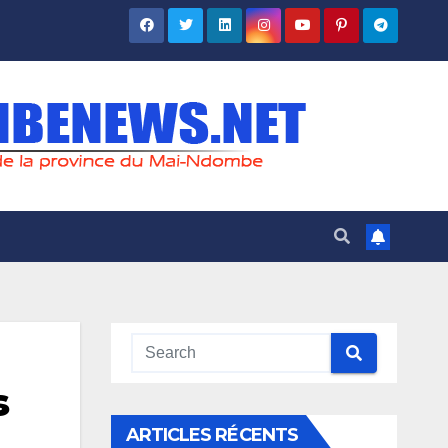
s
ARTICLES RÉCENTS