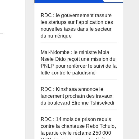
RDC : le gouvernement rassure
les startups sur l’application des
nouvelles taxes dans le secteur
du numérique
Mai-Ndombe : le ministre Mpia
Nsele Dido reçoit une mission du
PNLP pour renforcer le suivi de la
lutte contre le paludisme
RDC : Kinshasa annonce le
lancement prochain des travaux
du boulevard Étienne Tshisekedi
RDC : 14 mois de prison requis
contre la chanteuse Rebo Tchulo,
la partie civile réclame 250 000