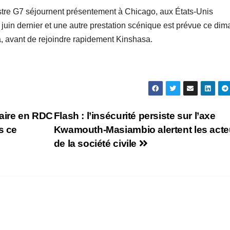
tre G7 séjournent présentement à Chicago, aux États-Unis
0 juin dernier et une autre prestation scénique est prévue ce di
a, avant de rejoindre rapidement Kinshasa.
iaire en RDC
Flash : l’insécurité persiste sur l’axe
s ce
Kwamouth-Masiambio alertent les acte
de la société civile