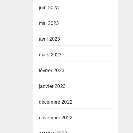
juin 2023
mai 2023
avril 2023
mars 2023
février 2023
janvier 2023
décembre 2022
novembre 2022