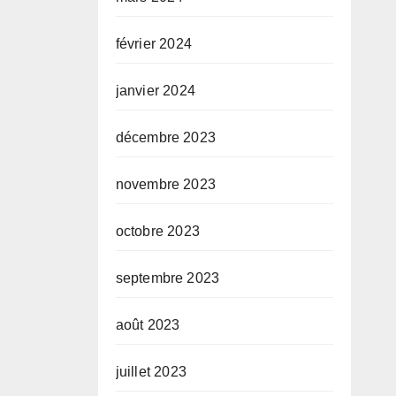
février 2024
janvier 2024
décembre 2023
novembre 2023
octobre 2023
septembre 2023
août 2023
juillet 2023