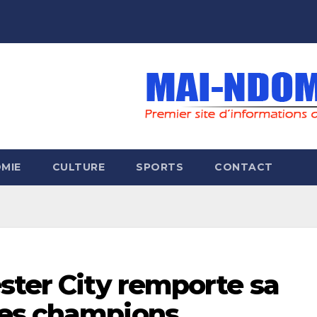
MIE
CULTURE
SPORTS
CONTACT
ster City remporte sa
des champions