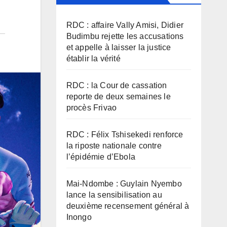
RDC : affaire Vally Amisi, Didier
Budimbu rejette les accusations
et appelle à laisser la justice
établir la vérité
RDC : la Cour de cassation
reporte de deux semaines le
procès Frivao
RDC : Félix Tshisekedi renforce
la riposte nationale contre
l’épidémie d’Ebola
Mai-Ndombe : Guylain Nyembo
lance la sensibilisation au
deuxième recensement général à
Inongo