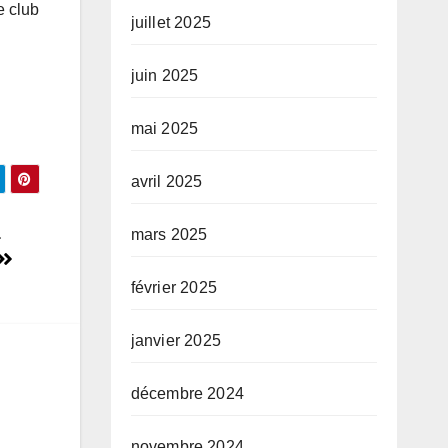
e club
juillet 2025
juin 2025
mai 2025
avril 2025
a
mars 2025
février 2025
janvier 2025
décembre 2024
novembre 2024