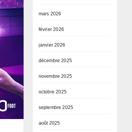
mars 2026
février 2026
janvier 2026
décembre 2025
novembre 2025
octobre 2025
septembre 2025
août 2025