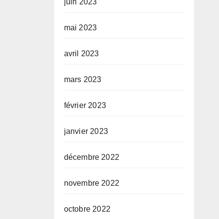
juin 2023
mai 2023
avril 2023
mars 2023
février 2023
janvier 2023
décembre 2022
novembre 2022
octobre 2022