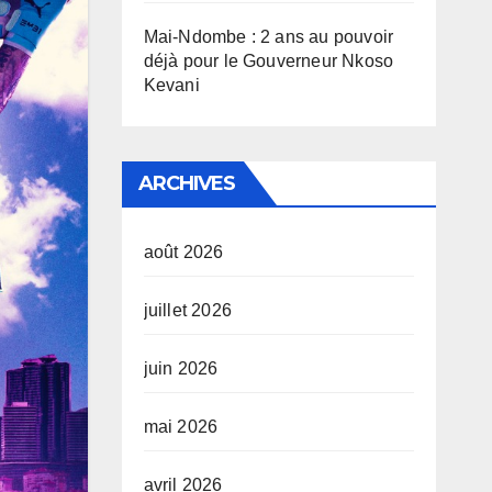
Mai-Ndombe : 2 ans au pouvoir
déjà pour le Gouverneur Nkoso
Kevani
ARCHIVES
août 2026
juillet 2026
juin 2026
mai 2026
avril 2026