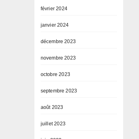
février 2024
janvier 2024
décembre 2023
novembre 2023
octobre 2023
septembre 2023
août 2023
juillet 2023