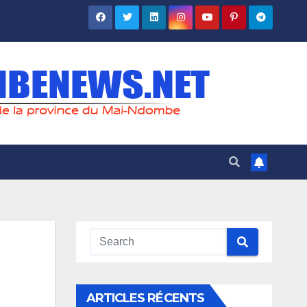
ARTICLES RÉCENTS