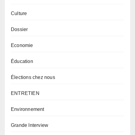
Culture
Dossier
Economie
Éducation
Élections chez nous
ENTRETIEN
Environnement
Grande Interview