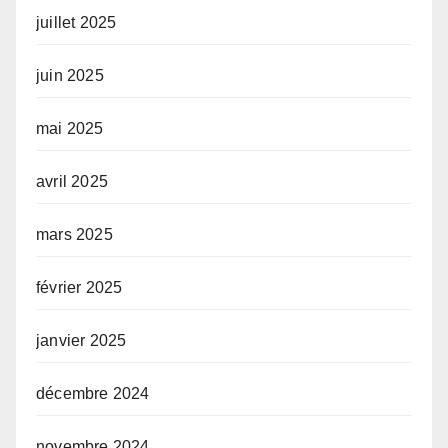
juillet 2025
juin 2025
mai 2025
avril 2025
mars 2025
février 2025
janvier 2025
décembre 2024
novembre 2024