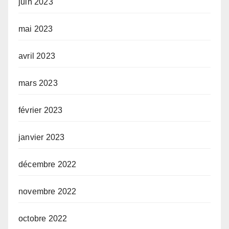
juin 2023
mai 2023
avril 2023
mars 2023
février 2023
janvier 2023
décembre 2022
novembre 2022
octobre 2022