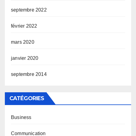
septembre 2022
février 2022
mars 2020
janvier 2020
septembre 2014
CATÉGORIES
Business
Communication