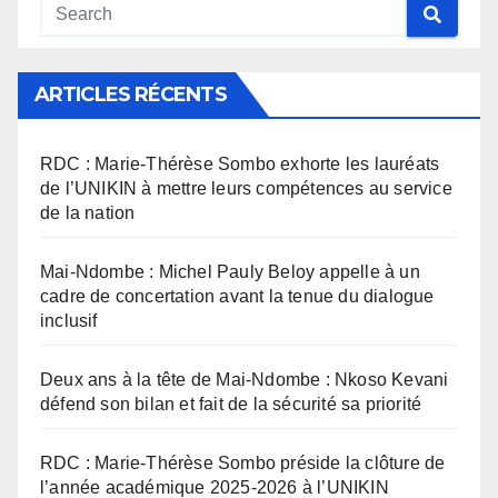
ARTICLES RÉCENTS
RDC : Marie-Thérèse Sombo exhorte les lauréats
de l’UNIKIN à mettre leurs compétences au service
de la nation
Mai-Ndombe : Michel Pauly Beloy appelle à un
cadre de concertation avant la tenue du dialogue
inclusif
Deux ans à la tête de Mai-Ndombe : Nkoso Kevani
défend son bilan et fait de la sécurité sa priorité
RDC : Marie-Thérèse Sombo préside la clôture de
l’année académique 2025-2026 à l’UNIKIN