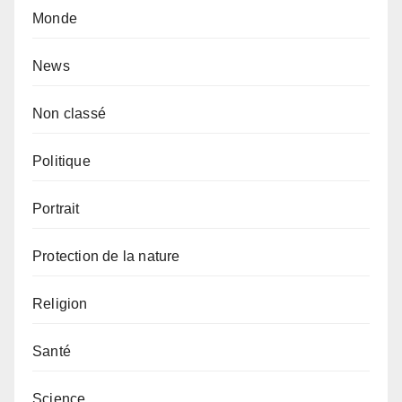
Monde
News
Non classé
Politique
Portrait
Protection de la nature
Religion
Santé
Science