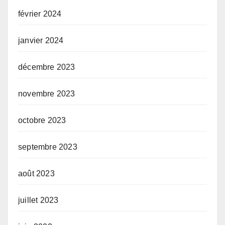
février 2024
janvier 2024
décembre 2023
novembre 2023
octobre 2023
septembre 2023
août 2023
juillet 2023