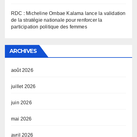
RDC : Micheline Ombae Kalama lance la validation
de la stratégie nationale pour renforcer la
participation politique des femmes
ARCHIVES
août 2026
juillet 2026
juin 2026
mai 2026
avril 2026