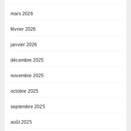
mars 2026
février 2026
janvier 2026
décembre 2025
novembre 2025
octobre 2025
septembre 2025
août 2025