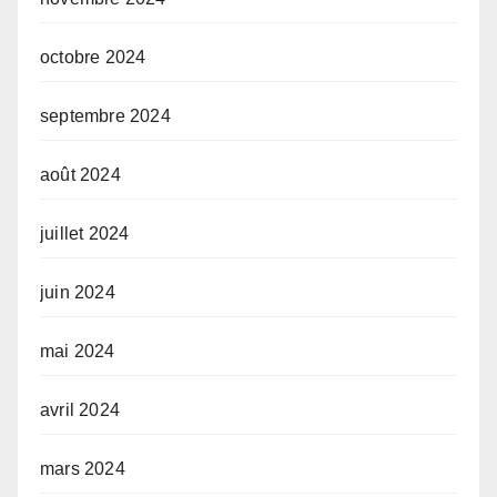
octobre 2024
septembre 2024
août 2024
juillet 2024
juin 2024
mai 2024
avril 2024
mars 2024