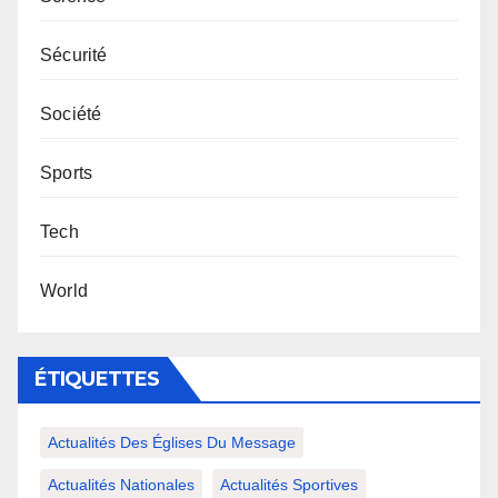
Sécurité
Société
Sports
Tech
World
ÉTIQUETTES
Actualités Des Églises Du Message
Actualités Nationales
Actualités Sportives