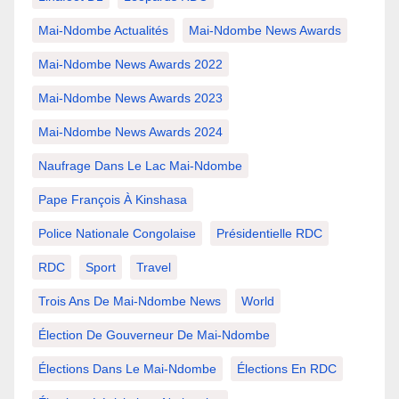
Mai-Ndombe Actualités
Mai-Ndombe News Awards
Mai-Ndombe News Awards 2022
Mai-Ndombe News Awards 2023
Mai-Ndombe News Awards 2024
Naufrage Dans Le Lac Mai-Ndombe
Pape François À Kinshasa
Police Nationale Congolaise
Présidentielle RDC
RDC
Sport
Travel
Trois Ans De Mai-Ndombe News
World
Élection De Gouverneur De Mai-Ndombe
Élections Dans Le Mai-Ndombe
Élections En RDC