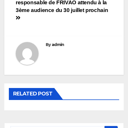
responsable de FRIVAO attendu à la
de
3ème audience du 30 juillet ‎prochain
l’article
By
admin
RELATED POST