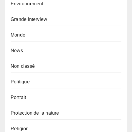
Environnement
Grande Interview
Monde
News
Non classé
Politique
Portrait
Protection de la nature
Religion