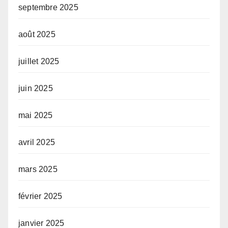
septembre 2025
août 2025
juillet 2025
juin 2025
mai 2025
avril 2025
mars 2025
février 2025
janvier 2025