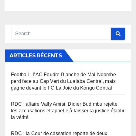
ARTICLES RÉCENTS
Football : l’AC Foudre Blanche de Mai-Ndombe
perd face au Cap Vert du Lualaba Central, mais
gagne devant le FC La Joie du Kongo Central
RDC : affaire Vally Amisi, Didier Budimbu rejette
les accusations et appelle à laisser la justice établir
la vérité
RDC : la Cour de cassation reporte de deux