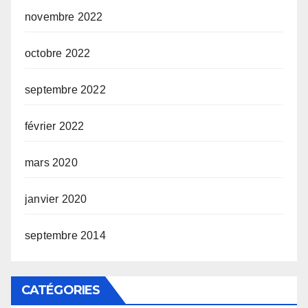
novembre 2022
octobre 2022
septembre 2022
février 2022
mars 2020
janvier 2020
septembre 2014
CATÉGORIES