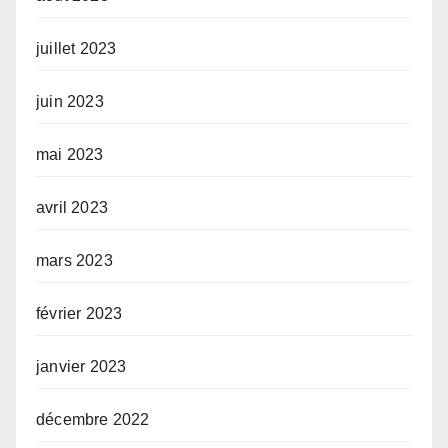
juillet 2023
juin 2023
mai 2023
avril 2023
mars 2023
février 2023
janvier 2023
décembre 2022