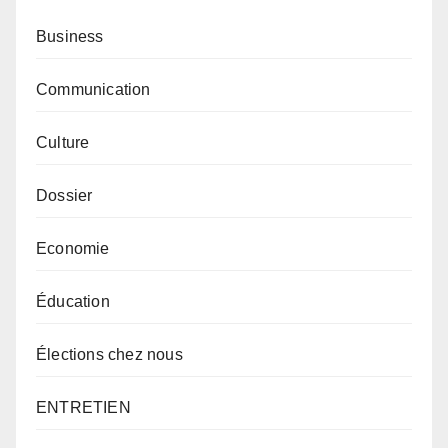
Business
Communication
Culture
Dossier
Economie
Éducation
Élections chez nous
ENTRETIEN