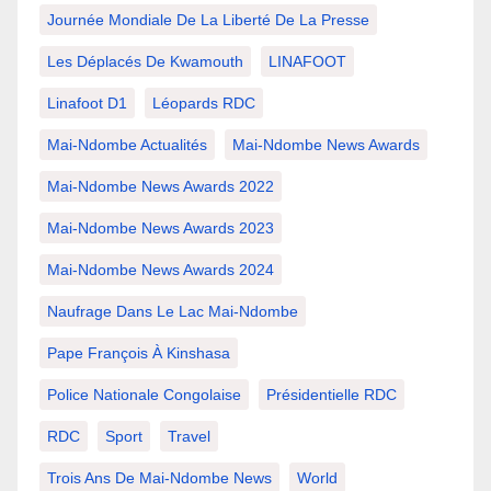
Journée Mondiale De La Liberté De La Presse
Les Déplacés De Kwamouth
LINAFOOT
Linafoot D1
Léopards RDC
Mai-Ndombe Actualités
Mai-Ndombe News Awards
Mai-Ndombe News Awards 2022
Mai-Ndombe News Awards 2023
Mai-Ndombe News Awards 2024
Naufrage Dans Le Lac Mai-Ndombe
Pape François À Kinshasa
Police Nationale Congolaise
Présidentielle RDC
RDC
Sport
Travel
Trois Ans De Mai-Ndombe News
World