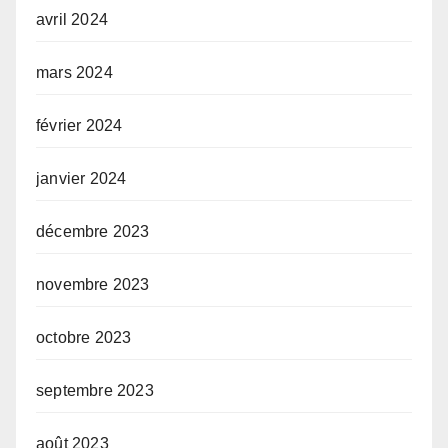
avril 2024
mars 2024
février 2024
janvier 2024
décembre 2023
novembre 2023
octobre 2023
septembre 2023
août 2023