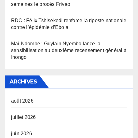
semaines le procès Frivao
RDC : Félix Tshisekedi renforce la riposte nationale
contre l’épidémie d’Ebola
Mai-Ndombe : Guylain Nyembo lance la
sensibilisation au deuxième recensement général à
Inongo
ARCHIVES
août 2026
juillet 2026
juin 2026