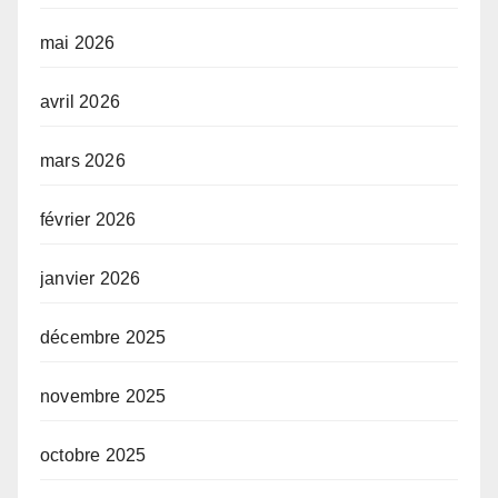
mai 2026
avril 2026
mars 2026
février 2026
janvier 2026
décembre 2025
novembre 2025
octobre 2025