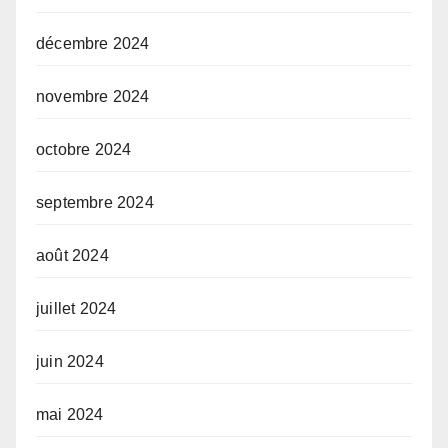
décembre 2024
novembre 2024
octobre 2024
septembre 2024
août 2024
juillet 2024
juin 2024
mai 2024