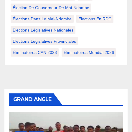
Élection De Gouverneur De Mai-Ndombe
Élections Dans Le Mai-Ndombe
Élections En RDC
Élections Législatives Nationales
Élections Législatives Provinciales
Éliminatoires CAN 2023
Éliminatoires Mondial 2026
GRAND ANGLE