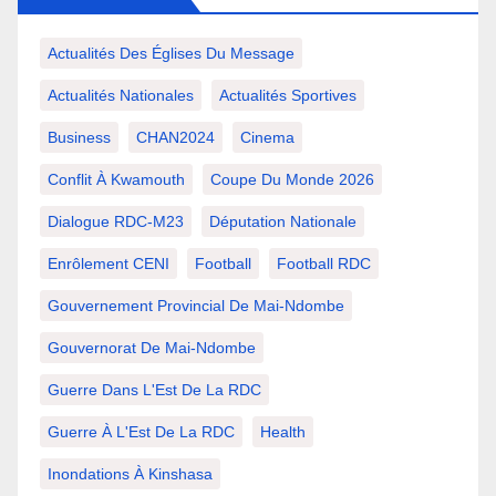
Actualités Des Églises Du Message
Actualités Nationales
Actualités Sportives
Business
CHAN2024
Cinema
Conflit À Kwamouth
Coupe Du Monde 2026
Dialogue RDC-M23
Députation Nationale
Enrôlement CENI
Football
Football RDC
Gouvernement Provincial De Mai-Ndombe
Gouvernorat De Mai-Ndombe
Guerre Dans L'Est De La RDC
Guerre À L'Est De La RDC
Health
Inondations À Kinshasa