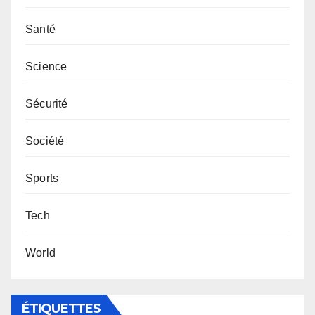
Santé
Science
Sécurité
Société
Sports
Tech
World
ÉTIQUETTES