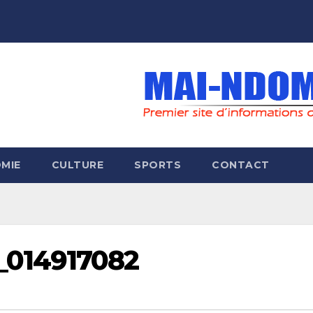
MIE
CULTURE
SPORTS
CONTACT
_014917082