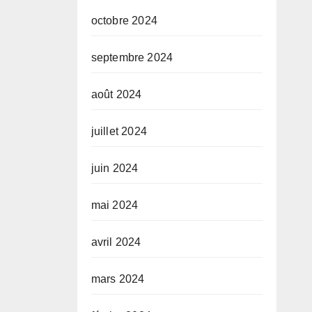
octobre 2024
septembre 2024
août 2024
juillet 2024
juin 2024
mai 2024
avril 2024
mars 2024