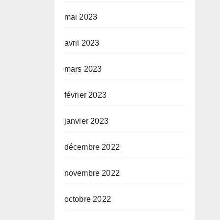
mai 2023
avril 2023
mars 2023
février 2023
janvier 2023
décembre 2022
novembre 2022
octobre 2022