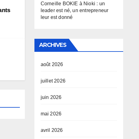
Corneille BOKIE à Nioki : un
ants
leader est né, un entrepreneur
leur est donné
ARCHIVES
août 2026
juillet 2026
juin 2026
mai 2026
avril 2026