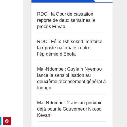
RDC : la Cour de cassation
reporte de deux semaines le
procès Frivao
RDC : Félix Tshisekedi renforce
la riposte nationale contre
l’épidémie d’Ebola
Mai-Ndombe : Guylain Nyembo
lance la sensibilisation au
deuxième recensement général à
Inongo
Mai-Ndombe : 2 ans au pouvoir
déjà pour le Gouverneur Nkoso
Kevani