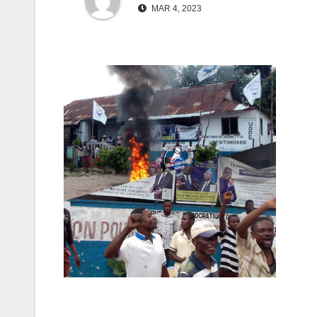
MAR 4, 2023