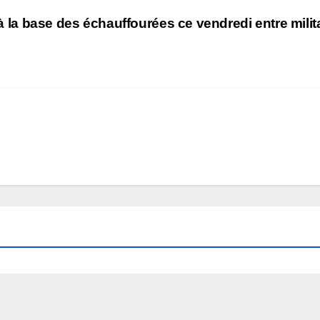
p à la base des échauffourées ce vendredi entre milit