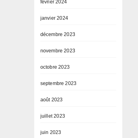
février 2024
janvier 2024
décembre 2023
novembre 2023
octobre 2023
septembre 2023
août 2023
juillet 2023
juin 2023