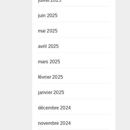
juillet 2025
juin 2025
mai 2025
avril 2025
mars 2025
février 2025
janvier 2025
décembre 2024
novembre 2024