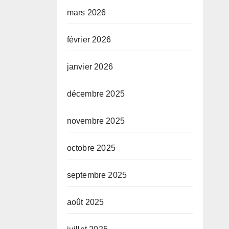
mars 2026
février 2026
janvier 2026
décembre 2025
novembre 2025
octobre 2025
septembre 2025
août 2025