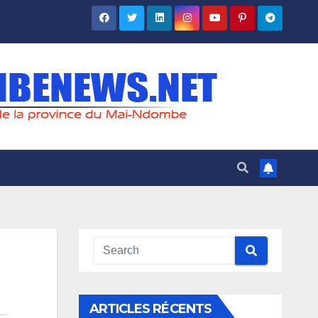
ARTICLES RÉCENTS