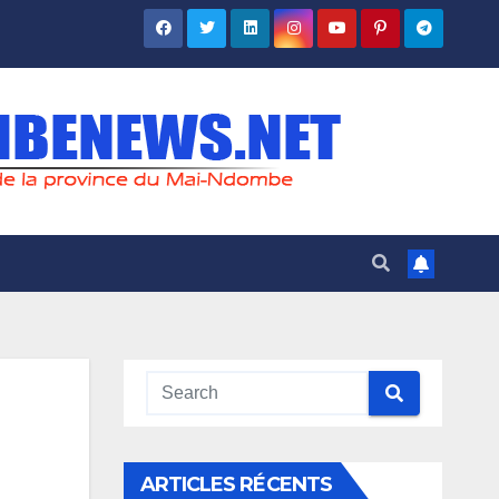
ARTICLES RÉCENTS