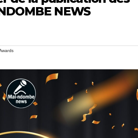
AI-NDOMBE NEWS
Awards