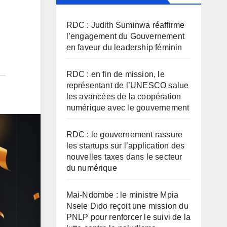
RDC : Judith Suminwa réaffirme
l’engagement du Gouvernement
en faveur du leadership féminin
RDC : en fin de mission, le
représentant de l’UNESCO salue
les avancées de la coopération
numérique avec le gouvernement
RDC : le gouvernement rassure
les startups sur l’application des
nouvelles taxes dans le secteur
du numérique
Mai-Ndombe : le ministre Mpia
Nsele Dido reçoit une mission du
PNLP pour renforcer le suivi de la