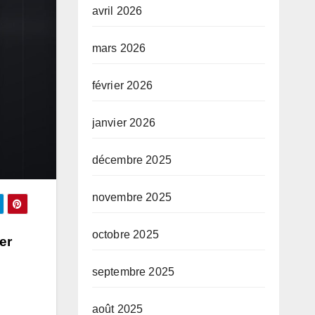
avril 2026
mars 2026
février 2026
janvier 2026
décembre 2025
novembre 2025
octobre 2025
er
septembre 2025
août 2025