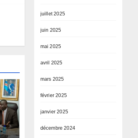
juillet 2025
juin 2025
mai 2025
avril 2025
mars 2025
février 2025
janvier 2025
tups
décembre 2024
 des