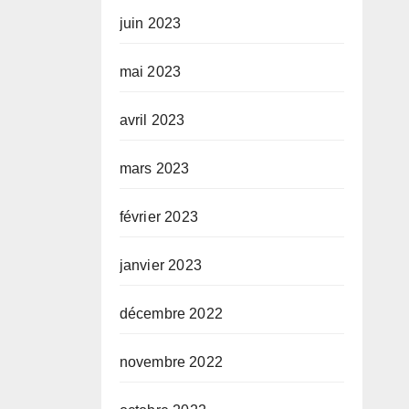
juin 2023
mai 2023
avril 2023
mars 2023
février 2023
janvier 2023
décembre 2022
novembre 2022