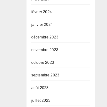
février 2024
janvier 2024
décembre 2023
novembre 2023
octobre 2023
septembre 2023
août 2023
juillet 2023