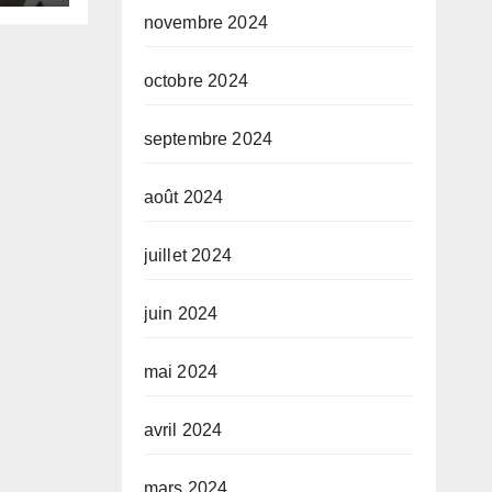
novembre 2024
du
octobre 2024
septembre 2024
août 2024
juillet 2024
juin 2024
mai 2024
avril 2024
mars 2024