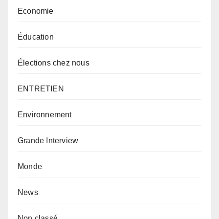
Economie
Éducation
Élections chez nous
ENTRETIEN
Environnement
Grande Interview
Monde
News
Non classé