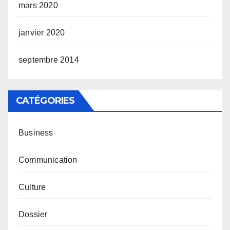
mars 2020
janvier 2020
septembre 2014
CATÉGORIES
Business
Communication
Culture
Dossier