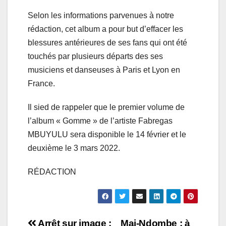
Selon les informations parvenues à notre
rédaction, cet album a pour but d’effacer les
blessures antérieures de ses fans qui ont été
touchés par plusieurs départs des ses
musiciens et danseuses à Paris et Lyon en
France.
Il sied de rappeler que le premier volume de
l’album « Gomme » de l’artiste Fabregas
MBUYULU sera disponible le 14 février et le
deuxième le 3 mars 2022.
RÉDACTION
Arrêt sur image :
Mai-Ndombe : à