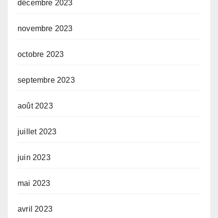
décembre 2023
novembre 2023
octobre 2023
septembre 2023
août 2023
juillet 2023
juin 2023
mai 2023
avril 2023