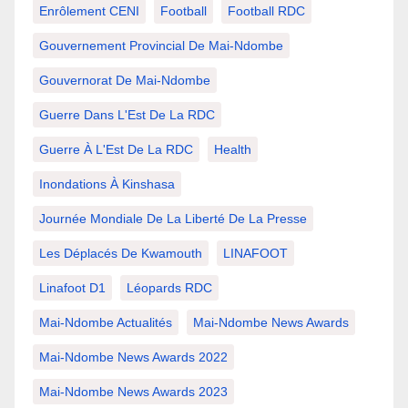
Enrôlement CENI
Football
Football RDC
Gouvernement Provincial De Mai-Ndombe
Gouvernorat De Mai-Ndombe
Guerre Dans L'Est De La RDC
Guerre À L'Est De La RDC
Health
Inondations À Kinshasa
Journée Mondiale De La Liberté De La Presse
Les Déplacés De Kwamouth
LINAFOOT
Linafoot D1
Léopards RDC
Mai-Ndombe Actualités
Mai-Ndombe News Awards
Mai-Ndombe News Awards 2022
Mai-Ndombe News Awards 2023