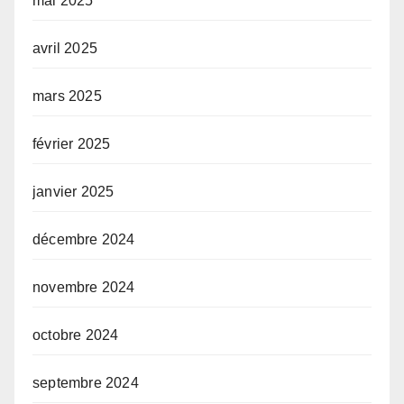
mai 2025
avril 2025
mars 2025
février 2025
janvier 2025
décembre 2024
novembre 2024
octobre 2024
septembre 2024