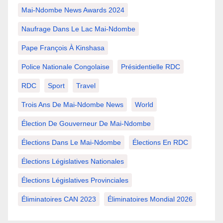
Mai-Ndombe News Awards 2024
Naufrage Dans Le Lac Mai-Ndombe
Pape François À Kinshasa
Police Nationale Congolaise
Présidentielle RDC
RDC
Sport
Travel
Trois Ans De Mai-Ndombe News
World
Élection De Gouverneur De Mai-Ndombe
Élections Dans Le Mai-Ndombe
Élections En RDC
Élections Législatives Nationales
Élections Législatives Provinciales
Éliminatoires CAN 2023
Éliminatoires Mondial 2026