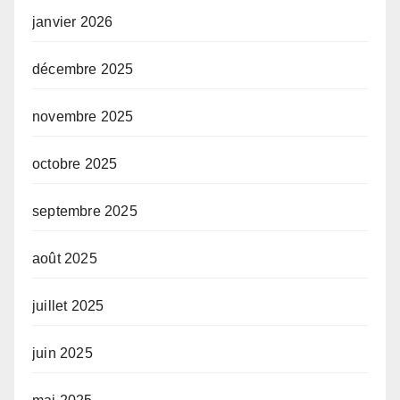
janvier 2026
décembre 2025
novembre 2025
octobre 2025
septembre 2025
août 2025
juillet 2025
juin 2025