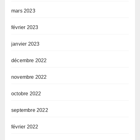
mars 2023
février 2023
janvier 2023
décembre 2022
novembre 2022
octobre 2022
septembre 2022
février 2022