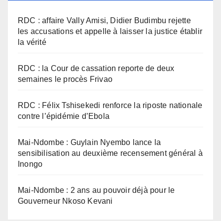
RDC : affaire Vally Amisi, Didier Budimbu rejette
les accusations et appelle à laisser la justice établir
la vérité
RDC : la Cour de cassation reporte de deux
semaines le procès Frivao
RDC : Félix Tshisekedi renforce la riposte nationale
contre l’épidémie d’Ebola
Mai-Ndombe : Guylain Nyembo lance la
sensibilisation au deuxième recensement général à
Inongo
Mai-Ndombe : 2 ans au pouvoir déjà pour le
Gouverneur Nkoso Kevani