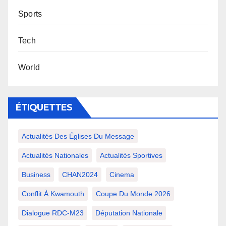
Sports
Tech
World
ÉTIQUETTES
Actualités Des Églises Du Message
Actualités Nationales
Actualités Sportives
Business
CHAN2024
Cinema
Conflit À Kwamouth
Coupe Du Monde 2026
Dialogue RDC-M23
Députation Nationale