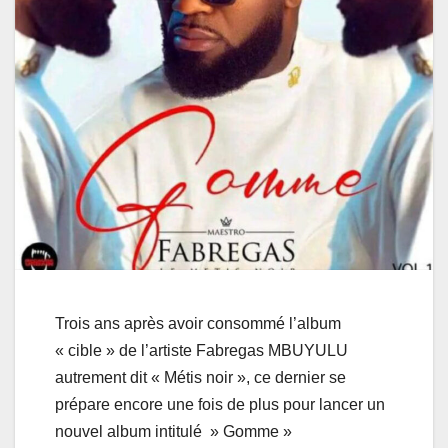
Trois ans après avoir consommé l’album
« cible » de l’artiste Fabregas MBUYULU
autrement dit « Métis noir », ce dernier se
prépare encore une fois de plus pour lancer un
nouvel album intitulé » Gomme »