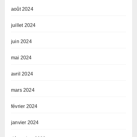
août 2024
juillet 2024
juin 2024
mai 2024
avril 2024
mars 2024
février 2024
janvier 2024