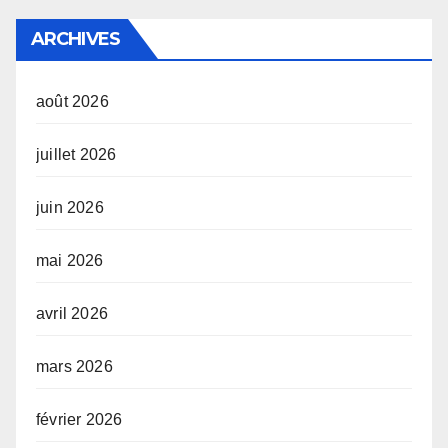
ARCHIVES
août 2026
juillet 2026
juin 2026
mai 2026
avril 2026
mars 2026
février 2026