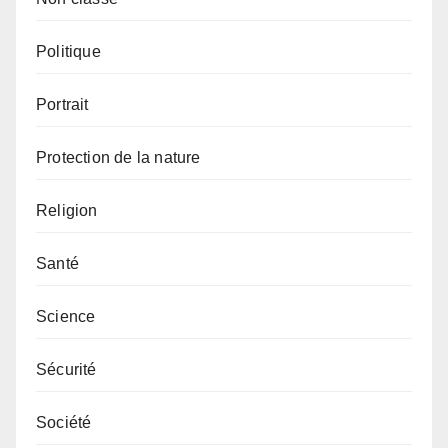
Politique
Portrait
Protection de la nature
Religion
Santé
Science
Sécurité
Société