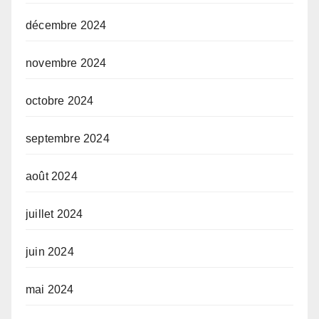
décembre 2024
novembre 2024
octobre 2024
septembre 2024
août 2024
juillet 2024
juin 2024
mai 2024