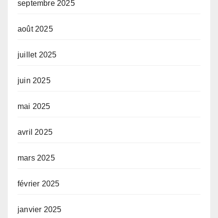
septembre 2025
août 2025
juillet 2025
juin 2025
mai 2025
avril 2025
mars 2025
février 2025
janvier 2025