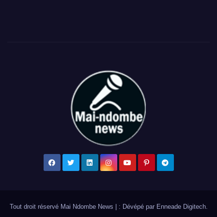
Tout droit réservé Mai Ndombe News
|
: Dévépé par
Enneade Digitech
.