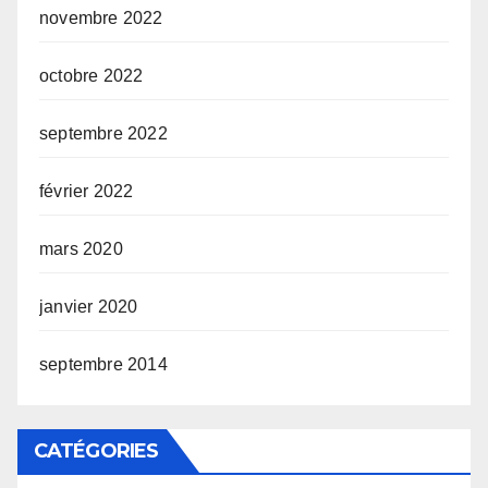
novembre 2022
octobre 2022
septembre 2022
février 2022
mars 2020
janvier 2020
septembre 2014
CATÉGORIES