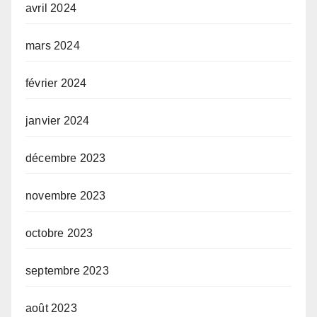
avril 2024
mars 2024
février 2024
janvier 2024
décembre 2023
novembre 2023
octobre 2023
septembre 2023
août 2023