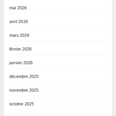
mai 2026
avril 2026
mars 2026
février 2026
janvier 2026
décembre 2025
novembre 2025
octobre 2025