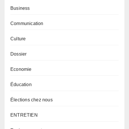
Business
Communication
Culture
Dossier
Economie
Éducation
Élections chez nous
ENTRETIEN