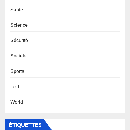
Santé
Science
Sécurité
Société
Sports
Tech
World
ÉTIQUETTES