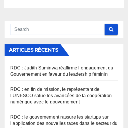
ARTICLES RÉCENTS
RDC : Judith Suminwa réaffirme l’engagement du
Gouvernement en faveur du leadership féminin
RDC : en fin de mission, le représentant de
l’UNESCO salue les avancées de la coopération
numérique avec le gouvernement
RDC : le gouvernement rassure les startups sur
l’application des nouvelles taxes dans le secteur du