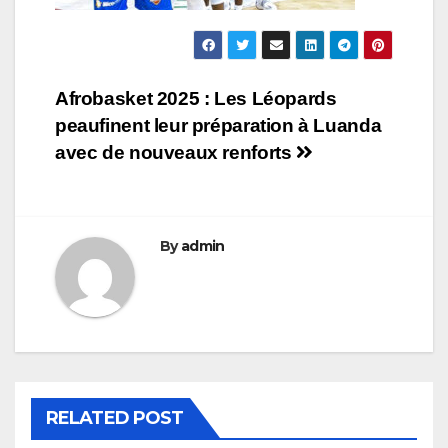
Navigation
Afrobasket 2025 : Les Léopards
peaufinent leur préparation à Luanda
de
avec de nouveaux renforts
l’article
By
admin
RELATED POST