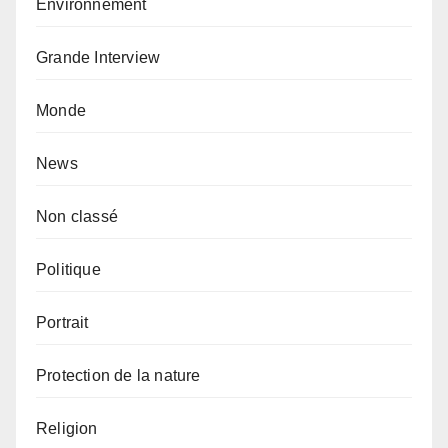
Environnement
Grande Interview
Monde
News
Non classé
Politique
Portrait
Protection de la nature
Religion