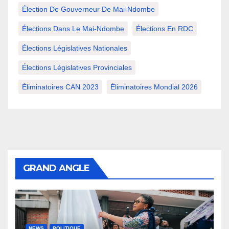
Élection De Gouverneur De Mai-Ndombe
Élections Dans Le Mai-Ndombe
Élections En RDC
Élections Législatives Nationales
Élections Législatives Provinciales
Éliminatoires CAN 2023
Éliminatoires Mondial 2026
GRAND ANGLE
NEWS
POLITIQUE