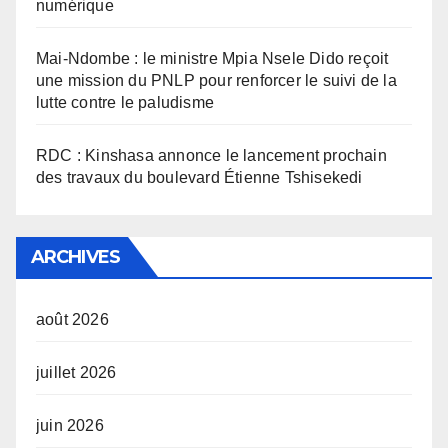
numérique
Mai-Ndombe : le ministre Mpia Nsele Dido reçoit
une mission du PNLP pour renforcer le suivi de la
lutte contre le paludisme
RDC : Kinshasa annonce le lancement prochain
des travaux du boulevard Étienne Tshisekedi
ARCHIVES
août 2026
juillet 2026
juin 2026