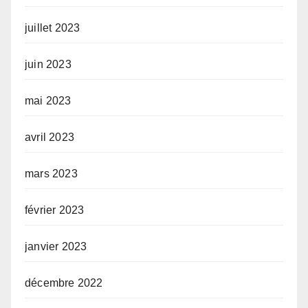
juillet 2023
juin 2023
mai 2023
avril 2023
mars 2023
février 2023
janvier 2023
décembre 2022