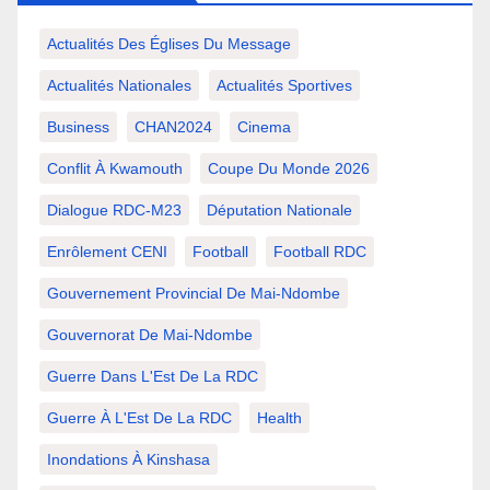
Actualités Des Églises Du Message
Actualités Nationales
Actualités Sportives
Business
CHAN2024
Cinema
Conflit À Kwamouth
Coupe Du Monde 2026
Dialogue RDC-M23
Députation Nationale
Enrôlement CENI
Football
Football RDC
Gouvernement Provincial De Mai-Ndombe
Gouvernorat De Mai-Ndombe
Guerre Dans L'Est De La RDC
Guerre À L'Est De La RDC
Health
Inondations À Kinshasa