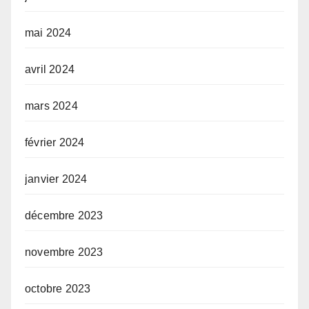
mai 2024
avril 2024
mars 2024
février 2024
janvier 2024
décembre 2023
novembre 2023
octobre 2023