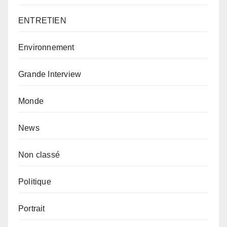
ENTRETIEN
Environnement
Grande Interview
Monde
News
Non classé
Politique
Portrait