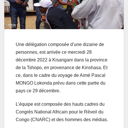
Une délégation composée d’une dizaine de
personnes, est arrivée ce mercredi 28
décembre 2022 à Kisangani dans la province
de la Tshopo, en provenance de Kinshasa. Et
ce, dans le cadre du voyage de Aimé Pascal
MONGO Lokonda prévu dans cette partie du
pays ce 29 décembre.
L’équipe est composée des hauts cadres du
Congrès National Africain pour le Réveil du
Congo (CNARC) et des hommes des médias.