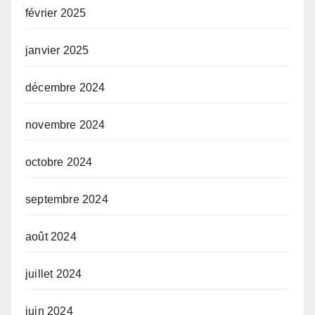
février 2025
janvier 2025
décembre 2024
novembre 2024
octobre 2024
septembre 2024
août 2024
juillet 2024
juin 2024