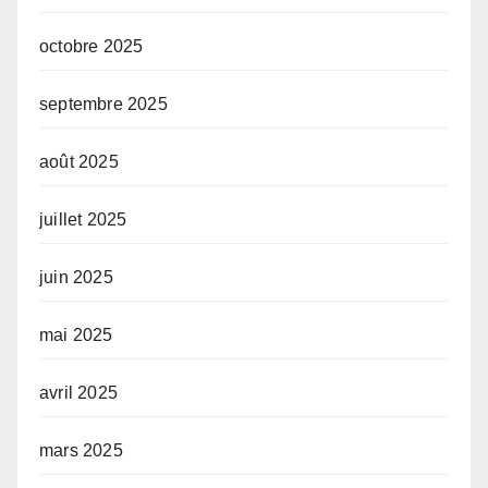
octobre 2025
septembre 2025
août 2025
juillet 2025
juin 2025
mai 2025
avril 2025
mars 2025