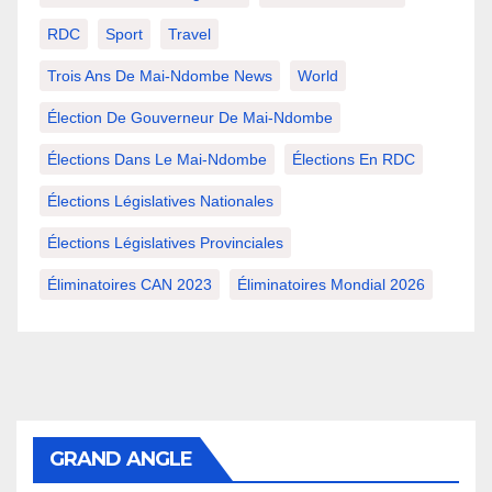
RDC
Sport
Travel
Trois Ans De Mai-Ndombe News
World
Élection De Gouverneur De Mai-Ndombe
Élections Dans Le Mai-Ndombe
Élections En RDC
Élections Législatives Nationales
Élections Législatives Provinciales
Éliminatoires CAN 2023
Éliminatoires Mondial 2026
GRAND ANGLE