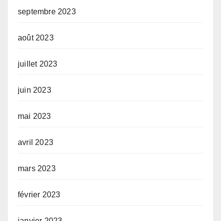
septembre 2023
août 2023
juillet 2023
juin 2023
mai 2023
avril 2023
mars 2023
février 2023
janvier 2023