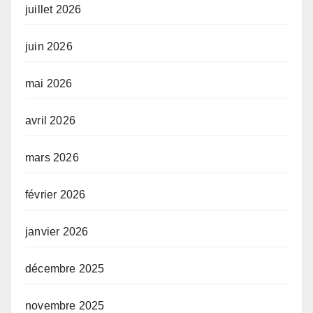
juillet 2026
juin 2026
mai 2026
avril 2026
mars 2026
février 2026
janvier 2026
décembre 2025
novembre 2025