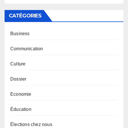
CATÉGORIES
Business
Communication
Culture
Dossier
Economie
Éducation
Élections chez nous