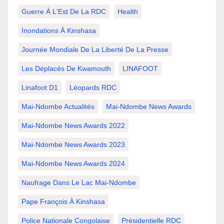
Guerre À L'Est De La RDC
Health
Inondations À Kinshasa
Journée Mondiale De La Liberté De La Presse
Les Déplacés De Kwamouth
LINAFOOT
Linafoot D1
Léopards RDC
Mai-Ndombe Actualités
Mai-Ndombe News Awards
Mai-Ndombe News Awards 2022
Mai-Ndombe News Awards 2023
Mai-Ndombe News Awards 2024
Naufrage Dans Le Lac Mai-Ndombe
Pape François À Kinshasa
Police Nationale Congolaise
Présidentielle RDC