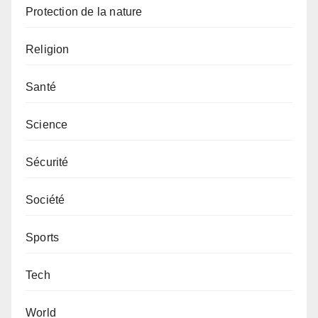
Protection de la nature
Religion
Santé
Science
Sécurité
Société
Sports
Tech
World