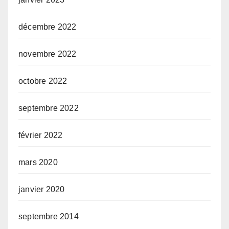
décembre 2022
novembre 2022
octobre 2022
septembre 2022
février 2022
mars 2020
janvier 2020
septembre 2014