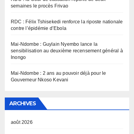
semaines le procès Frivao
RDC : Félix Tshisekedi renforce la riposte nationale
contre l’épidémie d’Ebola
Mai-Ndombe : Guylain Nyembo lance la
sensibilisation au deuxième recensement général à
Inongo
Mai-Ndombe : 2 ans au pouvoir déjà pour le
Gouverneur Nkoso Kevani
ARCHIVES
août 2026