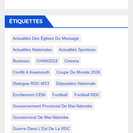
ÉTIQUETTES
Actualités Des Églises Du Message
Actualités Nationales
Actualités Sportives
Business
CHAN2024
Cinema
Conflit À Kwamouth
Coupe Du Monde 2026
Dialogue RDC-M23
Députation Nationale
Enrôlement CENI
Football
Football RDC
Gouvernement Provincial De Mai-Ndombe
Gouvernorat De Mai-Ndombe
Guerre Dans L'Est De La RDC