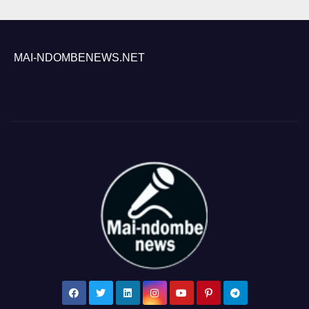
MAI-NDOMBENEWS.NET