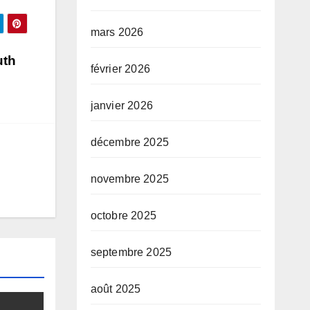
mars 2026
uth
février 2026
janvier 2026
décembre 2025
novembre 2025
octobre 2025
septembre 2025
août 2025