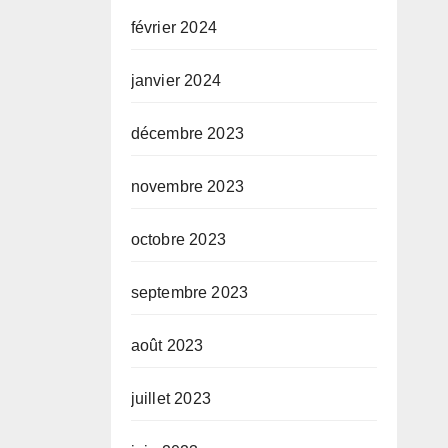
février 2024
janvier 2024
décembre 2023
novembre 2023
octobre 2023
septembre 2023
août 2023
juillet 2023