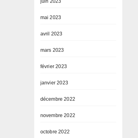
juin 2023
mai 2023
avril 2023
mars 2023
février 2023
janvier 2023
décembre 2022
novembre 2022
octobre 2022