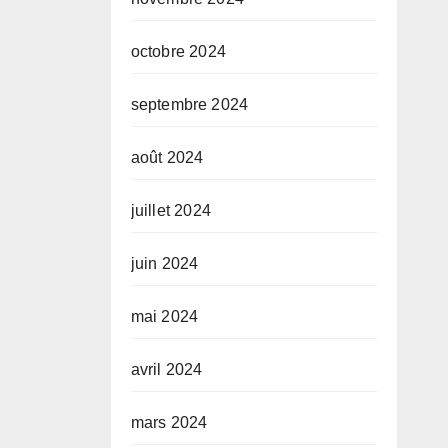
octobre 2024
septembre 2024
août 2024
juillet 2024
juin 2024
mai 2024
avril 2024
mars 2024