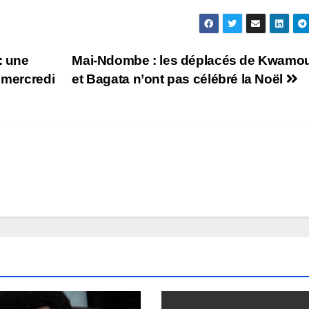
: une
Mai-Ndombe : les déplacés de Kwamo
 mercredi
et Bagata n’ont pas célébré la Noël