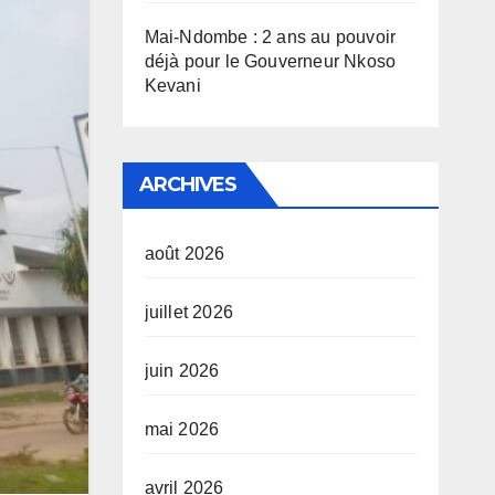
Mai-Ndombe : 2 ans au pouvoir
déjà pour le Gouverneur Nkoso
Kevani
ARCHIVES
août 2026
juillet 2026
juin 2026
mai 2026
avril 2026