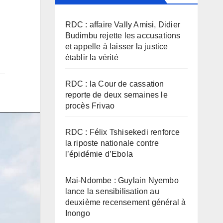
RDC : affaire Vally Amisi, Didier
Budimbu rejette les accusations
et appelle à laisser la justice
établir la vérité
RDC : la Cour de cassation
reporte de deux semaines le
procès Frivao
RDC : Félix Tshisekedi renforce
la riposte nationale contre
l’épidémie d’Ebola
Mai-Ndombe : Guylain Nyembo
lance la sensibilisation au
deuxième recensement général à
Inongo