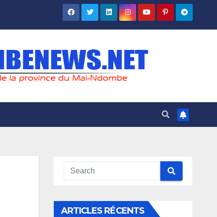
ARTICLES RÉCENTS