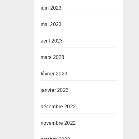
juin 2023
mai 2023
avril 2023
mars 2023
février 2023
janvier 2023
décembre 2022
novembre 2022