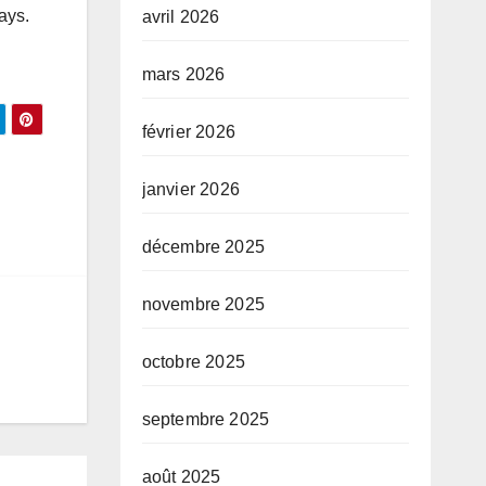
ays.
avril 2026
mars 2026
février 2026
janvier 2026
décembre 2025
novembre 2025
octobre 2025
septembre 2025
août 2025