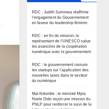
RDC : Judith Suminwa réaffirme
l’engagement du Gouvernement
en faveur du leadership féminin
RDC : en fin de mission, le
représentant de l’UNESCO salue
les avancées de la coopération
numérique avec le gouvernement
RDC : le gouvernement rassure
les startups sur l’application des
nouvelles taxes dans le secteur
du numérique
Mai-Ndombe : le ministre Mpia
Nsele Dido reçoit une mission du
PNLP pour renforcer le suivi de la