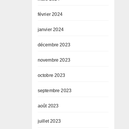
février 2024
janvier 2024
décembre 2023
novembre 2023
octobre 2023
septembre 2023
août 2023
juillet 2023