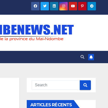
ARTICLES RÉCENTS