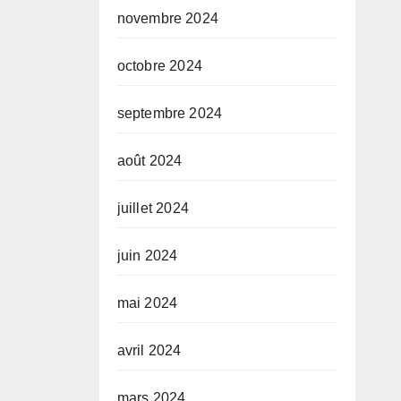
novembre 2024
octobre 2024
septembre 2024
août 2024
juillet 2024
juin 2024
mai 2024
avril 2024
mars 2024