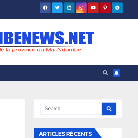
ARTICLES RÉCENTS