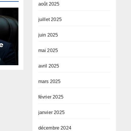
août 2025
juillet 2025
juin 2025
e
es
mai 2025
avril 2025
mars 2025
février 2025
janvier 2025
décembre 2024