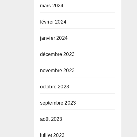
mars 2024
février 2024
janvier 2024
décembre 2023
novembre 2023
octobre 2023
septembre 2023
août 2023
juillet 2023