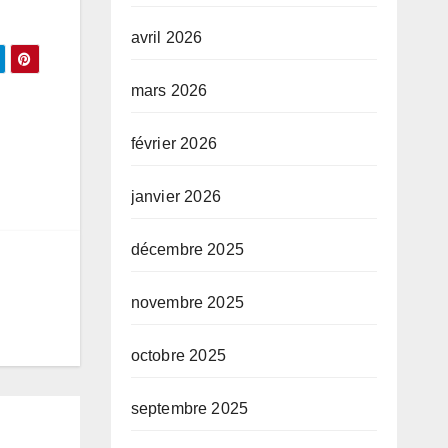
avril 2026
mars 2026
février 2026
janvier 2026
décembre 2025
novembre 2025
octobre 2025
septembre 2025