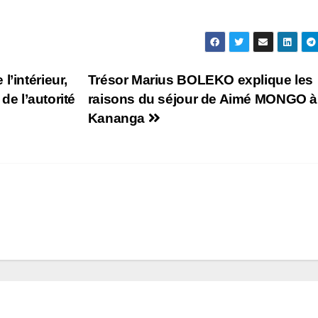
’intérieur,
Trésor Marius BOLEKO explique les
 de l’autorité
raisons du séjour de Aimé MONGO à
Kananga