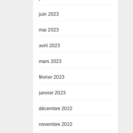
juin 2023
mai 2023
avril 2023
mars 2023
février 2023
janvier 2023
décembre 2022
novembre 2022