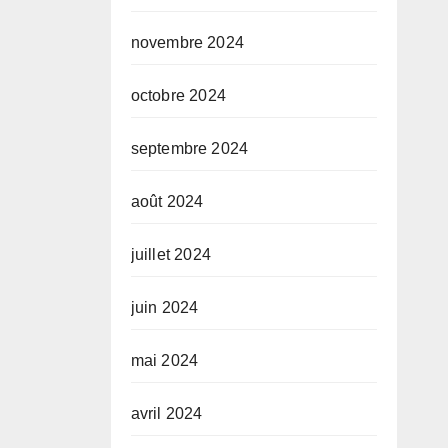
novembre 2024
octobre 2024
septembre 2024
août 2024
juillet 2024
juin 2024
mai 2024
avril 2024