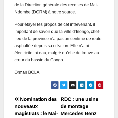
de la Direction générale des recettes de Mai-
Ndombe (DGRM) à notre source.
Pour étayer les propos de cet intervenant, il
important de savoir que la ville d’Inongo, chef-
lieu de la province n’a pas un centime de route
asphaltée depuis sa création. Elle n’a ni
électricité, ni eau, malgré qu’elle de trouve au
cœur du bassin du Congo.
Orman BOLA
Navigation
Nomination des
RDC : une usine
nouveaux
de montage
de
magistrats : le Mai-
Mercedes Benz