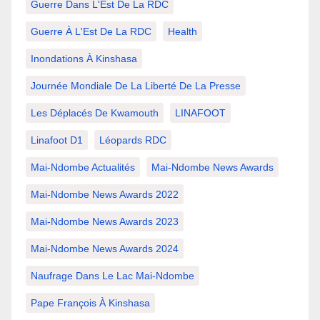
Guerre Dans L'Est De La RDC
Guerre À L'Est De La RDC
Health
Inondations À Kinshasa
Journée Mondiale De La Liberté De La Presse
Les Déplacés De Kwamouth
LINAFOOT
Linafoot D1
Léopards RDC
Mai-Ndombe Actualités
Mai-Ndombe News Awards
Mai-Ndombe News Awards 2022
Mai-Ndombe News Awards 2023
Mai-Ndombe News Awards 2024
Naufrage Dans Le Lac Mai-Ndombe
Pape François À Kinshasa