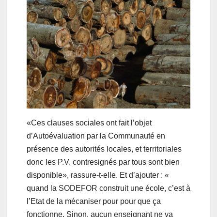
«Ces clauses sociales ont fait l’objet
d’Autoévaluation par la Communauté en
présence des autorités locales, et territoriales
donc les P.V. contresignés par tous sont bien
disponible», rassure-t-elle. Et d’ajouter : «
quand la SODEFOR construit une école, c’est à
l’Etat de la mécaniser pour pour que ça
fonctionne. Sinon, aucun enseignant ne va