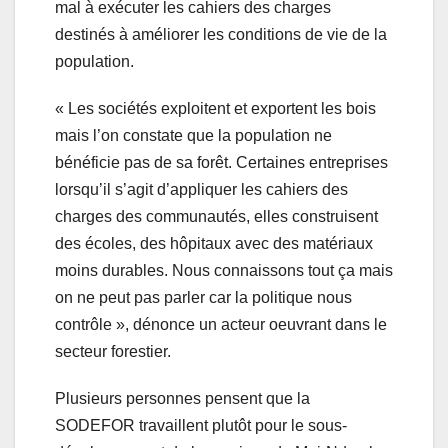
mal à exécuter les cahiers des charges
destinés à améliorer les conditions de vie de la
population.
« Les sociétés exploitent et exportent les bois
mais l’on constate que la population ne
bénéficie pas de sa forêt. Certaines entreprises
lorsqu’il s’agit d’appliquer les cahiers des
charges des communautés, elles construisent
des écoles, des hôpitaux avec des matériaux
moins durables. Nous connaissons tout ça mais
on ne peut pas parler car la politique nous
contrôle », dénonce un acteur oeuvrant dans le
secteur forestier.
Plusieurs personnes pensent que la
SODEFOR travaillent plutôt pour le sous-