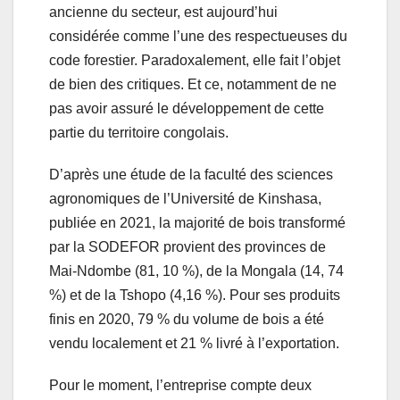
ancienne du secteur, est aujourd’hui
considérée comme l’une des respectueuses du
code forestier. Paradoxalement, elle fait l’objet
de bien des critiques. Et ce, notamment de ne
pas avoir assuré le développement de cette
partie du territoire congolais.
D’après une étude de la faculté des sciences
agronomiques de l’Université de Kinshasa,
publiée en 2021, la majorité de bois transformé
par la SODEFOR provient des provinces de
Mai-Ndombe (81, 10 %), de la Mongala (14, 74
%) et de la Tshopo (4,16 %). Pour ses produits
finis en 2020, 79 % du volume de bois a été
vendu localement et 21 % livré à l’exportation.
Pour le moment, l’entreprise compte deux