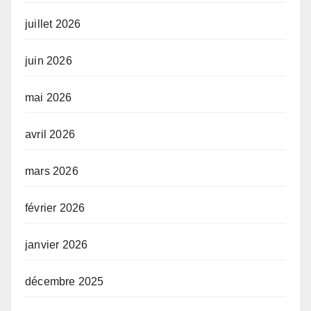
juillet 2026
juin 2026
mai 2026
avril 2026
mars 2026
février 2026
janvier 2026
décembre 2025