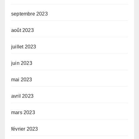
septembre 2023
août 2023
juillet 2023
juin 2023
mai 2023
avril 2023
mars 2023
février 2023