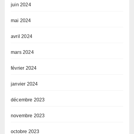
juin 2024
mai 2024
avril 2024
mars 2024
février 2024
janvier 2024
décembre 2023
novembre 2023
octobre 2023