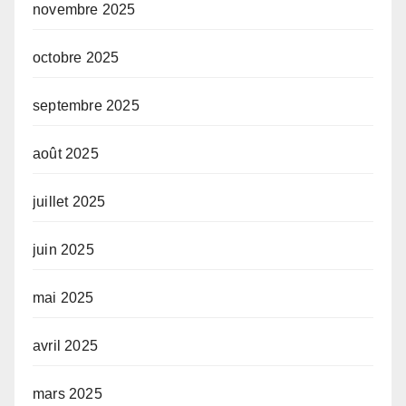
novembre 2025
octobre 2025
septembre 2025
août 2025
juillet 2025
juin 2025
mai 2025
avril 2025
mars 2025