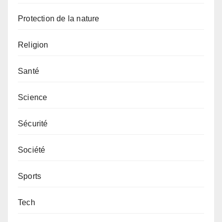
Protection de la nature
Religion
Santé
Science
Sécurité
Société
Sports
Tech