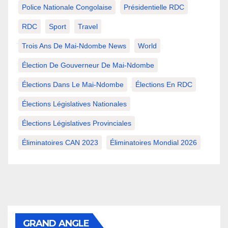
Police Nationale Congolaise
Présidentielle RDC
RDC
Sport
Travel
Trois Ans De Mai-Ndombe News
World
Élection De Gouverneur De Mai-Ndombe
Élections Dans Le Mai-Ndombe
Élections En RDC
Élections Législatives Nationales
Élections Législatives Provinciales
Éliminatoires CAN 2023
Éliminatoires Mondial 2026
GRAND ANGLE