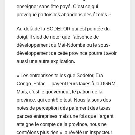
enseigner sans être payé. C’est ce qui
provoque parfois les abandons des écoles »
Au-delà de la SODEFOR qui est pointée du
doigt, il sied de noter que l’absence de
développement du Mai-Ndombe ou le sous-
développement de cette province pourrait avoir
aussi une autre explication.
« Les entreprises telles que Sodefor, Era
Congo, Folac… payent leurs taxes à la DGRM.
Mais, c’est le gouverneur, le patron de la
province, qui contrôle tout. Nous faisons des
notes de perception dès paiement des taxes
par ces entreprises mais une fois que l’argent
atteigne le compte de la province, nous ne
contrôlons plus rien », a révélé un inspecteur