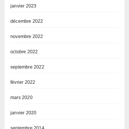
janvier 2023
décembre 2022
novembre 2022
octobre 2022
septembre 2022
février 2022
mars 2020
janvier 2020
septembre 2014