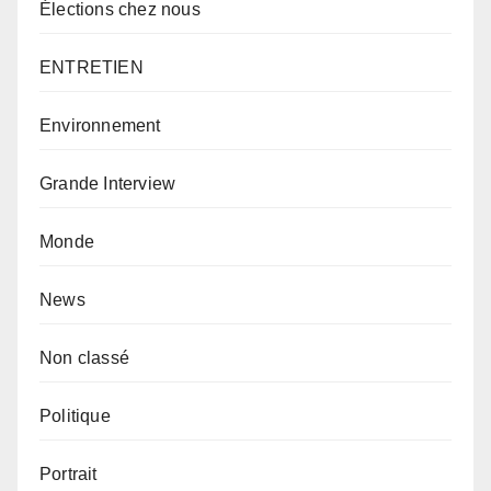
Élections chez nous
ENTRETIEN
Environnement
Grande Interview
Monde
News
Non classé
Politique
Portrait