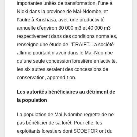
importantes unités de transformation, l’une à
Nioki dans la province de Mai-Ndombe, et
l’autre à Kinshasa, avec une productivité
annuelle d’environ 30 000 m3 et 40 000 m3
respectivement dans des conditions normales,
renseigne une étude de l’ERAIFT. La société
affirme pourtant n’avoir dans le Mai-Ndombe
qu’une seule concession forestière en activité,
les six autres seraient des concessions de
conservation, apprend-t-on.
Les autorités bénéficiaires au détriment de
la population
La population de Mai-Ndombe regrette de ne
pas bénéficier de sa forêt. Pour elle, les
exploitants forestiers dont SODEFOR ont du