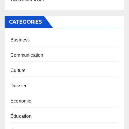
CATÉGORIES
Business
Communication
Culture
Dossier
Economie
Éducation