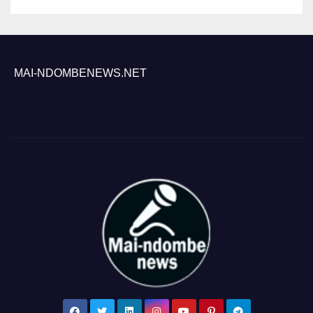
MAI-NDOMBENEWS.NET