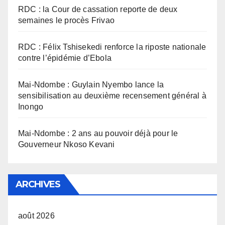
RDC : la Cour de cassation reporte de deux
semaines le procès Frivao
RDC : Félix Tshisekedi renforce la riposte nationale
contre l’épidémie d’Ebola
Mai-Ndombe : Guylain Nyembo lance la
sensibilisation au deuxième recensement général à
Inongo
Mai-Ndombe : 2 ans au pouvoir déjà pour le
Gouverneur Nkoso Kevani
ARCHIVES
août 2026