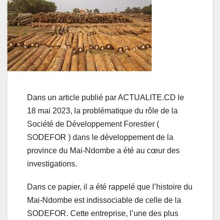
Dans un article publié par ACTUALITE.CD le
18 mai 2023, la problématique du rôle de la
Société de Développement Forestier (
SODEFOR ) dans le développement de la
province du Mai-Ndombe a été au cœur des
investigations.
Dans ce papier, il a été rappelé que l’histoire du
Mai-Ndombe est indissociable de celle de la
SODEFOR. Cette entreprise, l’une des plus