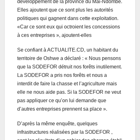
développement de la province du Mai-Ndombe.
Elles ajoutent que ce sont plus les autorités
politiques qui gagnent dans cette exploitation.
«Car ce sont eux qui octroient les concessions
à ces entreprises », ajoutent-elles
Se confiant à ACTUALITE.CD, un habitant du
territoire de Oshwe a déclaré : « Nous pensons
que la SODEFOR détruit nos forêts inutilement.
La SODEFOR a pris nos forêts et nous a
interdit de faire la chasse et l’agriculture mais
elle ne nous aide pas. Si la SODEFOR ne veut
pas appliquer ce qu’on lui demande que
d’autres entreprises prennent sa place ».
D’après la même enquête, quelques
infrastructures réalisées par la SODEFOR ,